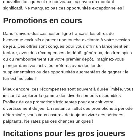
nouvelles tactiques et de nouveaux jeux avec un montant
significatif. Ne manquez pas ces opportunités exceptionnelles !
Promotions en cours
Dans l’univers des casinos en ligne français, les offres de
bienvenue exclusifs ajoutent une touche excitante à votre session
de jeu. Ces offres sont conçues pour vous offrir un lancement en
fanfare, avec des récompenses de dépôt généreux, des free spins
ou du remboursement sur votre premier dépôt. Imaginez-vous
plonger dans vos activités préférés avec des fonds
supplémentaires ou des opportunités augmentées de gagner : le
fun est multiplié !
Mieux encore, ces récompenses sont souvent à durée limitée, vous
incitant à explorer la gamme des divertissements disponibles.
Profitez de ces promotions fréquentes pour enrichir votre
divertissement de jeu. En restant à l’affût des promotions à période
déterminée, vous vous assurez de toujours vivre des périodes
palpitants. Ne ratez pas ces chances uniques !
Incitations pour les gros joueurs