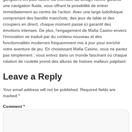
une navigation fluide, vous offrant la possibilité de entrer
immédiatement au centre de l’action. Avec une large ludothèque
comprenant des bandits manchots, des jeux de table et des
croupiers en direct, chaque moment passé ici garantit des
émotions intenses. De plus, l’engagement de Mafia Casino envers
l’innovation se traduit par du contenu nouveau et des
fonctionnalités modernes fréquemment mis à jour pour enrichir
votre aventure de jeu. En choisissant Mafia Casino, vous ne pariez
pas simplement ; vous entrez dans un monde fascinant où chaque
rotation de roulette prend des allures de histoire mafieux palpitant.
Leave a Reply
Your email address will not be published.
Required fields are
marked
*
Comment
*