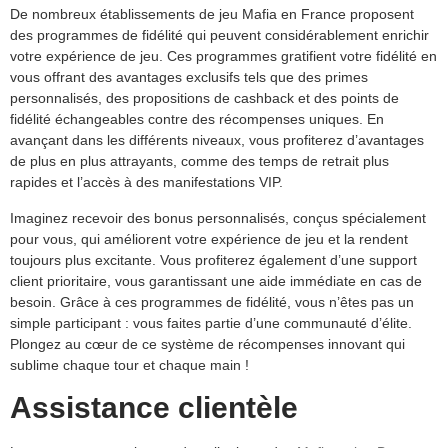
De nombreux établissements de jeu Mafia en France proposent
des programmes de fidélité qui peuvent considérablement enrichir
votre expérience de jeu. Ces programmes gratifient votre fidélité en
vous offrant des avantages exclusifs tels que des primes
personnalisés, des propositions de cashback et des points de
fidélité échangeables contre des récompenses uniques. En
avançant dans les différents niveaux, vous profiterez d’avantages
de plus en plus attrayants, comme des temps de retrait plus
rapides et l’accès à des manifestations VIP.
Imaginez recevoir des bonus personnalisés, conçus spécialement
pour vous, qui améliorent votre expérience de jeu et la rendent
toujours plus excitante. Vous profiterez également d’une support
client prioritaire, vous garantissant une aide immédiate en cas de
besoin. Grâce à ces programmes de fidélité, vous n’êtes pas un
simple participant : vous faites partie d’une communauté d’élite.
Plongez au cœur de ce système de récompenses innovant qui
sublime chaque tour et chaque main !
Assistance clientèle