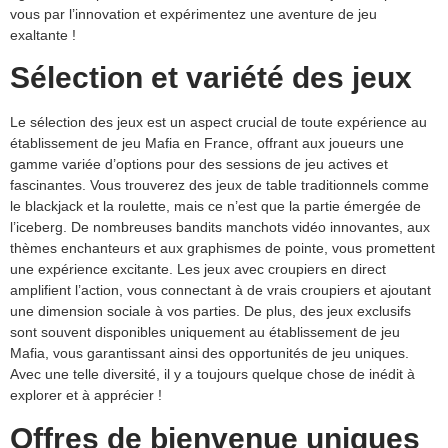
vous par l’innovation et expérimentez une aventure de jeu
exaltante !
Sélection et variété des jeux
Le sélection des jeux est un aspect crucial de toute expérience au
établissement de jeu Mafia en France, offrant aux joueurs une
gamme variée d’options pour des sessions de jeu actives et
fascinantes. Vous trouverez des jeux de table traditionnels comme
le blackjack et la roulette, mais ce n’est que la partie émergée de
l’iceberg. De nombreuses bandits manchots vidéo innovantes, aux
thèmes enchanteurs et aux graphismes de pointe, vous promettent
une expérience excitante. Les jeux avec croupiers en direct
amplifient l’action, vous connectant à de vrais croupiers et ajoutant
une dimension sociale à vos parties. De plus, des jeux exclusifs
sont souvent disponibles uniquement au établissement de jeu
Mafia, vous garantissant ainsi des opportunités de jeu uniques.
Avec une telle diversité, il y a toujours quelque chose de inédit à
explorer et à apprécier !
Offres de bienvenue uniques