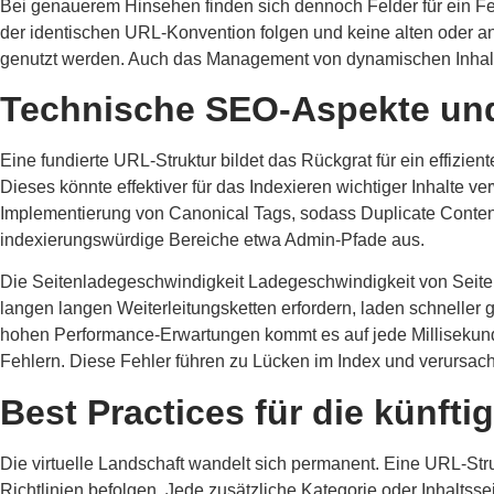
Bei genauerem Hinsehen finden sich dennoch Felder für ein Fein
der identischen URL-Konvention folgen und keine alten oder an
genutzt werden. Auch das Management von dynamischen Inhalten 
Technische SEO-Aspekte und 
Eine fundierte URL-Struktur bildet das Rückgrat für ein effiz
Dieses könnte effektiver für das Indexieren wichtiger Inhalte ve
Implementierung von Canonical Tags, sodass Duplicate Content 
indexierungswürdige Bereiche etwa Admin-Pfade aus.
Die Seitenladegeschwindigkeit Ladegeschwindigkeit von Seiten
langen langen Weiterleitungsketten erfordern, laden schneller 
hohen Performance-Erwartungen kommt es auf jede Millisekund
Fehlern. Diese Fehler führen zu Lücken im Index und verursache
Best Practices für die künft
Die virtuelle Landschaft wandelt sich permanent. Eine URL-Stru
Richtlinien befolgen. Jede zusätzliche Kategorie oder Inhalt