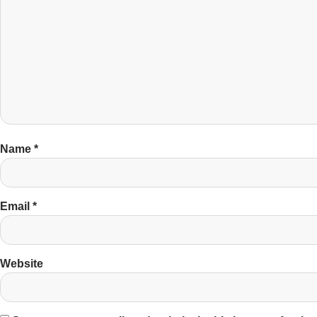
Name
*
Email
*
Website