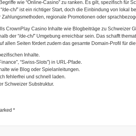
egriffe wie “Online-Casino” zu ranken. Es gilt, spezifisch für
 “/de-ch/” ist ein richtiger Start, doch die Einbindung von lo
r Zahlungsmethoden, regionale Promotionen oder sprachbezogen
 Falls CrownPlay Casino Inhalte wie Blogbeiträge zu Schweizer G
halb der “/de-ch/” Umgebung erreichbar sein. Das schafft themat
allen Seiten fördert zudem das gesamte Domain-Profil für die
ezifischen Inhalte.
inance”, “Swiss-Slots”) in URL-Pfade.
halte wie Blog oder Spielanleitungen.
h fehlerfrei und schnell laden.
er Schweizer Substruktur.
marked
*