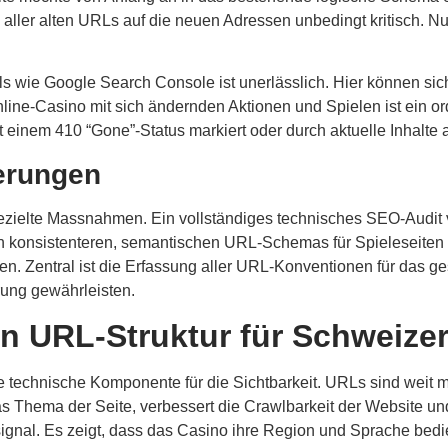
 aller alten URLs auf die neuen Adressen unbedingt kritisch. N
s wie Google Search Console ist unerlässlich. Hier können si
Online-Casino mit sich ändernden Aktionen und Spielen ist ein
einem 410 “Gone”-Status markiert oder durch aktuelle Inhalte 
gerungen
gezielte Massnahmen. Ein vollständiges technisches SEO-Audit
 konsistenteren, semantischen URL-Schemas für Spieleseiten k
n. Zentral ist die Erfassung aller URL-Konventionen für das g
rung gewährleisten.
n URL-Struktur für Schweize
 technische Komponente für die Sichtbarkeit. URLs sind weit 
s Thema der Seite, verbessert die Crawlbarkeit der Website und
ignal. Es zeigt, dass das Casino ihre Region und Sprache bedien