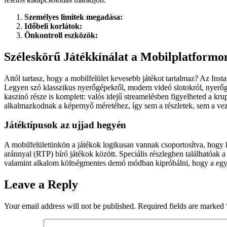
Személyes limitek megadása:
Időbeli korlátok:
Önkontroll eszközök:
Széleskörű Játékkínálat a Mobilplatformo
Attól tartasz, hogy a mobilfelület kevesebb játékot tartalmaz? Az Insta
Legyen szó klasszikus nyerőgépekről, modern videó slotokról, nyerőgép
kaszinó része is komplett: valós idejű streamelésben figyelheted a k
alkalmazkodnak a képernyő méretéhez, így sem a részletek, sem a ve
Játéktípusok az ujjad hegyén
A mobilfelületünkön a játékok logikusan vannak csoportosítva, hog
aránnyal (RTP) bíró játékok között. Speciális részlegben találhatóak 
valamint alkalom költségmentes demó módban kipróbálni, hogy a egyén
Leave a Reply
Your email address will not be published.
Required fields are marked