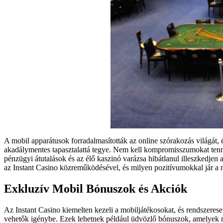
A mobil apparátusok forradalmasították az online szórakozás világát, é
akadálymentes tapasztalattá tegye. Nem kell kompromisszumokat tenni
pénzügyi átutalások és az élő kaszinó varázsa hibátlanul illeszkedjen
az Instant Casino közreműködésével, és milyen pozitívumokkal jár a 
Exkluzív Mobil Bónuszok és Akciók
Az Instant Casino kiemelten kezeli a mobiljátékosokat, és rendszeres
vehetők igénybe. Ezek lehetnek például üdvözlő bónuszok, amelyek m