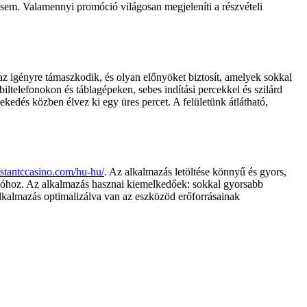
 sem. Valamennyi promóció világosan megjeleníti a részvételi
 az igényre támaszkodik, és olyan előnyöket biztosít, amelyek sokkal
ltelefonokon és táblagépeken, sebes indítási percekkel és szilárd
ekedés közben élvez ki egy üres percet. A felületünk átlátható,
instantccasino.com/hu-hu/
. Az alkalmazás letöltése könnyű és gyors,
zinóhoz. Az alkalmazás hasznai kiemelkedőek: sokkal gyorsabb
 alkalmazás optimalizálva van az eszközöd erőforrásainak