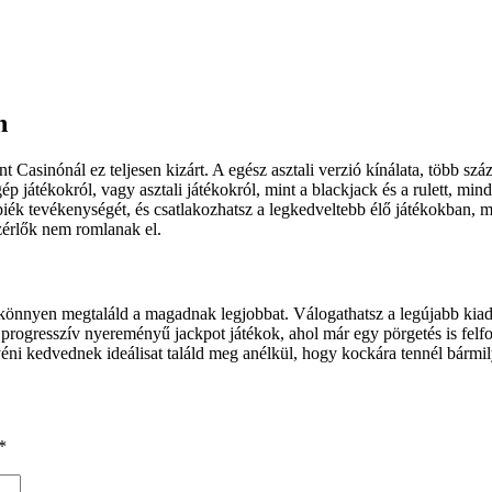
n
nt Casinónál ez teljesen kizárt. A egész asztali verzió kínálata, több s
 játékokról, vagy asztali játékokról, mint a blackjack és a rulett, mi
rupiék tevékenységét, és csatlakozhatsz a legkedveltebb élő játékokban
zérlők nem romlanak el.
y könnyen megtaláld a magadnak legjobbat. Válogathatsz a legújabb ki
a progresszív nyereményű jackpot játékok, ahol már egy pörgetés is felf
i kedvednek ideálisat találd meg anélkül, hogy kockára tennél bármilye
*