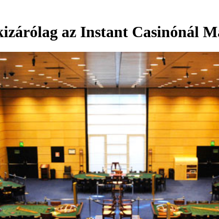
izárólag az Instant Casinónál 