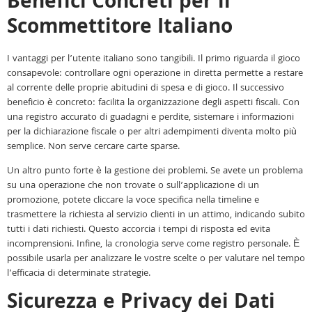
Benefici Concreti per il
Scommettitore Italiano
I vantaggi per l’utente italiano sono tangibili. Il primo riguarda il gioco
consapevole: controllare ogni operazione in diretta permette a restare
al corrente delle proprie abitudini di spesa e di gioco. Il successivo
beneficio è concreto: facilita la organizzazione degli aspetti fiscali. Con
una registro accurato di guadagni e perdite, sistemare i informazioni
per la dichiarazione fiscale o per altri adempimenti diventa molto più
semplice. Non serve cercare carte sparse.
Un altro punto forte è la gestione dei problemi. Se avete un problema
su una operazione che non trovate o sull’applicazione di un
promozione, potete cliccare la voce specifica nella timeline e
trasmettere la richiesta al servizio clienti in un attimo, indicando subito
tutti i dati richiesti. Questo accorcia i tempi di risposta ed evita
incomprensioni. Infine, la cronologia serve come registro personale. È
possibile usarla per analizzare le vostre scelte o per valutare nel tempo
l’efficacia di determinate strategie.
Sicurezza e Privacy dei Dati