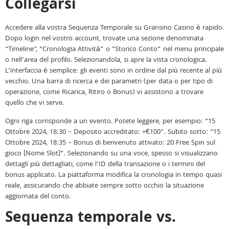
Collegarsi
Accedere alla vostra Sequenza Temporale su Gransino Casino è rapido.
Dopo login nel vostro account, trovate una sezione denominata
“Timeline”, “Cronologia Attività” o “Storico Conto” nel menu principale
o nell’area del profilo. Selezionandola, si apre la vista cronologica.
L’interfaccia è semplice: gli eventi sono in ordine dal più recente al più
vecchio. Una barra di ricerca e dei parametri (per data o per tipo di
operazione, come Ricarica, Ritiro o Bonus) vi assistono a trovare
quello che vi serve.
Ogni riga corrisponde a un evento. Potete leggere, per esempio: “15
Ottobre 2024, 18:30 – Deposito accreditato: +€100”. Subito sotto: “15
Ottobre 2024, 18:35 – Bonus di benvenuto attivato: 20 Free Spin sul
gioco [Nome Slot]”. Selezionando su una voce, spesso si visualizzano
dettagli più dettagliati, come l’ID della transazione o i termini del
bonus applicato. La piattaforma modifica la cronologia in tempo quasi
reale, assicurando che abbiate sempre sotto occhio la situazione
aggiornata del conto.
Sequenza temporale vs.