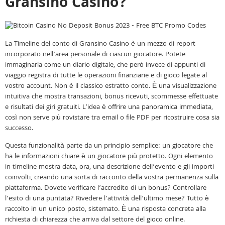
Gransino Casino?
La Timeline del conto di Gransino Casino è un mezzo di report
incorporato nell’area personale di ciascun giocatore. Potete
immaginarla come un diario digitale, che però invece di appunti di
viaggio registra di tutte le operazioni finanziarie e di gioco legate al
vostro account. Non è il classico estratto conto. È una visualizzazione
intuitiva che mostra transazioni, bonus ricevuti, scommesse effettuate
e risultati dei giri gratuiti. L’idea è offrire una panoramica immediata,
così non serve più rovistare tra email o file PDF per ricostruire cosa sia
successo.
Questa funzionalità parte da un principio semplice: un giocatore che
ha le informazioni chiare è un giocatore più protetto. Ogni elemento
in timeline mostra data, ora, una descrizione dell’evento e gli importi
coinvolti, creando una sorta di racconto della vostra permanenza sulla
piattaforma. Dovete verificare l’accredito di un bonus? Controllare
l’esito di una puntata? Rivedere l’attività dell’ultimo mese? Tutto è
raccolto in un unico posto, sistemato. È una risposta concreta alla
richiesta di chiarezza che arriva dal settore del gioco online.