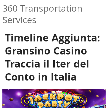
360 Transportation
Services
Timeline Aggiunta:
Gransino Casino
Traccia il Iter del
Conto in Italia