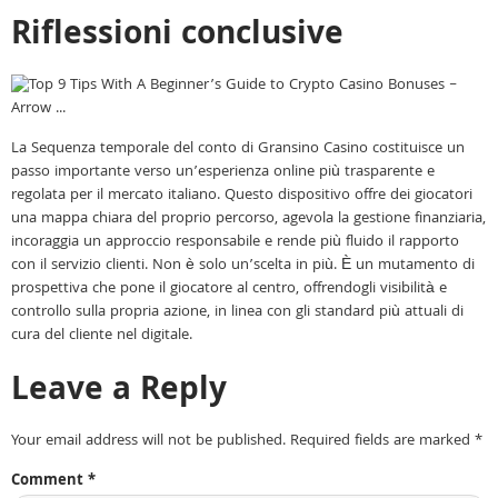
Riflessioni conclusive
La Sequenza temporale del conto di Gransino Casino costituisce un
passo importante verso un’esperienza online più trasparente e
regolata per il mercato italiano. Questo dispositivo offre dei giocatori
una mappa chiara del proprio percorso, agevola la gestione finanziaria,
incoraggia un approccio responsabile e rende più fluido il rapporto
con il servizio clienti. Non è solo un’scelta in più. È un mutamento di
prospettiva che pone il giocatore al centro, offrendogli visibilità e
controllo sulla propria azione, in linea con gli standard più attuali di
cura del cliente nel digitale.
Leave a Reply
Your email address will not be published.
Required fields are marked
*
Comment
*