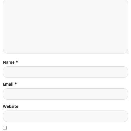
Name
*
Email
*
Website