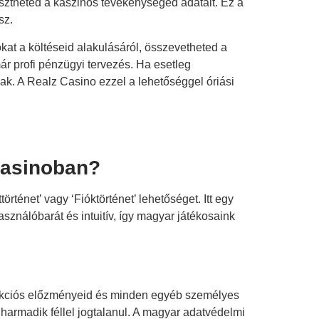
ztheted a kaszinós tevékenységed adatait. Ez a
sz.
at a költéseid alakulásáról, összevetheted a
ár profi pénzügyi tervezés. Ha esetleg
tnak. A Realz Casino ezzel a lehetőséggel óriási
Casinoban?
ténet’ vagy ‘Fióktörténet’ lehetőséget. Itt egy
sználóbarát és intuitív, így magyar játékosaink
nzakciós előzményeid és minden egyéb személyes
armadik féllel jogtalanul. A magyar adatvédelmi