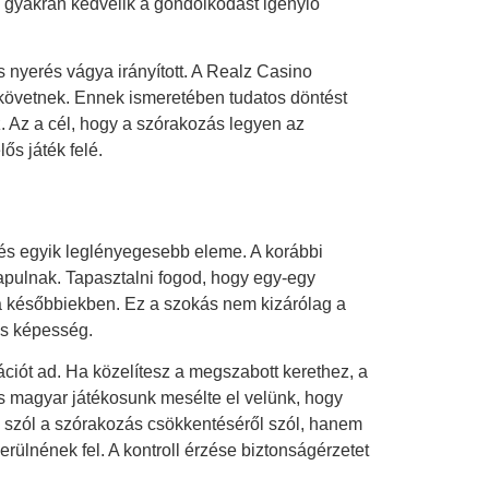
 gyakran kedvelik a gondolkodást igénylő
 nyerés vágya irányított. A Realz Casino
 követnek. Ennek ismeretében tudatos döntést
z. Az a cél, hogy a szórakozás legyen az
ős játék felé.
elés egyik leglényegesebb eleme. A korábbi
pulnak. Tapasztalni fogod, hogy egy-egy
 a későbbiekben. Ez a szokás nem kizárólag a
is képesség.
iót ad. Ha közelítesz a megszabott kerethez, a
 magyar játékosunk mesélte el velünk, hogy
l szól a szórakozás csökkentéséről szól, hanem
rülnének fel. A kontroll érzése biztonságérzetet