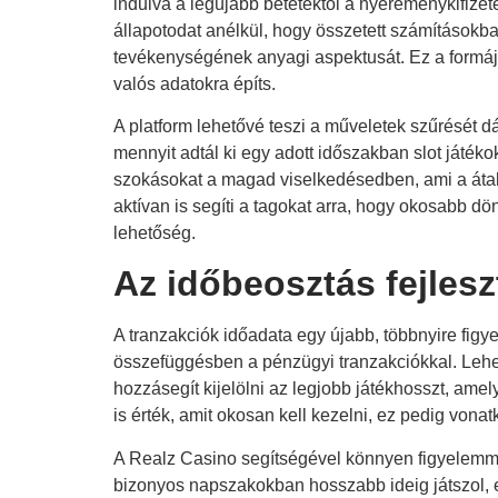
indulva a legújabb betétektől a nyereménykifizetés
állapotodat anélkül, hogy összetett számításokb
tevékenységének anyagi aspektusát. Ez a formájú
valós adatokra építs.
A platform lehetővé teszi a műveletek szűrését 
mennyit adtál ki egy adott időszakban slot játékok
szokásokat a magad viselkedésedben, ami a átal
aktívan is segíti a tagokat arra, hogy okosabb 
lehetőség.
Az időbeosztás fejlesz
A tranzakciók időadata egy újabb, többnyire figy
összefüggésben a pénzügyi tranzakciókkal. Lehet
hozzásegít kijelölni az legjobb játékhosszt, ame
is érték, amit okosan kell kezelni, ez pedig vonatk
A Realz Casino segítségével könnyen figyelemmel 
bizonyos napszakokban hosszabb ideig játszol, 