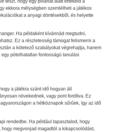
 teszi, hogy egy pillanat alatt értékeld a
hogy ekkora mélységben szemlélheti a játékos
kulációkat a anyagi döntésekből, és helyette
-changer. Ha példaként kívánnád megtudni,
aphatsz. Ez a részletesség támogat felismerni a
sztán a kötelező szabályokat végrehajtja, hanem
egy pótolhatatlan fontosságú tanulási
hogy a játékra szánt idő hogyan áll
rányosan növekednek, vagy pont fordítva. Ez
 Magyarországon a hétköznapok sűrűek, így az idő
napi rendedbe. Ha például tapasztalod, hogy
, hogy megvonjad magadtól a kikapcsolódást,