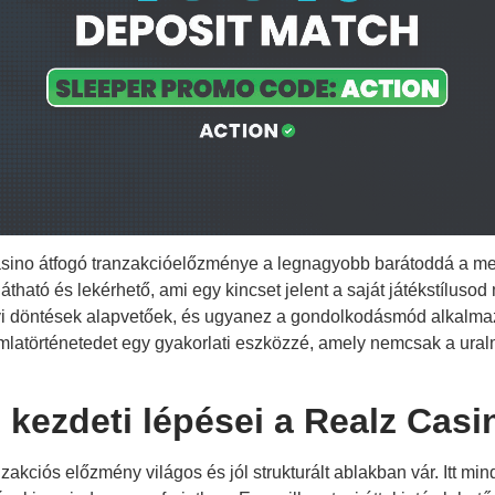
asino átfogó tranzakcióelőzménye a legnagyobb barátoddá a me
 látható és lekérhető, ami egy kincset jelent a saját játékstílu
i döntések alapvetőek, és ugyanez a gondolkodásmód alkalmaz
latörténetedet egy gyakorlati eszközzé, amely nemcsak a uralma
 kezdeti lépései a Realz Cas
akciós előzmény világos és jól strukturált ablakban vár. Itt min