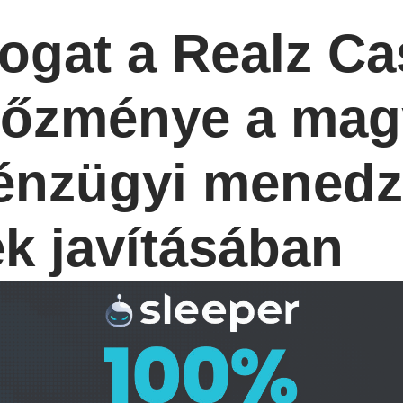
gat a Realz Ca
előzménye a mag
pénzügyi mened
k javításában