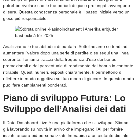
potrebbe rivelare che le tue periodi di gioco prolungati avvengono
di sera. Questa conoscenza personale è il passo iniziale verso un
gioco più responsabile.
Analizziamo le tue abitudini di puntata. Sottolineiamo se tendi ad
aumentare l’valore dopo una serie di perdite o se segui una linea
coerente. Teniamo traccia della frequenza d’uso dei bonus
promozionali e del percentuale di rendimento del bonus in contante
ritirabile. Questi numeri, esposti chiaramente, ti permettono di
riflettere in modo oggettivo sul tuo modo di giocare. In questo modo
puoi fare cambiamenti ponderati.
Piano di sviluppo Futura: Lo
Sviluppo dell’Analisi dei dati
Il Data Dashboard Live è una piattaforma che si sviluppa. Stiamo
già lavorando su novità in arrivo che impiegano l’AI per fornire
insight ancora più personalizzati. Immagina a un aiutante digitale