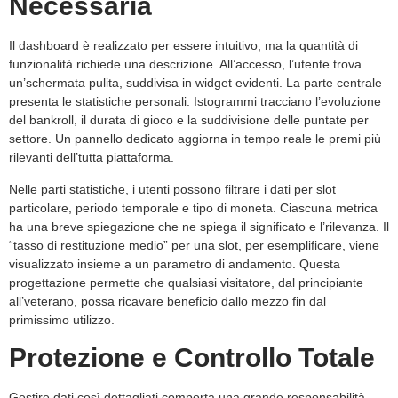
Necessaria
Il dashboard è realizzato per essere intuitivo, ma la quantità di
funzionalità richiede una descrizione. All’accesso, l’utente trova
un’schermata pulita, suddivisa in widget evidenti. La parte centrale
presenta le statistiche personali. Istogrammi tracciano l’evoluzione
del bankroll, il durata di gioco e la suddivisione delle puntate per
settore. Un pannello dedicato aggiorna in tempo reale le premi più
rilevanti dell’tutta piattaforma.
Nelle parti statistiche, i utenti possono filtrare i dati per slot
particolare, periodo temporale e tipo di moneta. Ciascuna metrica
ha una breve spiegazione che ne spiega il significato e l’rilevanza. Il
“tasso di restituzione medio” per una slot, per esemplificare, viene
visualizzato insieme a un parametro di andamento. Questa
progettazione permette che qualsiasi visitatore, dal principiante
all’veterano, possa ricavare beneficio dallo mezzo fin dal
primissimo utilizzo.
Protezione e Controllo Totale
Gestire dati così dettagliati comporta una grande responsabilità.