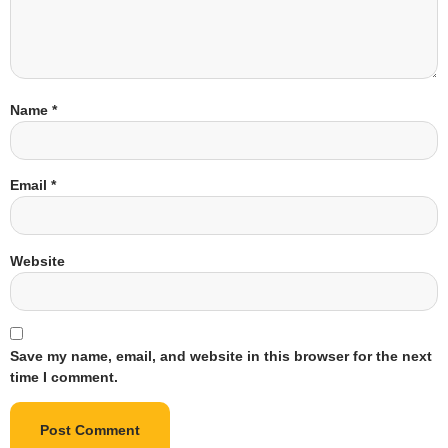
Name
*
Email
*
Website
Save my name, email, and website in this browser for the next
time I comment.