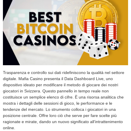
Trasparenza e controllo sui dati ridefiniscono la qualità nel settore
digitale. Mafia Casino presenta il Data Dashboard Live, uno
dispositivo ideato per modificare il metodo di giocare dei nostri
giocatori in Svizzera. Questo pannello in tempo reale non
costituisce un semplice elenco di cifre. È una risorsa analitica che
mostra i dettagli delle sessioni di gioco, le performance e le
tendenze del mercato. Lo strumento colloca i giocatori in una
posizione centrale. Offre loro ciò che serve per fare scelte più
ragionate e mirate, dando un nuovo significato all’intrattenimento
online.