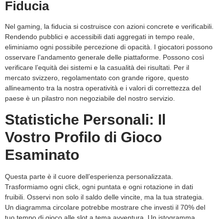
Fiducia
Nel gaming, la fiducia si costruisce con azioni concrete e verificabili.
Rendendo pubblici e accessibili dati aggregati in tempo reale,
eliminiamo ogni possibile percezione di opacità. I giocatori possono
osservare l’andamento generale delle piattaforme. Possono così
verificare l’equità dei sistemi e la casualità dei risultati. Per il
mercato svizzero, regolamentato con grande rigore, questo
allineamento tra la nostra operatività e i valori di correttezza del
paese è un pilastro non negoziabile del nostro servizio.
Statistiche Personali: Il
Vostro Profilo di Gioco
Esaminato
Questa parte è il cuore dell’esperienza personalizzata.
Trasformiamo ogni click, ogni puntata e ogni rotazione in dati
fruibili. Osservi non solo il saldo delle vincite, ma la tua strategia.
Un diagramma circolare potrebbe mostrare che investi il 70% del
tuo tempo di gioco alle slot a tema avventura. Un istogramma