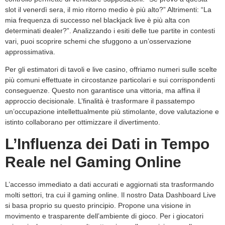
slot il venerdì sera, il mio ritorno medio è più alto?” Altrimenti: “La
mia frequenza di successo nel blackjack live è più alta con
determinati dealer?”. Analizzando i esiti delle tue partite in contesti
vari, puoi scoprire schemi che sfuggono a un’osservazione
approssimativa.
Per gli estimatori di tavoli e live casino, offriamo numeri sulle scelte
più comuni effettuate in circostanze particolari e sui corrispondenti
conseguenze. Questo non garantisce una vittoria, ma affina il
approccio decisionale. L’finalità è trasformare il passatempo
un’occupazione intellettualmente più stimolante, dove valutazione e
istinto collaborano per ottimizzare il divertimento.
L’Influenza dei Dati in Tempo
Reale nel Gaming Online
L’accesso immediato a dati accurati e aggiornati sta trasformando
molti settori, tra cui il gaming online. Il nostro Data Dashboard Live
si basa proprio su questo principio. Propone una visione in
movimento e trasparente dell’ambiente di gioco. Per i giocatori