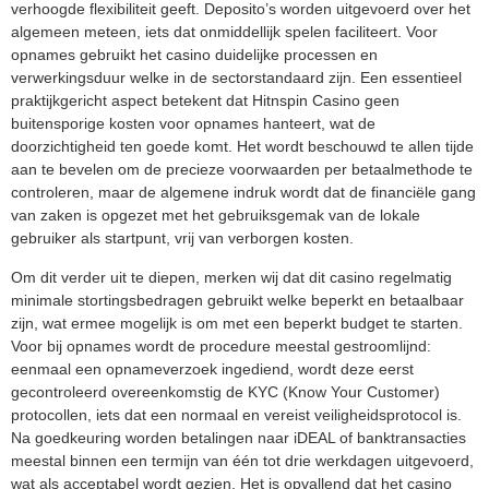
verhoogde flexibiliteit geeft. Deposito’s worden uitgevoerd over het
algemeen meteen, iets dat onmiddellijk spelen faciliteert. Voor
opnames gebruikt het casino duidelijke processen en
verwerkingsduur welke in de sectorstandaard zijn. Een essentieel
praktijkgericht aspect betekent dat Hitnspin Casino geen
buitensporige kosten voor opnames hanteert, wat de
doorzichtigheid ten goede komt. Het wordt beschouwd te allen tijde
aan te bevelen om de precieze voorwaarden per betaalmethode te
controleren, maar de algemene indruk wordt dat de financiële gang
van zaken is opgezet met het gebruiksgemak van de lokale
gebruiker als startpunt, vrij van verborgen kosten.
Om dit verder uit te diepen, merken wij dat dit casino regelmatig
minimale stortingsbedragen gebruikt welke beperkt en betaalbaar
zijn, wat ermee mogelijk is om met een beperkt budget te starten.
Voor bij opnames wordt de procedure meestal gestroomlijnd:
eenmaal een opnameverzoek ingediend, wordt deze eerst
gecontroleerd overeenkomstig de KYC (Know Your Customer)
protocollen, iets dat een normaal en vereist veiligheidsprotocol is.
Na goedkeuring worden betalingen naar iDEAL of banktransacties
meestal binnen een termijn van één tot drie werkdagen uitgevoerd,
wat als acceptabel wordt gezien. Het is opvallend dat het casino