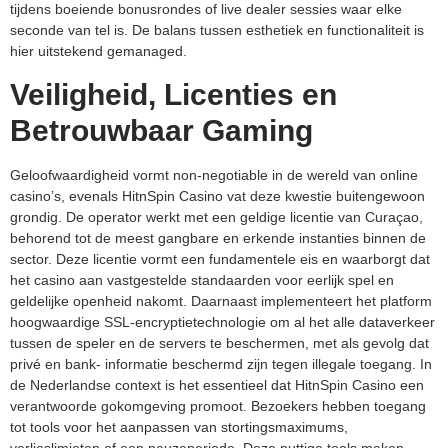
tijdens boeiende bonusrondes of live dealer sessies waar elke
seconde van tel is. De balans tussen esthetiek en functionaliteit is
hier uitstekend gemanaged.
Veiligheid, Licenties en
Betrouwbaar Gaming
Geloofwaardigheid vormt non-negotiable in de wereld van online
casino’s, evenals HitnSpin Casino vat deze kwestie buitengewoon
grondig. De operator werkt met een geldige licentie van Curaçao,
behorend tot de meest gangbare en erkende instanties binnen de
sector. Deze licentie vormt een fundamentele eis en waarborgt dat
het casino aan vastgestelde standaarden voor eerlijk spel en
geldelijke openheid nakomt. Daarnaast implementeert het platform
hoogwaardige SSL-encryptietechnologie om al het alle dataverkeer
tussen de speler en de servers te beschermen, met als gevolg dat
privé en bank- informatie beschermd zijn tegen illegale toegang. In
de Nederlandse context is het essentieel dat HitnSpin Casino een
verantwoorde gokomgeving promoot. Bezoekers hebben toegang
tot tools voor het aanpassen van stortingsmaximums,
verlieslimieten of een pauzeperiode. Deze nuttige tools maken