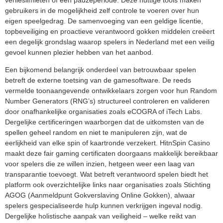
gebruikers in de mogelijkheid zelf controle te voeren over hun
eigen speelgedrag. De samenvoeging van een geldige licentie,
topbeveiliging en proactieve verantwoord gokken middelen creëert
een degelijk grondslag waarop spelers in Nederland met een veilig
gevoel kunnen plezier hebben van het aanbod.
Een bijkomend belangrijk onderdeel van betrouwbaar spelen
betreft de externe toetsing van de gamesoftware. De reeds
vermelde toonaangevende ontwikkelaars zorgen voor hun Random
Number Generators (RNG’s) structureel controleren en valideren
door onafhankelijke organisaties zoals eCOGRA of iTech Labs.
Dergelijke certificeringen waarborgen dat de uitkomsten van de
spellen geheel random en niet te manipuleren zijn, wat de
eerlijkheid van elke spin of kaartronde verzekert. HitnSpin Casino
maakt deze fair gaming certificaten doorgaans makkelijk bereikbaar
voor spelers die ze willen inzien, hetgeen weer een laag van
transparantie toevoegt. Wat betreft verantwoord spelen biedt het
platform ook overzichtelijke links naar organisaties zoals Stichting
AGOG (Aanmeldpunt Gokverslaving Online Gokken), alwaar
spelers gespecialiseerde hulp kunnen verkrijgen ingeval nodig.
Dergelijke holistische aanpak van veiligheid – welke reikt van