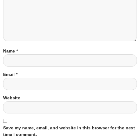
Name
*
Email
*
Website
Save my name, email, and website in this browser for the next
time I comment.