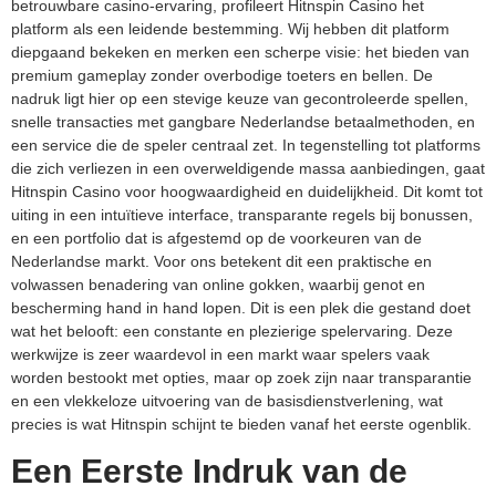
betrouwbare casino-ervaring, profileert Hitnspin Casino het
platform als een leidende bestemming. Wij hebben dit platform
diepgaand bekeken en merken een scherpe visie: het bieden van
premium gameplay zonder overbodige toeters en bellen. De
nadruk ligt hier op een stevige keuze van gecontroleerde spellen,
snelle transacties met gangbare Nederlandse betaalmethoden, en
een service die de speler centraal zet. In tegenstelling tot platforms
die zich verliezen in een overweldigende massa aanbiedingen, gaat
Hitnspin Casino voor hoogwaardigheid en duidelijkheid. Dit komt tot
uiting in een intuïtieve interface, transparante regels bij bonussen,
en een portfolio dat is afgestemd op de voorkeuren van de
Nederlandse markt. Voor ons betekent dit een praktische en
volwassen benadering van online gokken, waarbij genot en
bescherming hand in hand lopen. Dit is een plek die gestand doet
wat het belooft: een constante en plezierige spelervaring. Deze
werkwijze is zeer waardevol in een markt waar spelers vaak
worden bestookt met opties, maar op zoek zijn naar transparantie
en een vlekkeloze uitvoering van de basisdienstverlening, wat
precies is wat Hitnspin schijnt te bieden vanaf het eerste ogenblik.
Een Eerste Indruk van de