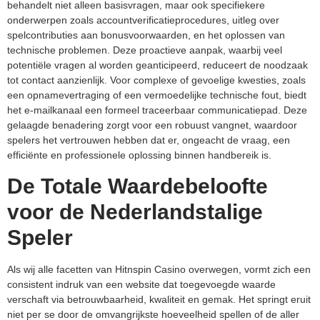
behandelt niet alleen basisvragen, maar ook specifiekere
onderwerpen zoals accountverificatieprocedures, uitleg over
spelcontributies aan bonusvoorwaarden, en het oplossen van
technische problemen. Deze proactieve aanpak, waarbij veel
potentiële vragen al worden geanticipeerd, reduceert de noodzaak
tot contact aanzienlijk. Voor complexe of gevoelige kwesties, zoals
een opnamevertraging of een vermoedelijke technische fout, biedt
het e-mailkanaal een formeel traceerbaar communicatiepad. Deze
gelaagde benadering zorgt voor een robuust vangnet, waardoor
spelers het vertrouwen hebben dat er, ongeacht de vraag, een
efficiënte en professionele oplossing binnen handbereik is.
De Totale Waardebeloofte
voor de Nederlandstalige
Speler
Als wij alle facetten van Hitnspin Casino overwegen, vormt zich een
consistent indruk van een website dat toegevoegde waarde
verschaft via betrouwbaarheid, kwaliteit en gemak. Het springt eruit
niet per se door de omvangrijkste hoeveelheid spellen of de aller