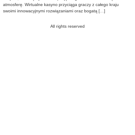
atmosferę. Wirtualne kasyno przyciąga graczy z całego kraju
swoimi innowacyjnymi rozwiązaniami oraz bogatą […]
All rights reserved