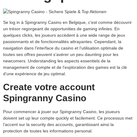
Se log in à Spingranny Casino en Belgique, c’est comme découvrir
un trésor regorgeant de opportunities de gaming infinies. En
quelques clicks, les joueurs accèdent à une wide range de jeux
passionnants et de fonctionnalités attrayantes. Cependant, la
navigation dans l’interface du casino et l’utilisation optimale de
toutes ses offres peuvent s’avérer un peu daunting pour les
newcomers. Understanding les aspects essentiels de la
management de compte et de l’exploration des games est la clé
d’une expérience de jeu optimal.
Create votre account
Spingranny Casino
Pour commencer à jouer sur Spingranny Casino, les joueurs
doivent set up leur compte quickly et facilement. Ce processus met
l’accent sur la security des accounts, garantissant ainsi la
protection de toutes les informations personal.