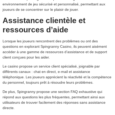
environnement de jeu sécurisé et personnalisé, permettant aux
joueurs de se concentrer sur le plaisir de jouer.
Assistance clientèle et
ressources d’aide
Lorsque les joueurs rencontrent des problèmes ou ont des
questions en explorant Spingranny Casino, ils peuvent aisément
accéder à une gamme de ressources d’assistance et de support
client conçues pour les aider.
Le casino propose un service client spécialisé, joignable par
différents canaux : chat en direct, e-mail et assistance
téléphonique. Les joueurs apprécient la réactivité et la compétence
du personnel, toujours prêt à résoudre leurs problèmes.
De plus, Spingranny propose une section FAQ exhaustive qui
répond aux questions les plus fréquentes, permettant ainsi aux
utilisateurs de trouver facilement des réponses sans assistance
directe.