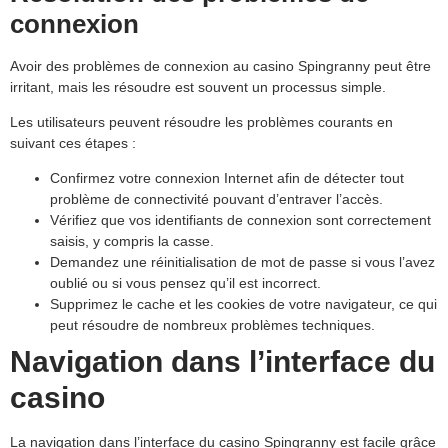
connexion
Avoir des problèmes de connexion au casino Spingranny peut être
irritant, mais les résoudre est souvent un processus simple.
Les utilisateurs peuvent résoudre les problèmes courants en
suivant ces étapes :
Confirmez votre connexion Internet afin de détecter tout
problème de connectivité pouvant d’entraver l’accès.
Vérifiez que vos identifiants de connexion sont correctement
saisis, y compris la casse.
Demandez une réinitialisation de mot de passe si vous l’avez
oublié ou si vous pensez qu’il est incorrect.
Supprimez le cache et les cookies de votre navigateur, ce qui
peut résoudre de nombreux problèmes techniques.
Navigation dans l’interface du
casino
La navigation dans l’interface du casino Spingranny est facile grâce