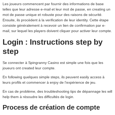
Les joueurs commencent par fournir des informations de base
telles que leur adresse e-mail et leur mot de passe, en creating un
mot de passe unique et robuste pour des raisons de sécurité.
Ensuite, ils procèdent à la verification de leur identity. Cette étape
consiste généralement à recevoir un lien de confirmation par e-
mail, sur lequel les players doivent cliquer pour activer leur compte.
Login : Instructions step by
step
Se connecter à Spingranny Casino est simple une fois que les
joueurs ont created leur compte.
En following quelques simple steps, ils peuvent easily access à
leurs profils et commencer à enjoy de l’expérience de jeu.
En cas de problème, des troubleshooting tips de dépannage les will
help them à résoudre les difficultés de login.
Process de création de compte