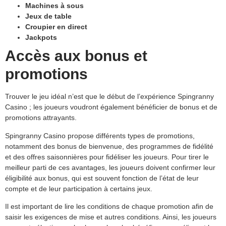
Machines à sous
Jeux de table
Croupier en direct
Jackpots
Accès aux bonus et
promotions
Trouver le jeu idéal n’est que le début de l’expérience Spingranny
Casino ; les joueurs voudront également bénéficier de bonus et de
promotions attrayants.
Spingranny Casino propose différents types de promotions,
notamment des bonus de bienvenue, des programmes de fidélité
et des offres saisonnières pour fidéliser les joueurs. Pour tirer le
meilleur parti de ces avantages, les joueurs doivent confirmer leur
éligibilité aux bonus, qui est souvent fonction de l’état de leur
compte et de leur participation à certains jeux.
Il est important de lire les conditions de chaque promotion afin de
saisir les exigences de mise et autres conditions. Ainsi, les joueurs