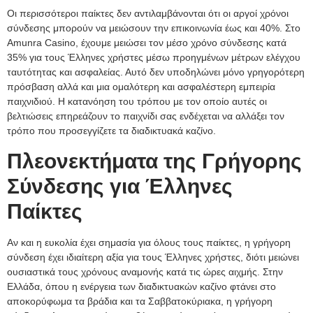
Οι περισσότεροι παίκτες δεν αντιλαμβάνονται ότι οι αργοί χρόνοι
σύνδεσης μπορούν να μειώσουν την επικοινωνία έως και 40%. Στο
Amunra Casino, έχουμε μειώσει τον μέσο χρόνο σύνδεσης κατά
35% για τους Έλληνες χρήστες μέσω προηγμένων μέτρων ελέγχου
ταυτότητας και ασφαλείας. Αυτό δεν υποδηλώνει μόνο γρηγορότερη
πρόσβαση αλλά και μια ομαλότερη και ασφαλέστερη εμπειρία
παιχνιδιού. Η κατανόηση του τρόπου με τον οποίο αυτές οι
βελτιώσεις επηρεάζουν το παιχνίδι σας ενδέχεται να αλλάξει τον
τρόπο που προσεγγίζετε τα διαδικτυακά καζίνο.
Πλεονεκτήματα της Γρήγορης
Σύνδεσης για Έλληνες
Παίκτες
Αν και η ευκολία έχει σημασία για όλους τους παίκτες, η γρήγορη
σύνδεση έχει ιδιαίτερη αξία για τους Έλληνες χρήστες, διότι μειώνει
ουσιαστικά τους χρόνους αναμονής κατά τις ώρες αιχμής. Στην
Ελλάδα, όπου η ενέργεια των διαδικτυακών καζίνο φτάνει στο
αποκορύφωμα τα βράδια και τα Σαββατοκύριακα, η γρήγορη