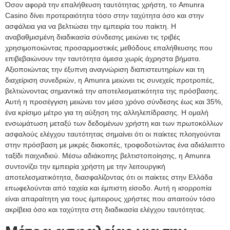
Όσον αφορά την επαλήθευση ταυτότητας χρήστη, το Amunra
Casino δίνει προτεραιότητα τόσο στην ταχύτητα όσο και στην
ασφάλεια για να βελτιώσει την εμπειρία του παίκτη. Η
αναβαθμισμένη διαδικασία σύνδεσης μειώνει τις τριβές
χρησιμοποιώντας προσαρμοστικές μεθόδους επαλήθευσης που
επιβεβαιώνουν την ταυτότητα άμεσα χωρίς άχρηστα βήματα.
Αξιοποιώντας την έξυπνη αναγνώριση διαπιστευτηρίων και τη
διαχείριση συνεδριών, η Amunra μειώνει τις συνεχείς προτροπές,
βελτιώνοντας σημαντικά την αποτελεσματικότητα της πρόσβασης.
Αυτή η προσέγγιση μειώνει τον μέσο χρόνο σύνδεσης έως και 35%,
ένα κρίσιμο μέτρο για τη αύξηση της αλληλεπίδρασης. Η ομαλή
ενσωμάτωση μεταξύ των δεδομένων χρήστη και των πρωτοκόλλων
ασφαλούς ελέγχου ταυτότητας σημαίνει ότι οι παίκτες πλοηγούνται
στην πρόσβαση με μικρές διακοπές, τροφοδοτώντας ένα αδιάλειπτο
ταξίδι παιχνιδιού. Μέσω αδιάκοπης βελτιστοποίησης, η Amunra
συντονίζει την εμπειρία χρήστη με την λειτουργική
αποτελεσματικότητα, διασφαλίζοντας ότι οι παίκτες στην Ελλάδα
επωφελούνται από ταχεία και έμπιστη είσοδο. Αυτή η ισορροπία
είναι απαραίτητη για τους έμπειρους χρήστες που απαιτούν τόσο
ακρίβεια όσο και ταχύτητα στη διαδικασία ελέγχου ταυτότητας.