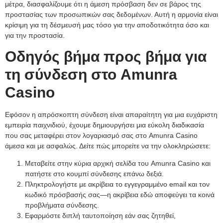
μέτρα, διασφαλίζουμε ότι η άμεση πρόσβαση δεν σε βάρος της
προστασίας των προσωπικών σας δεδομένων. Αυτή η αρμονία είναι
κρίσιμη για τη δέσμευσή μας τόσο για την αποδοτικότητα όσο και
για την προστασία.
Οδηγός βήμα προς βήμα για
τη σύνδεση στο Amunra
Casino
Εφόσον η απρόσκοπτη σύνδεση είναι απαραίτητη για μια ευχάριστη
εμπειρία παιχνιδιού, έχουμε δημιουργήσει μια εύκολη διαδικασία
που σας μεταφέρει στον λογαριασμό σας στο Amunra Casino
άμεσα και με ασφαλώς. Δείτε πώς μπορείτε να την ολοκληρώσετε:
Μεταβείτε στην κύρια αρχική σελίδα του Amunra Casino και
πατήστε στο κουμπί σύνδεσης επάνω δεξιά.
Πληκτρολογήστε με ακρίβεια το εγγεγραμμένο email και τον
κωδικό πρόσβασής σας—η ακρίβεια εδώ αποφεύγει τα κοινά
προβλήματα σύνδεσης.
Εφαρμόστε διπλή ταυτοποίηση εάν σας ζητηθεί,