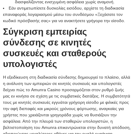
διασφαλίζοντας ενισχυμένη ασφάλεια χωρίς αναμονή.
Εάν αντιμετωπίσετε δυσκολίες εισόδου, αρχίστε τη διαδικασία
επαναφοράς λογαριασμού μέσω του συνδέσμου «Ξεχάσατε τον
κωδικό πρόσβασής σας» για να ανακτήσετε γρήγορα την είσοδο.
Σύγκριση εμπειρίας
σύνδεσης σε κινητές
συσκευές και σταθερούς
υπολογιστές
Η εξειδίκευση στη διαδικασία σύνδεσης δημιουργεί το πλαίσιο, αλλά
η ανάλυση των εμπειριών σε κινητές συσκευές και υπολογιστές
δείχνει πώς το Amunra Casino προσαρμόζεται στον ρυθμό ζωής
μας εν κινήσει σε σχέση με τις συμβατικές διατάξεις. Η συμβατότητά
τους με κινητές συσκευές εγγυάται γρήγορη είσοδο με φιλικές προς
την αφή διεπαφές και μικρούς χρόνους φόρτωσης, αναγκαίες για
χρήστες που χρειάζονται γρηγοράδα χωρίς να θυσιάζουν την
ασφάλεια. Από την πλευρά των σταθερών υπολογιστών, η
βελτιστοποίηση του Amunra επικεντρώνεται στην δυνατή απόδοση,
αξιοποιώντας μεγαλύτερες οθόνες για την ομαλή εμφάνιση