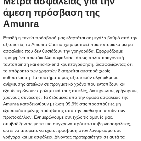
Μέτρα ασφαλείας για την
άμεση πρόσβαση της
Amunra
Επειδή η ταχεία πρόσβασή μας εξαρτάται σε μεγάλο βαθμό από την
αξιοπιστία, το Amunra Casino χρησιμοποιεί πρωτοποριακά μέτρα
ασφαλείας που δεν θυσιάζουν την γρηγοράδα. Εφαρμόζουμε
προηγμένα πρωτόκολλα ασφαλείας, όπως πολυπαραγοντική
ταυτοποίηση και end-to-end κρυπτογράφηση, διασφαλίζοντας ότι
το απόρρητο των χρηστών διατηρείται αυστηρά χωρίς
καθυστέρηση. Τα συστήματά μας αξιοποιούν αλγόριθμους
ανίχνευσης απειλών σε πραγματικό χρόνο που εντοπίζουν και
εξουδετερώνουν προληπτικά τους απειλές, διατηρώντας γρήγορους
χρόνους σύνδεσης. Τα δεδομένα από την ομάδα ασφαλείας της
Amunra καταδεικνύουν μείωση 99,9% στις προσπάθειες μη
εξουσιοδοτημένης πρόσβασης από την υιοθέτηση αυτών των
πρωτοκόλλων. Ενημερώνουμε συνεχώς τις άμυνές μας,
συμβαδίζοντας με τα πιο σύγχρονα πρότυπα κυβερνοασφάλειας,
ώστε να μπορείτε να έχετε πρόσβαση στον λογαριασμό σας
γρήγορα και με ασφάλεια. Δίνοντας προτεραιότητα σε αυτά τα