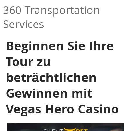
360 Transportation
Services
Beginnen Sie Ihre
Tour zu
beträchtlichen
Gewinnen mit
Vegas Hero Casino