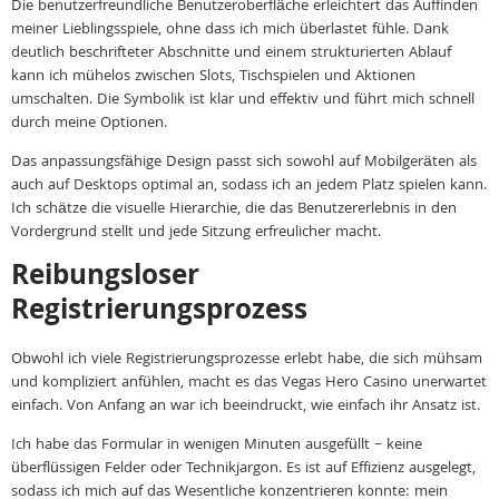
Die benutzerfreundliche Benutzeroberfläche erleichtert das Auffinden
meiner Lieblingsspiele, ohne dass ich mich überlastet fühle. Dank
deutlich beschrifteter Abschnitte und einem strukturierten Ablauf
kann ich mühelos zwischen Slots, Tischspielen und Aktionen
umschalten. Die Symbolik ist klar und effektiv und führt mich schnell
durch meine Optionen.
Das anpassungsfähige Design passt sich sowohl auf Mobilgeräten als
auch auf Desktops optimal an, sodass ich an jedem Platz spielen kann.
Ich schätze die visuelle Hierarchie, die das Benutzererlebnis in den
Vordergrund stellt und jede Sitzung erfreulicher macht.
Reibungsloser
Registrierungsprozess
Obwohl ich viele Registrierungsprozesse erlebt habe, die sich mühsam
und kompliziert anfühlen, macht es das Vegas Hero Casino unerwartet
einfach. Von Anfang an war ich beeindruckt, wie einfach ihr Ansatz ist.
Ich habe das Formular in wenigen Minuten ausgefüllt – keine
überflüssigen Felder oder Technikjargon. Es ist auf Effizienz ausgelegt,
sodass ich mich auf das Wesentliche konzentrieren konnte: mein