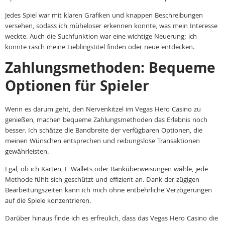
Jedes Spiel war mit klaren Grafiken und knappen Beschreibungen
versehen, sodass ich müheloser erkennen konnte, was mein Interesse
weckte. Auch die Suchfunktion war eine wichtige Neuerung; ich
konnte rasch meine Lieblingstitel finden oder neue entdecken.
Zahlungsmethoden: Bequeme
Optionen für Spieler
Wenn es darum geht, den Nervenkitzel im Vegas Hero Casino zu
genießen, machen bequeme Zahlungsmethoden das Erlebnis noch
besser. Ich schätze die Bandbreite der verfügbaren Optionen, die
meinen Wünschen entsprechen und reibungslose Transaktionen
gewährleisten.
Egal, ob ich Karten, E-Wallets oder Banküberweisungen wähle, jede
Methode fühlt sich geschützt und effizient an. Dank der zügigen
Bearbeitungszeiten kann ich mich ohne entbehrliche Verzögerungen
auf die Spiele konzentrieren.
Darüber hinaus finde ich es erfreulich, dass das Vegas Hero Casino die