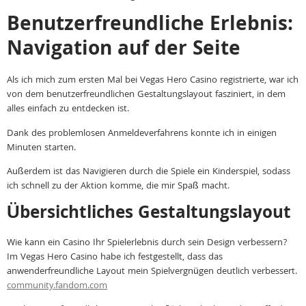
Benutzerfreundliche Erlebnis:
Navigation auf der Seite
Als ich mich zum ersten Mal bei Vegas Hero Casino registrierte, war ich
von dem benutzerfreundlichen Gestaltungslayout fasziniert, in dem
alles einfach zu entdecken ist.
Dank des problemlosen Anmeldeverfahrens konnte ich in einigen
Minuten starten.
Außerdem ist das Navigieren durch die Spiele ein Kinderspiel, sodass
ich schnell zu der Aktion komme, die mir Spaß macht.
Übersichtliches Gestaltungslayout
Wie kann ein Casino Ihr Spielerlebnis durch sein Design verbessern?
Im Vegas Hero Casino habe ich festgestellt, dass das
anwenderfreundliche Layout mein Spielvergnügen deutlich verbessert.
community.fandom.com