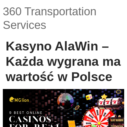
360 Transportation
Services
Kasyno AlaWin –
Każda wygrana ma
wartość w Polsce