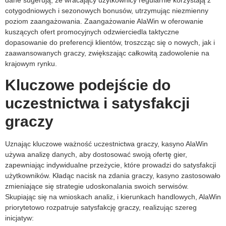
cotygodniowych i sezonowych bonusów, utrzymując niezmienny
poziom zaangażowania. Zaangażowanie AlaWin w oferowanie
kuszących ofert promocyjnych odzwierciedla taktyczne
dopasowanie do preferencji klientów, troszcząc się o nowych, jak i
zaawansowanych graczy, zwiększając całkowitą zadowolenie na
krajowym rynku.
Kluczowe podejście do
uczestnictwa i satysfakcji
graczy
Uznając kluczowe ważność uczestnictwa graczy, kasyno AlaWin
używa analizę danych, aby dostosować swoją ofertę gier,
zapewniając indywidualne przeżycie, które prowadzi do satysfakcji
użytkowników. Kładąc nacisk na zdania graczy, kasyno zastosowało
zmieniające się strategie udoskonalania swoich serwisów.
Skupiając się na wnioskach analiz, i kierunkach handlowych, AlaWin
priorytetowo rozpatruje satysfakcję graczy, realizując szereg
inicjatyw: