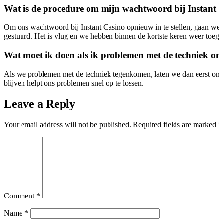
Wat is de procedure om mijn wachtwoord bij Instant C
Om ons wachtwoord bij Instant Casino opnieuw in te stellen, gaan we 
gestuurd. Het is vlug en we hebben binnen de kortste keren weer toe
Wat moet ik doen als ik problemen met de techniek 
Als we problemen met de techniek tegenkomen, laten we dan eerst on
blijven helpt ons problemen snel op te lossen.
Leave a Reply
Your email address will not be published.
Required fields are marked
Comment
*
Name
*