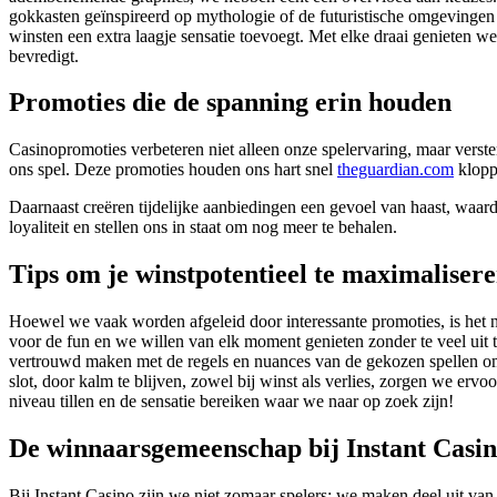
gokkasten geïnspireerd op mythologie of de futuristische omgevingen
winsten een extra laagje sensatie toevoegt. Met elke draai genieten w
bevredigt.
Promoties die de spanning erin houden
Casinopromoties verbeteren niet alleen onze spelervaring, maar verste
ons spel. Deze promoties houden ons hart snel
theguardian.com
klopp
Daarnaast creëren tijdelijke aanbiedingen een gevoel van haast, waar
loyaliteit en stellen ons in staat om nog meer te behalen.
Tips om je winstpotentieel te maximaliser
Hoewel we vaak worden afgeleid door interessante promoties, is het net
voor de fun en we willen van elk moment genieten zonder te veel uit 
vertrouwd maken met de regels en nuances van de gekozen spellen o
slot, door kalm te blijven, zowel bij winst als verlies, zorgen we e
niveau tillen en de sensatie bereiken waar we naar op zoek zijn!
De winnaarsgemeenschap bij Instant Casi
Bij Instant Casino zijn we niet zomaar spelers; we maken deel uit 