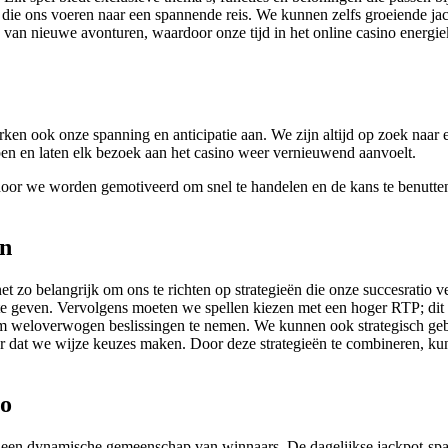
 die ons voeren naar een spannende reis. We kunnen zelfs groeiende ja
e van nieuwe avonturen, waardoor onze tijd in het online casino energie
rken ook onze spanning en anticipatie aan. We zijn altijd op zoek naar 
en en laten elk bezoek aan het casino weer vernieuwend aanvoelt.
door we worden gemotiveerd om snel te handelen en de kans te benutten
en
 zo belangrijk om ons te richten op strategieën die onze succesratio ve
te geven. Vervolgens moeten we spellen kiezen met een hoger RTP; dit 
m weloverwogen beslissingen te nemen. We kunnen ook strategisch geb
rvoor dat we wijze keuzes maken. Door deze strategieën te combineren, 
no
van een dynamische gemeenschap van winnaars. De dagelijkse jackpot-s