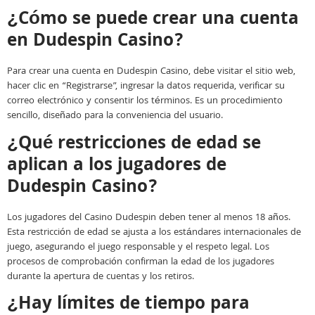
¿Cómo se puede crear una cuenta
en Dudespin Casino?
Para crear una cuenta en Dudespin Casino, debe visitar el sitio web,
hacer clic en “Registrarse”, ingresar la datos requerida, verificar su
correo electrónico y consentir los términos. Es un procedimiento
sencillo, diseñado para la conveniencia del usuario.
¿Qué restricciones de edad se
aplican a los jugadores de
Dudespin Casino?
Los jugadores del Casino Dudespin deben tener al menos 18 años.
Esta restricción de edad se ajusta a los estándares internacionales de
juego, asegurando el juego responsable y el respeto legal. Los
procesos de comprobación confirman la edad de los jugadores
durante la apertura de cuentas y los retiros.
¿Hay límites de tiempo para