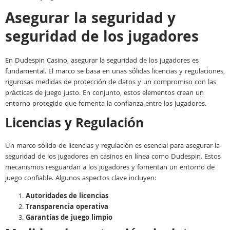
Asegurar la seguridad y
seguridad de los jugadores
En Dudespin Casino, asegurar la seguridad de los jugadores es
fundamental. El marco se basa en unas sólidas licencias y regulaciones,
rigurosas medidas de protección de datos y un compromiso con las
prácticas de juego justo. En conjunto, estos elementos crean un
entorno protegido que fomenta la confianza entre los jugadores.
Licencias y Regulación
Un marco sólido de licencias y regulación es esencial para asegurar la
seguridad de los jugadores en casinos en línea como Dudespin. Estos
mecanismos resguardan a los jugadores y fomentan un entorno de
juego confiable. Algunos aspectos clave incluyen:
Autoridades de licencias
Transparencia operativa
Garantías de juego limpio