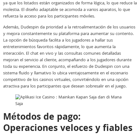
ya que los listados están organizados de forma lógica, lo que reduce la
molestia. El diseño adaptable se acomoda a varios aparatos, lo que
refuerza la acceso para los participantes móviles.
Además, Dudespin da prioridad a la retroalimentación de los usuarios
y mejora constantemente su plataforma para aumentar su contento.
La opción de búsqueda facilita a los jugadores a hallar sus
entretenimientos favoritos rápidamente, lo que aumenta la
interacción. El chat en vivo y las consultas comunes detalladas
mejoran el servicio al cliente, acompañando a los jugadores durante
toda su experiencia. En conjunto, el esfuerzo de Dudespin con una
sistema fluido y llamativo lo ubica ventajosamente en el escenario
competitivo de los casinos virtuales, convirtiéndolo en una opción
atractiva para los participantes que desean sobresalir en el juego.
Métodos de pago:
Operaciones veloces y fiables