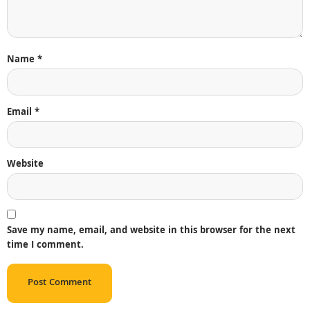
Name
*
Email
*
Website
Save my name, email, and website in this browser for the next
time I comment.