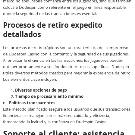
marco no solo inspira confianza entre los jugadores, sino que también
coloca a Dudespin como referente en el juego en línea responsable,
donde la seguridad de las transacciones es esencial.
Procesos de retiro expedito
detallados
Los procesos de retiro rápidos son un característica del compromiso
de Dudespin Casino con la contento y la seguridad de sus jugadores.
Al priorizar la eficiencia en las transacciones, los jugadores pueden
obtener prontamente a sus fondos sin retrasos superfluas. Dudespin
utiliza diversos métodos creados para mejorar la experiencia de retiro.
Los elementos clave incluyen:
Diversas opciones de pago
Tiempo de procesamiento mínimo
Políticas transparentes
Este método planificado asegura a los usuarios que sus transacciones
financieras se manejan con el máximo cuidado y eficiencia,
fomentando la lealtad y la confianza en Dudespin Casino.