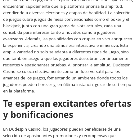
A medida que los jugadores exploran las ofertas de Dudespin Casino,
encuentran rápidamente que la plataforma prioriza la amplitud,
atendiendo a diversas elecciones y etapas de habilidad. La colección
de juegos cubre juegos de mesa convencionales como el póker y el
blackjack, junto con una gran gama de slots actuales, cada una
concebida para interesar tanto a novatos como a jugadores
avanzados. Además, las posibilidades con crupier en vivo enriquecen
la experiencia, creando una atmósfera interactiva e inmersiva. Esta
amplia variedad no solo se adapta a diferentes tipos de juego, sino
que también asegura que los jugadores descubran continuamente
recientes y apasionantes pruebas. Al priorizar la amplitud, Dudespin
Casino se coloca efectivamente como un foco versátil para los
amantes de los juegos, fomentando un ambiente donde todos los
jugadores pueden florecer y, en última instancia, gozar de su tiempo
en la plataforma.
Te esperan excitantes ofertas
y bonificaciones
En Dudespin Casino, los jugadores pueden beneficiarse de una
selección de apasionantes promociones y recompensas que