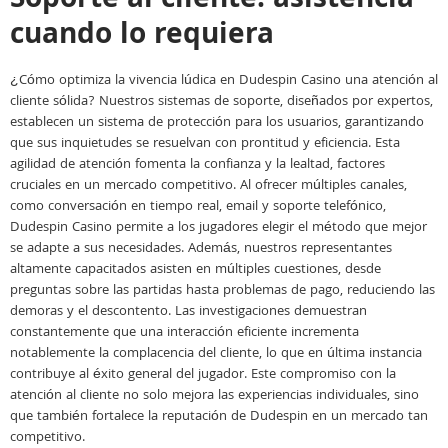
Soporte al cliente: asistencia
cuando lo requiera
¿Cómo optimiza la vivencia lúdica en Dudespin Casino una atención al
cliente sólida? Nuestros sistemas de soporte, diseñados por expertos,
establecen un sistema de protección para los usuarios, garantizando
que sus inquietudes se resuelvan con prontitud y eficiencia. Esta
agilidad de atención fomenta la confianza y la lealtad, factores
cruciales en un mercado competitivo. Al ofrecer múltiples canales,
como conversación en tiempo real, email y soporte telefónico,
Dudespin Casino permite a los jugadores elegir el método que mejor
se adapte a sus necesidades. Además, nuestros representantes
altamente capacitados asisten en múltiples cuestiones, desde
preguntas sobre las partidas hasta problemas de pago, reduciendo las
demoras y el descontento. Las investigaciones demuestran
constantemente que una interacción eficiente incrementa
notablemente la complacencia del cliente, lo que en última instancia
contribuye al éxito general del jugador. Este compromiso con la
atención al cliente no solo mejora las experiencias individuales, sino
que también fortalece la reputación de Dudespin en un mercado tan
competitivo.