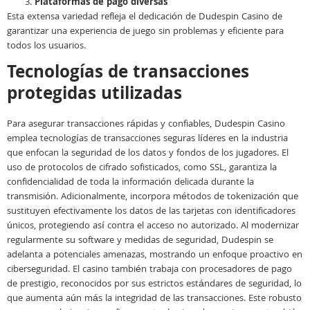
Plataformas de pago diversas
Esta extensa variedad refleja el dedicación de Dudespin Casino de
garantizar una experiencia de juego sin problemas y eficiente para
todos los usuarios.
Tecnologías de transacciones
protegidas utilizadas
Para asegurar transacciones rápidas y confiables, Dudespin Casino
emplea tecnologías de transacciones seguras líderes en la industria
que enfocan la seguridad de los datos y fondos de los jugadores. El
uso de protocolos de cifrado sofisticados, como SSL, garantiza la
confidencialidad de toda la información delicada durante la
transmisión. Adicionalmente, incorpora métodos de tokenización que
sustituyen efectivamente los datos de las tarjetas con identificadores
únicos, protegiendo así contra el acceso no autorizado. Al modernizar
regularmente su software y medidas de seguridad, Dudespin se
adelanta a potenciales amenazas, mostrando un enfoque proactivo en
ciberseguridad. El casino también trabaja con procesadores de pago
de prestigio, reconocidos por sus estrictos estándares de seguridad, lo
que aumenta aún más la integridad de las transacciones. Este robusto