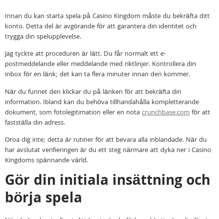
Innan du kan starta spela på Casino Kingdom måste du bekräfta ditt
konto. Detta del är avgörande för att garantera din identitet och
trygga din spelupplevelse.
Jag tyckte att proceduren är lätt. Du får normalt ett e-
postmeddelande eller meddelande med riktlinjer. Kontrollera din
inbox för en länk; det kan ta flera minuter innan den kommer.
När du funnet den klickar du på länken för att bekräfta din
information. Ibland kan du behöva tillhandahålla kompletterande
dokument, som fotolegitimation eller en nota
crunchbase.com
för att
fastställa din adress.
Oroa dig inte; detta är rutiner för att bevara alla inblandade. När du
har avslutat verifieringen är du ett steg närmare att dyka ner i Casino
Kingdoms spännande värld.
Gör din initiala insättning och
börja spela