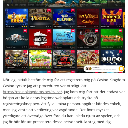
När jag initialt bestämde mig för att registrera mig på Casino Kingdom
Casino tyckte jag att proceduren var otroligt lätt
https://casinokingdoms.net/sv-se/
. Jag kom mig fort att det endast var
början att kolla deras legitima webbplats och trycka på
registreringsknappen. Att fylla i mina personuppgifter kändes enkelt,
men jag visste att verifiering var avgörande. Det finns mycket
ytterligare att överväga över före du kan inleda njuta av spelen, och
jag är här för att presentera dessa betydelsefulla steg med dig.