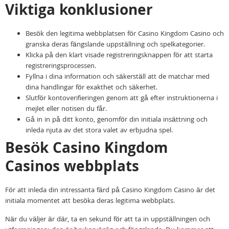
Viktiga konklusioner
Besök den legitima webbplatsen för Casino Kingdom Casino och
granska deras fängslande uppställning och spelkategorier.
Klicka på den klart visade registreringsknappen för att starta
registreringsprocessen.
Fyllna i dina information och säkerställ att de matchar med
dina handlingar för exakthet och säkerhet.
Slutför kontoverifieringen genom att gå efter instruktionerna i
mejlet eller notisen du får.
Gå in in på ditt konto, genomför din initiala insättning och
inleda njuta av det stora valet av erbjudna spel.
Besök Casino Kingdom
Casinos webbplats
För att inleda din intressanta färd på Casino Kingdom Casino är det
initiala momentet att besöka deras legitima webbplats.
När du väljer är där, ta en sekund för att ta in uppställningen och