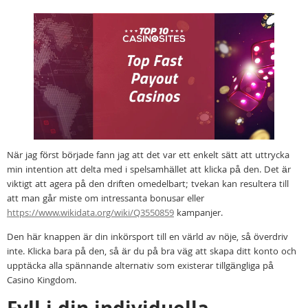
När jag först började fann jag att det var ett enkelt sätt att uttrycka
min intention att delta med i spelsamhället att klicka på den. Det är
viktigt att agera på den driften omedelbart; tvekan kan resultera till
att man går miste om intressanta bonusar eller
https://www.wikidata.org/wiki/Q3550859
kampanjer.
Den här knappen är din inkörsport till en värld av nöje, så överdriv
inte. Klicka bara på den, så är du på bra väg att skapa ditt konto och
upptäcka alla spännande alternativ som existerar tillgängliga på
Casino Kingdom.