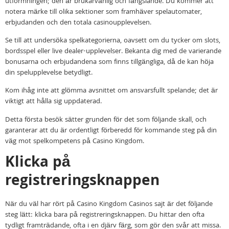
utformningen; den är brukarvänlig och fängslande. Du kommer att
notera märke till olika sektioner som framhäver spelautomater,
erbjudanden och den totala casinoupplevelsen.
Se till att undersöka spelkategorierna, oavsett om du tycker om slots,
bordsspel eller live dealer-upplevelser. Bekanta dig med de varierande
bonusarna och erbjudandena som finns tillgängliga, då de kan höja
din spelupplevelse betydligt.
Kom ihåg inte att glömma avsnittet om ansvarsfullt spelande; det är
viktigt att hålla sig uppdaterad.
Detta första besök sätter grunden för det som följande skall, och
garanterar att du är ordentligt förberedd för kommande steg på din
väg mot spelkompetens på Casino Kingdom.
Klicka på
registreringsknappen
När du väl har rört på Casino Kingdom Casinos sajt är det följande
steg lätt: klicka bara på registreringsknappen. Du hittar den ofta
tydligt framträdande, ofta i en djärv färg, som gör den svår att missa.