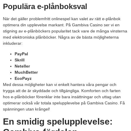
Populära e-plånboksval
När det gäller problemfritt onlinespel kan valet av rätt e-plånbok
optimera din upplevelse markant. På Gambiva Casino ser vi en
stigning av e-plånböckers popularitet tack vare de många vinsterna
med elektroniska plånböcker. Några av de bästa möjligheterna
inkluderar:
PayPal
Skrill
Neteller
MuchBetter
EcoPayz
Med dessa möjligheter kan vi enkelt hantera våra pengar och
trygga att de är skyddade och tillgängliga. Komforten och farten
hos e-plånböcker förenklar inte bara insättningar och uttag utan
optimerar också vår totala spelupplevelse på Gambiva Casino. Få
spänningen utan krångel!
En smidig spelupplevelse: