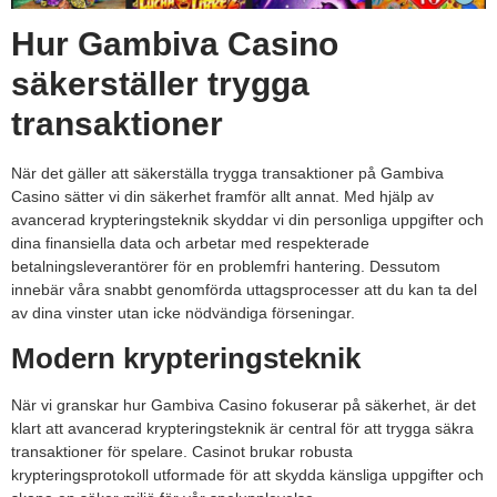
Hur Gambiva Casino
säkerställer trygga
transaktioner
När det gäller att säkerställa trygga transaktioner på Gambiva
Casino sätter vi din säkerhet framför allt annat. Med hjälp av
avancerad krypteringsteknik skyddar vi din personliga uppgifter och
dina finansiella data och arbetar med respekterade
betalningsleverantörer för en problemfri hantering. Dessutom
innebär våra snabbt genomförda uttagsprocesser att du kan ta del
av dina vinster utan icke nödvändiga förseningar.
Modern krypteringsteknik
När vi granskar hur Gambiva Casino fokuserar på säkerhet, är det
klart att avancerad krypteringsteknik är central för att trygga säkra
transaktioner för spelare. Casinot brukar robusta
krypteringsprotokoll utformade för att skydda känsliga uppgifter och