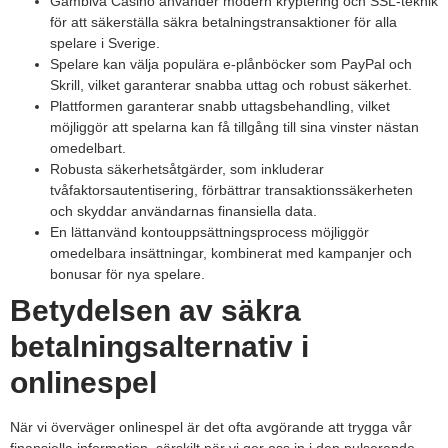
Gambiva Casino använder modern kryptering och SSL-teknik
för att säkerställa säkra betalningstransaktioner för alla
spelare i Sverige.
Spelare kan välja populära e-plånböcker som PayPal och
Skrill, vilket garanterar snabba uttag och robust säkerhet.
Plattformen garanterar snabb uttagsbehandling, vilket
möjliggör att spelarna kan få tillgång till sina vinster nästan
omedelbart.
Robusta säkerhetsåtgärder, som inkluderar
tvåfaktorsautentisering, förbättrar transaktionssäkerheten
och skyddar användarnas finansiella data.
En lättanvänd kontouppsättningsprocess möjliggör
omedelbara insättningar, kombinerat med kampanjer och
bonusar för nya spelare.
Betydelsen av säkra
betalningsalternativ i
onlinespel
När vi överväger onlinespel är det ofta avgörande att trygga vår
finansiella information, särskilt när vi ger oss in i den pulserande