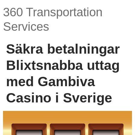
360 Transportation
Services
Säkra betalningar
Blixtsnabba uttag
med Gambiva
Casino i Sverige