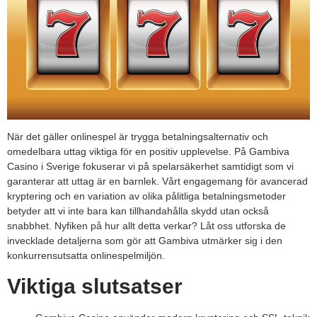
När det gäller onlinespel är trygga betalningsalternativ och
omedelbara uttag viktiga för en positiv upplevelse. På Gambiva
Casino i Sverige fokuserar vi på spelarsäkerhet samtidigt som vi
garanterar att uttag är en barnlek. Vårt engagemang för avancerad
kryptering och en variation av olika pålitliga betalningsmetoder
betyder att vi inte bara kan tillhandahålla skydd utan också
snabbhet. Nyfiken på hur allt detta verkar? Låt oss utforska de
invecklade detaljerna som gör att Gambiva utmärker sig i den
konkurrensutsatta onlinespelmiljön.
Viktiga slutsatser