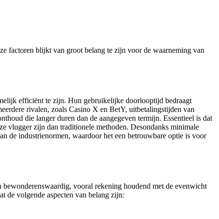
ze factoren blijkt van groot belang te zijn voor de waarneming van
lijk efficiënt te zijn. Hun gebruikelijke doorlooptijd bedraagt
eerdere rivalen, zoals Casino X en BetY, uitbetalingstijden van
onthoud die langer duren dan de aangegeven termijn. Essentieel is dat
 ze vlugger zijn dan traditionele methoden. Desondanks minimale
 aan de industrienormen, waardoor het een betrouwbare optie is voor
toch bewonderenswaardig, vooral rekening houdend met de evenwicht
dat de volgende aspecten van belang zijn: