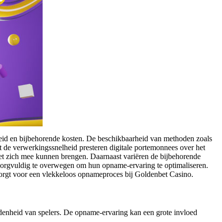
heid en bijbehorende kosten. De beschikbaarheid van methoden zoals
ft de verwerkingssnelheid presteren digitale portemonnees over het
met zich mee kunnen brengen. Daarnaast variëren de bijbehorende
 zorgvuldig te overwegen om hun opname-ervaring te optimaliseren.
 zorgt voor een vlekkeloos opnameproces bij Goldenbet Casino.
redenheid van spelers. De opname-ervaring kan een grote invloed