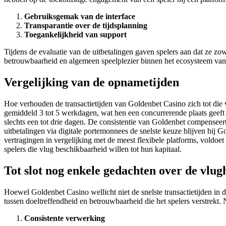
Gebruiksgemak van de interface
Transparantie over de tijdsplanning
Toegankelijkheid van support
Tijdens de evaluatie van de uitbetalingen gaven spelers aan dat ze zo
betrouwbaarheid en algemeen speelplezier binnen het ecosysteem va
Vergelijking van de opnametijden
Hoe verhouden de transactietijden van Goldenbet Casino zich tot die v
gemiddeld 3 tot 5 werkdagen, wat hen een concurrerende plaats geeft 
slechts een tot drie dagen. De consistentie van Goldenbet compenseert
uitbetalingen via digitale portemonnees de snelste keuze blijven bi
vertragingen in vergelijking met de meest flexibele platforms, voldo
spelers die vlug beschikbaarheid willen tot hun kapitaal.
Tot slot nog enkele gedachten over de vlugh
Hoewel Goldenbet Casino wellicht niet de snelste transactietijden i
tussen doeltreffendheid en betrouwbaarheid die het spelers verstrekt.
Consistente verwerking