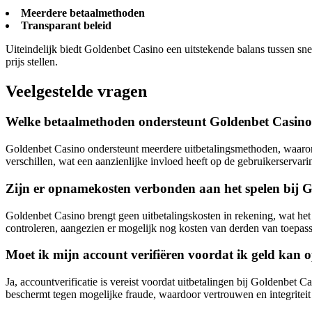
Meerdere betaalmethoden
Transparant beleid
Uiteindelijk biedt Goldenbet Casino een uitstekende balans tussen snel
prijs stellen.
Veelgestelde vragen
Welke betaalmethoden ondersteunt Goldenbet Casino 
Goldenbet Casino ondersteunt meerdere uitbetalingsmethoden, waaronde
verschillen, wat een aanzienlijke invloed heeft op de gebruikerservari
Zijn er opnamekosten verbonden aan het spelen bij 
Goldenbet Casino brengt geen uitbetalingskosten in rekening, wat het
controleren, aangezien er mogelijk nog kosten van derden van toepass
Moet ik mijn account verifiëren voordat ik geld kan
Ja, accountverificatie is vereist voordat uitbetalingen bij Goldenbet
beschermt tegen mogelijke fraude, waardoor vertrouwen en integrite