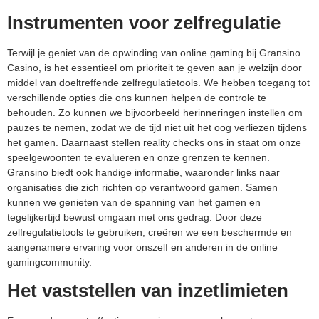
Instrumenten voor zelfregulatie
Terwijl je geniet van de opwinding van online gaming bij Gransino
Casino, is het essentieel om prioriteit te geven aan je welzijn door
middel van doeltreffende zelfregulatietools. We hebben toegang tot
verschillende opties die ons kunnen helpen de controle te
behouden. Zo kunnen we bijvoorbeeld herinneringen instellen om
pauzes te nemen, zodat we de tijd niet uit het oog verliezen tijdens
het gamen. Daarnaast stellen reality checks ons in staat om onze
speelgewoonten te evalueren en onze grenzen te kennen.
Gransino biedt ook handige informatie, waaronder links naar
organisaties die zich richten op verantwoord gamen. Samen
kunnen we genieten van de spanning van het gamen en
tegelijkertijd bewust omgaan met ons gedrag. Door deze
zelfregulatietools te gebruiken, creëren we een beschermde en
aangenamere ervaring voor onszelf en anderen in de online
gamingcommunity.
Het vaststellen van inzetlimieten