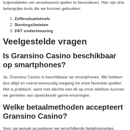
hulpmiddelen om verantwoord spelen te bevorderen. Hier zijn drie
belangrijke tools die we kunnen gebruiken:
Zelfevaluatietools
Stortingslimieten
24/7 ondersteuning
Veelgestelde vragen
Is Gransino Casino beschikbaar
op smartphones?
Ja, Gransino Casino is beschikbaar op smartphones. We hebben
dus altijd en overal eenvoudig toegang tot onze favoriete spellen.
Het is praktisch, want met slechts een tik op onze telefoon kunnen
we genieten van opwindende game-ervaringen.
Welke betaalmethoden accepteert
Gransino Casino?
Voor uw gemak accepteren we verschillende betalingsopties,