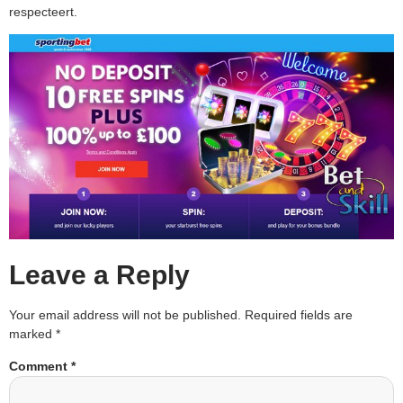
respecteert.
Leave a Reply
Your email address will not be published.
Required fields are
marked
*
Comment
*