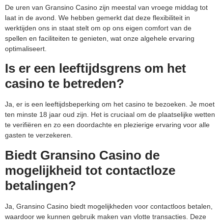
De uren van Gransino Casino zijn meestal van vroege middag tot
laat in de avond. We hebben gemerkt dat deze flexibiliteit in
werktijden ons in staat stelt om op ons eigen comfort van de
spellen en faciliteiten te genieten, wat onze algehele ervaring
optimaliseert.
Is er een leeftijdsgrens om het
casino te betreden?
Ja, er is een leeftijdsbeperking om het casino te bezoeken. Je moet
ten minste 18 jaar oud zijn. Het is cruciaal om de plaatselijke wetten
te verifiëren en zo een doordachte en plezierige ervaring voor alle
gasten te verzekeren.
Biedt Gransino Casino de
mogelijkheid tot contactloze
betalingen?
Ja, Gransino Casino biedt mogelijkheden voor contactloos betalen,
waardoor we kunnen gebruik maken van vlotte transacties. Deze