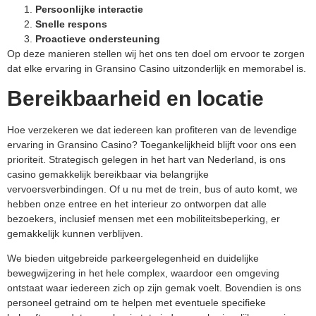
Persoonlijke interactie
Snelle respons
Proactieve ondersteuning
Op deze manieren stellen wij het ons ten doel om ervoor te zorgen
dat elke ervaring in Gransino Casino uitzonderlijk en memorabel is.
Bereikbaarheid en locatie
Hoe verzekeren we dat iedereen kan profiteren van de levendige
ervaring in Gransino Casino? Toegankelijkheid blijft voor ons een
prioriteit. Strategisch gelegen in het hart van Nederland, is ons
casino gemakkelijk bereikbaar via belangrijke
vervoersverbindingen. Of u nu met de trein, bus of auto komt, we
hebben onze entree en het interieur zo ontworpen dat alle
bezoekers, inclusief mensen met een mobiliteitsbeperking, er
gemakkelijk kunnen verblijven.
We bieden uitgebreide parkeergelegenheid en duidelijke
bewegwijzering in het hele complex, waardoor een omgeving
ontstaat waar iedereen zich op zijn gemak voelt. Bovendien is ons
personeel getraind om te helpen met eventuele specifieke