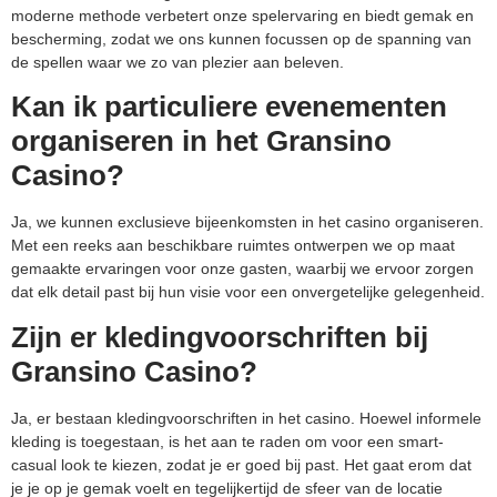
moderne methode verbetert onze spelervaring en biedt gemak en
bescherming, zodat we ons kunnen focussen op de spanning van
de spellen waar we zo van plezier aan beleven.
Kan ik particuliere evenementen
organiseren in het Gransino
Casino?
Ja, we kunnen exclusieve bijeenkomsten in het casino organiseren.
Met een reeks aan beschikbare ruimtes ontwerpen we op maat
gemaakte ervaringen voor onze gasten, waarbij we ervoor zorgen
dat elk detail past bij hun visie voor een onvergetelijke gelegenheid.
Zijn er kledingvoorschriften bij
Gransino Casino?
Ja, er bestaan kledingvoorschriften in het casino. Hoewel informele
kleding is toegestaan, is het aan te raden om voor een smart-
casual look te kiezen, zodat je er goed bij past. Het gaat erom dat
je je op je gemak voelt en tegelijkertijd de sfeer van de locatie