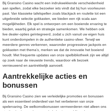
Bij Gransino Casino wacht een indrukwekkende verscheidenheid
aan spellen, zodat elke bezoeker iets vindt dat bij hun voorkeuren
past. Van klassieke tafelspellen zoals blackjack en roulette tot een
uitgebreide selectie gokkasten, we bieden een rijk scala aan
mogelijkheden. Elk spel is ontworpen om een boeiende ervaring te
bieden, waarbij geluk en strategie samenkomen. We hebben ook
live dealer-opties geïntegreerd, zodat u zich vanuit uw eigen huis
kunt onderdompelen in de authentieke casino-sfeer. Terwijl we
meerdere genres verkennen, waaronder progressieve jackpots en
gokkasten met thema’s, merken we dat de innovatie het boeiend
houdt. Met frequente updates van onze spelbibliotheek zijn we altijd
op zoek naar de nieuwste trends, waardoor elk bezoek
vernieuwend en aantrekkelijk aanvoelt.
Aantrekkelijke acties en
bonussen
Bij Gransino Casino zien we verleidelijke promoties en bonussen
als een essentieel onderdeel van het verbeteren van onze
spelervaring. De welkomstbonussen vermeerderen niet alleen ons