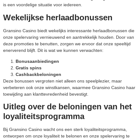
is een voordelige situatie voor iedereen.
Wekelijkse herlaadbonussen
Gransino Casino biedt wekelijks interessante herlaadbonussen die
onze spelervaring vernieuwend en aantrekkelijk houden. Door van
deze promoties te benutten, zorgen we ervoor dat onze speeltijd
enerverend blijft. Dit is wat we kunnen verwachten:
Bonusaanbiedingen
Gratis spins
Cashbackbeloningen
Deze bonussen vergroten niet alleen ons speelplezier, maar
verbeteren ook onze winstkansen, waarmee Gransino Casino haar
toewijding aan klanttevredenheid bevestigt.
Uitleg over de beloningen van het
loyaliteitsprogramma
Bij Gransino Casino wacht ons een sterk loyaliteitsprogramma,
ontworpen om onze loyaliteit te belonen en onze spelervaring te