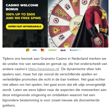
Tijdens ons bezoek aan Gransino Casino in Nederland merken we
de unieke mix van sensatie en gemak op, die het onderscheidt van
andere casino’s
https://gransinoo.nl/
. De dynamische sfeer lokt
spelers aan, maar het zijn vooral de verschillende spellen en
verleidelijke promoties die echt in de ban trekken. Het gaat echter
niet alleen om het spelen; het gaat erom dat elk uitje onvergetelijk
wordt. Laten we eens kijken naar de aspecten die meewerken aan
deze intrigerende omgeving en ontdekken waarom het een
bijzondere bestemming is voor zowel nieuwe als doorwinterde
gokkers.