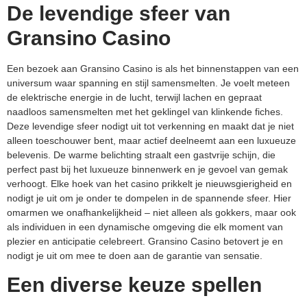
De levendige sfeer van
Gransino Casino
Een bezoek aan Gransino Casino is als het binnenstappen van een
universum waar spanning en stijl samensmelten. Je voelt meteen
de elektrische energie in de lucht, terwijl lachen en gepraat
naadloos samensmelten met het geklingel van klinkende fiches.
Deze levendige sfeer nodigt uit tot verkenning en maakt dat je niet
alleen toeschouwer bent, maar actief deelneemt aan een luxueuze
belevenis. De warme belichting straalt een gastvrije schijn, die
perfect past bij het luxueuze binnenwerk en je gevoel van gemak
verhoogt. Elke hoek van het casino prikkelt je nieuwsgierigheid en
nodigt je uit om je onder te dompelen in de spannende sfeer. Hier
omarmen we onafhankelijkheid – niet alleen als gokkers, maar ook
als individuen in een dynamische omgeving die elk moment van
plezier en anticipatie celebreert. Gransino Casino betovert je en
nodigt je uit om mee te doen aan de garantie van sensatie.
Een diverse keuze spellen