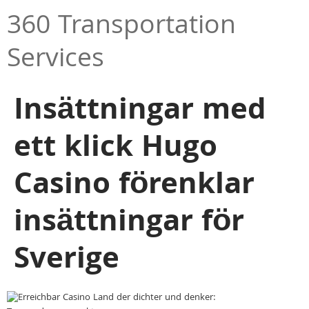
360 Transportation
Services
Insättningar med
ett klick Hugo
Casino förenklar
insättningar för
Sverige