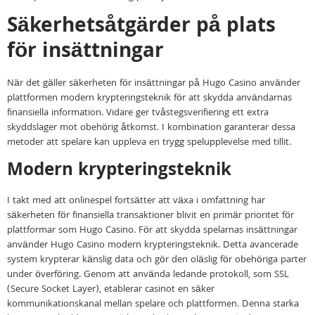
Säkerhetsåtgärder på plats
för insättningar
När det gäller säkerheten för insättningar på Hugo Casino använder
plattformen modern krypteringsteknik för att skydda användarnas
finansiella information. Vidare ger tvåstegsverifiering ett extra
skyddslager mot obehörig åtkomst. I kombination garanterar dessa
metoder att spelare kan uppleva en trygg spelupplevelse med tillit.
Modern krypteringsteknik
I takt med att onlinespel fortsätter att växa i omfattning har
säkerheten för finansiella transaktioner blivit en primär prioritet för
plattformar som Hugo Casino. För att skydda spelarnas insättningar
använder Hugo Casino modern krypteringsteknik. Detta avancerade
system krypterar känslig data och gör den oläslig för obehöriga parter
under överföring. Genom att använda ledande protokoll, som SSL
(Secure Socket Layer), etablerar casinot en säker
kommunikationskanal mellan spelare och plattformen. Denna starka