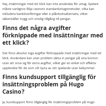
Nej, insättningar med ett klick kan inte användas för uttag. Spelare
måste vanligtvis följa casinots standarduttagsmetoder, vilka kan
inkludera banköverföringar eller e-plånboksalternativ, vilket
säkerställer trygg och smidig tillgång till pengar.
Finns det några avgifter
förknippade med insättningar med
ett klick?
Det finns absolut inga avgifter förknippade med insättningar med ett
klick. Användare kan utan problem sätta in pengar på sina konton
utan att oroa sig för extra avgifter, vilket ger en enkel och effektiv
upplevelse för de som vill njuta av sitt spelande utan bekymmer.
Finns kundsupport tillgänglig för
insättningsproblem på Hugo
Casino?
Ja, kundsupport finns tillgänglig för insättningsproblem på Hugo