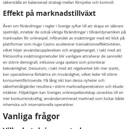
säkerställa en balanserad strategi mellan förnyelse och kontroll.
Effekt på marknadstillväxt
Även om förändringar i regler i Sverige syftar till att skapa en säkrare
spelmiljö, innebär de också viktiga förändringar i tillväxtdynamiken på
marknaden för onlinespel. Införandet av insättningar med ett klick på
plattformar som Hugo Casino accelererar transaktionseffektiviteten,
vilket höjer användarupplevelsen och engagemanget. I takt med att
friktionsfria insättningsmetoder blir vanligare attraherar de sannolikt
en större demografi, inklusive unga spelare som prioriterar
bekvämlighet. Dessutom, i takt med att regelverket blir mer starkt,
kan operatörerna förbättra sin trovärdighet, vilket leder till större
konsumentförtroende. På lång sikt kan dessa nyheter och
säkerhetsåtgärder resultera i större marknadspenetration och ökade
intäkter. Följaktligen kan Sveriges onlinespellandskap utvecklas till en
mer konkurrenskraftig, användarcentrerad marknad som lockar både
inhemska och internationella operatörer.
Vanliga frågor