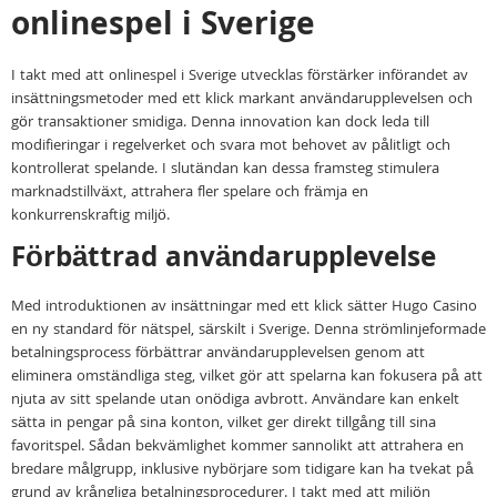
onlinespel i Sverige
I takt med att onlinespel i Sverige utvecklas förstärker införandet av
insättningsmetoder med ett klick markant användarupplevelsen och
gör transaktioner smidiga. Denna innovation kan dock leda till
modifieringar i regelverket och svara mot behovet av pålitligt och
kontrollerat spelande. I slutändan kan dessa framsteg stimulera
marknadstillväxt, attrahera fler spelare och främja en
konkurrenskraftig miljö.
Förbättrad användarupplevelse
Med introduktionen av insättningar med ett klick sätter Hugo Casino
en ny standard för nätspel, särskilt i Sverige. Denna strömlinjeformade
betalningsprocess förbättrar användarupplevelsen genom att
eliminera omständliga steg, vilket gör att spelarna kan fokusera på att
njuta av sitt spelande utan onödiga avbrott. Användare kan enkelt
sätta in pengar på sina konton, vilket ger direkt tillgång till sina
favoritspel. Sådan bekvämlighet kommer sannolikt att attrahera en
bredare målgrupp, inklusive nybörjare som tidigare kan ha tvekat på
grund av krångliga betalningsprocedurer. I takt med att miljön