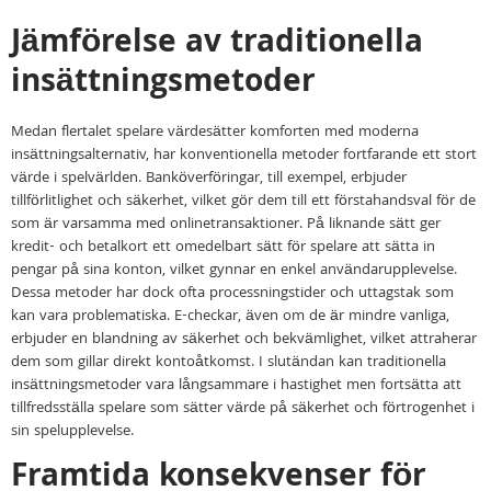
Jämförelse av traditionella
insättningsmetoder
Medan flertalet spelare värdesätter komforten med moderna
insättningsalternativ, har konventionella metoder fortfarande ett stort
värde i spelvärlden. Banköverföringar, till exempel, erbjuder
tillförlitlighet och säkerhet, vilket gör dem till ett förstahandsval för de
som är varsamma med onlinetransaktioner. På liknande sätt ger
kredit- och betalkort ett omedelbart sätt för spelare att sätta in
pengar på sina konton, vilket gynnar en enkel användarupplevelse.
Dessa metoder har dock ofta processningstider och uttagstak som
kan vara problematiska. E-checkar, även om de är mindre vanliga,
erbjuder en blandning av säkerhet och bekvämlighet, vilket attraherar
dem som gillar direkt kontoåtkomst. I slutändan kan traditionella
insättningsmetoder vara långsammare i hastighet men fortsätta att
tillfredsställa spelare som sätter värde på säkerhet och förtrogenhet i
sin spelupplevelse.
Framtida konsekvenser för