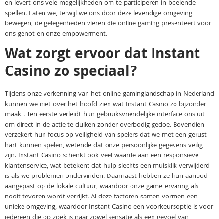
en levert ons vele mogelijkheden om te participeren in boeiende
spellen. Laten we, terwijl we ons door deze levendige omgeving
bewegen, de gelegenheden vieren die online gaming presenteert voor
ons genot en onze empowerment.
Wat zorgt ervoor dat Instant
Casino zo speciaal?
Tijdens onze verkenning van het online gaminglandschap in Nederland
kunnen we niet over het hoofd zien wat Instant Casino zo bijzonder
maakt. Ten eerste verleidt hun gebruiksvriendelijke interface ons uit
om direct in de actie te duiken zonder overbodig gedoe. Bovendien
verzekert hun focus op veiligheid van spelers dat we met een gerust
hart kunnen spelen, wetende dat onze persoonlijke gegevens veilig
zijn. Instant Casino schenkt ook veel waarde aan een responsieve
klantenservice, wat betekent dat hulp slechts een muisklik verwijderd
is als we problemen ondervinden. Daarnaast hebben ze hun aanbod
aangepast op de lokale cultuur, waardoor onze game-ervaring als
nooit tevoren wordt verrijkt. Al deze factoren samen vormen een
unieke omgeving, waardoor Instant Casino een voorkeursoptie is voor
iedereen die op zoek is naar zowel sensatie als een gevoel van