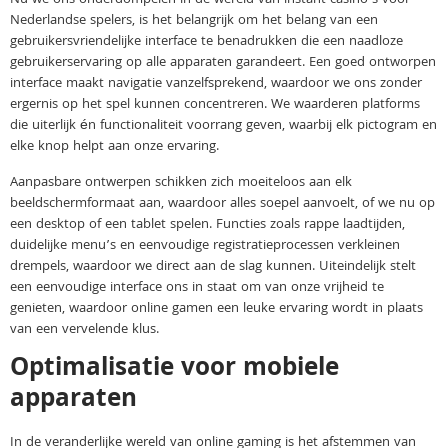
Nu we ons onderdompelen in de wereld van instant casino’s voor
Nederlandse spelers, is het belangrijk om het belang van een
gebruikersvriendelijke interface te benadrukken die een naadloze
gebruikerservaring op alle apparaten garandeert. Een goed ontworpen
interface maakt navigatie vanzelfsprekend, waardoor we ons zonder
ergernis op het spel kunnen concentreren. We waarderen platforms
die uiterlijk én functionaliteit voorrang geven, waarbij elk pictogram en
elke knop helpt aan onze ervaring.
Aanpasbare ontwerpen schikken zich moeiteloos aan elk
beeldschermformaat aan, waardoor alles soepel aanvoelt, of we nu op
een desktop of een tablet spelen. Functies zoals rappe laadtijden,
duidelijke menu’s en eenvoudige registratieprocessen verkleinen
drempels, waardoor we direct aan de slag kunnen. Uiteindelijk stelt
een eenvoudige interface ons in staat om van onze vrijheid te
genieten, waardoor online gamen een leuke ervaring wordt in plaats
van een vervelende klus.
Optimalisatie voor mobiele
apparaten
In de veranderlijke wereld van online gaming is het afstemmen van