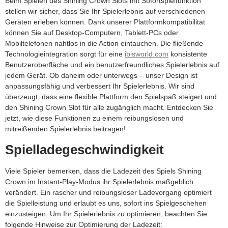
Beim Spielen des Shining Crown Slots mit Sofortspielfunktion
stellen wir sicher, dass Sie Ihr Spielerlebnis auf verschiedenen
Geräten erleben können. Dank unserer Plattformkompatibilität
können Sie auf Desktop-Computern, Tablett-PCs oder
Mobiltelefonen nahtlos in die Action eintauchen. Die fließende
Technologieintegration sorgt für eine
ibisworld.com
konsistente
Benutzeroberfläche und ein benutzerfreundliches Spielerlebnis auf
jedem Gerät. Ob daheim oder unterwegs – unser Design ist
anpassungsfähig und verbessert Ihr Spielerlebnis. Wir sind
überzeugt, dass eine flexible Plattform den Spielspaß steigert und
den Shining Crown Slot für alle zugänglich macht. Entdecken Sie
jetzt, wie diese Funktionen zu einem reibungslosen und
mitreißenden Spielerlebnis beitragen!
Spielladegeschwindigkeit
Viele Spieler bemerken, dass die Ladezeit des Spiels Shining
Crown im Instant-Play-Modus ihr Spielerlebnis maßgeblich
verändert. Ein rascher und reibungsloser Ladevorgang optimiert
die Spielleistung und erlaubt es uns, sofort ins Spielgeschehen
einzusteigen. Um Ihr Spielerlebnis zu optimieren, beachten Sie
folgende Hinweise zur Optimierung der Ladezeit: