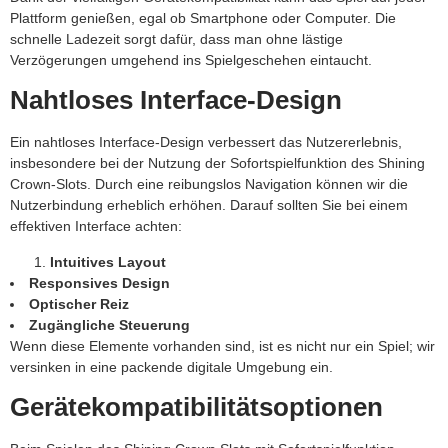
Plattform genießen, egal ob Smartphone oder Computer. Die
schnelle Ladezeit sorgt dafür, dass man ohne lästige
Verzögerungen umgehend ins Spielgeschehen eintaucht.
Nahtloses Interface-Design
Ein nahtloses Interface-Design verbessert das Nutzererlebnis,
insbesondere bei der Nutzung der Sofortspielfunktion des Shining
Crown-Slots. Durch eine reibungslos Navigation können wir die
Nutzerbindung erheblich erhöhen. Darauf sollten Sie bei einem
effektiven Interface achten:
Intuitives Layout
Responsives Design
Optischer Reiz
Zugängliche Steuerung
Wenn diese Elemente vorhanden sind, ist es nicht nur ein Spiel; wir
versinken in eine packende digitale Umgebung ein.
Gerätekompatibilitätsoptionen