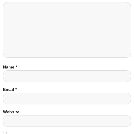
Name
*
Email
*
Website