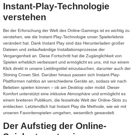
Instant-Play-Technologie
verstehen
Bei der Erforschung der Welt des Online-Gamings ist es wichtig zu
verstehen, wie die Instant-Play-Technologie unser Spielerlebnis
verändert hat. Dank Instant Play sind das Herunterladen großer
Dateien und zeitaufwändige Installationsprozesse der
Vergangenheit an. Diese Fortschritt hat die Zugänglichkeit von
Spielen erheblich verbessert und ermöglicht es uns, mit nur einem
Klick direkt in unsere Lieblingstitel einzutauchen, darunter auch der
Shining Crown Slot. Darüber hinaus passen sich Instant-Play-
Plattformen nahtlos an verschiedene Geräte an, sodass wir nach
Belieben spielen können – ob am Desktop oder mobil. Dieser
Komfort unterstützt eine inklusive Atmosphäre und ermöglicht es
einem breiteren Publikum, die fesselnde Welt der Online-Slots zu
entdecken. Letztendlich hat Instant Play die Methode, wie wir mit
unseren Favoritenspielen umgehen, wesentlich gewandelt.
Der Aufstieg der Online-