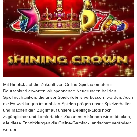
Mit Hinblick auf die Zukunft von Online-Spielautomaten in
Deutschland erwarten wir spannende Neuerungen bei den
Spielmechaniken, die unser Spielerlebnis verbessern werden. Auch
die Entwicklungen im mobilen Spielen prägen unser Spielverhalten
und machen den Zugriff auf unsere Lieblings-Slots noch
zugänglicher und komfortabler. Zusammen können wir entdecken,
wie diese Entwicklungen die Online-Gaming-Landschaft verändern
werden.