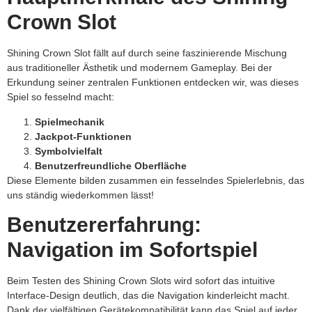
Crown Slot
Shining Crown Slot fällt auf durch seine faszinierende Mischung
aus traditioneller Ästhetik und modernem Gameplay. Bei der
Erkundung seiner zentralen Funktionen entdecken wir, was dieses
Spiel so fesselnd macht:
Spielmechanik
Jackpot-Funktionen
Symbolvielfalt
Benutzerfreundliche Oberfläche
Diese Elemente bilden zusammen ein fesselndes Spielerlebnis, das
uns ständig wiederkommen lässt!
Benutzererfahrung:
Navigation im Sofortspiel
Beim Testen des Shining Crown Slots wird sofort das intuitive
Interface-Design deutlich, das die Navigation kinderleicht macht.
Dank der vielfältigen Gerätekompatibilität kann das Spiel auf jeder