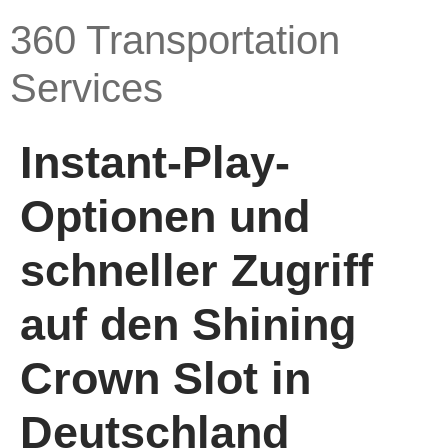
360 Transportation
Services
Instant-Play-
Optionen und
schneller Zugriff
auf den Shining
Crown Slot in
Deutschland