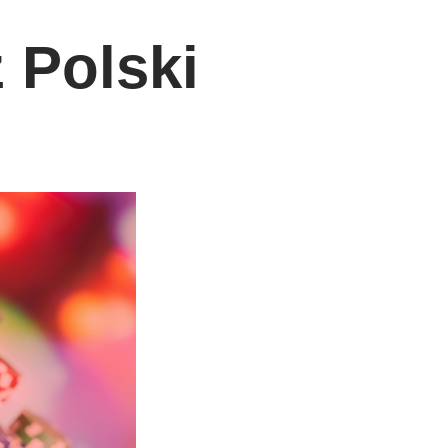
 Polski