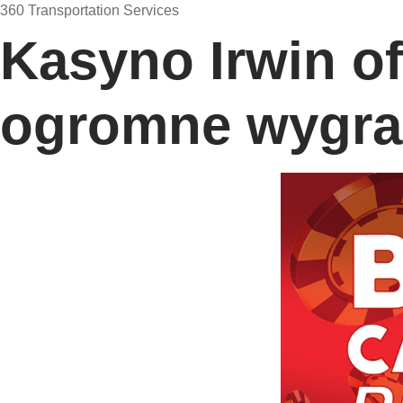
360 Transportation Services
Kasyno Irwin of
ogromne wygra