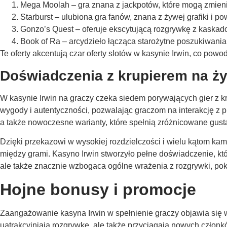
Mega Moolah – gra znana z jackpotów, które mogą zmienić 
Starburst – ulubiona gra fanów, znana z żywej grafiki i 
Gonzo’s Quest – oferuje ekscytującą rozgrywkę z kaskado
Book of Ra – arcydzieło łącząca starożytne poszukiwania 
Te oferty akcentują czar oferty slotów w kasynie Irwin, co pow
Doświadczenia z krupierem na ż
W kasynie Irwin na graczy czeka siedem porywających gier z k
wygody i autentyczności, pozwalając graczom na interakcję z pro
a także nowoczesne warianty, które spełnią zróżnicowane gust
Dzięki przekazowi w wysokiej rozdzielczości i wielu kątom kame
między grami. Kasyno Irwin stworzyło pełne doświadczenie, kt
ale także znacznie wzbogaca ogólne wrażenia z rozgrywki, poka
Hojne bonusy i promocje
Zaangażowanie kasyna Irwin w spełnienie graczy objawia się w 
uatrakcyjniają rozgrywkę, ale także przyciągają nowych członk