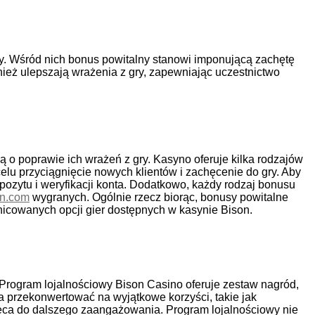
zy. Wśród nich bonus powitalny stanowi imponującą zachętę
eż ulepszają wrażenia z gry, zapewniając uczestnictwo
o poprawie ich wrażeń z gry. Kasyno oferuje kilka rodzajów
lu przyciągnięcie nowych klientów i zachęcenie do gry. Aby
pozytu i weryfikacji konta. Dodatkowo, każdy rodzaj bonusu
xn.com
wygranych. Ogólnie rzecz biorąc, bonusy powitalne
cowanych opcji gier dostępnych w kasynie Bison.
 Program lojalnościowy Bison Casino oferuje zestaw nagród,
 przekonwertować na wyjątkowe korzyści, takie jak
chęca do dalszego zaangażowania. Program lojalnościowy nie