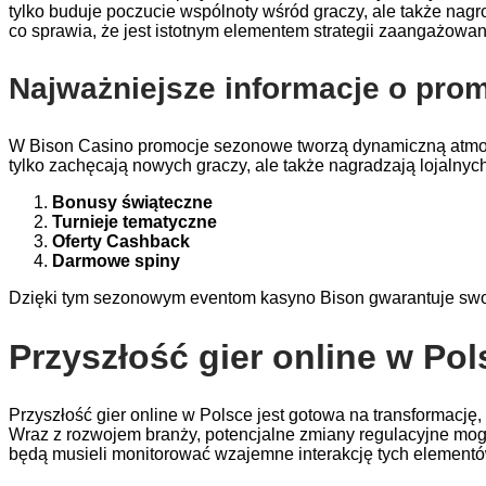
tylko buduje poczucie wspólnoty wśród graczy, ale także nag
co sprawia, że jest istotnym elementem strategii zaangażowan
Najważniejsze informacje o pr
W Bison Casino promocje sezonowe tworzą dynamiczną atmosf
tylko zachęcają nowych graczy, ale także nagradzają lojalny
Bonusy świąteczne
Turnieje tematyczne
Oferty Cashback
Darmowe spiny
Dzięki tym sezonowym eventom kasyno Bison gwarantuje swoi
Przyszłość gier online w Pol
Przyszłość gier online w Polsce jest gotowa na transformację,
Wraz z rozwojem branży, potencjalne zmiany regulacyjne mogą 
będą musieli monitorować wzajemne interakcję tych elementó