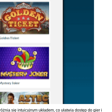
nia się intuicyjnym układem, co ułatwia dostęp do gier i