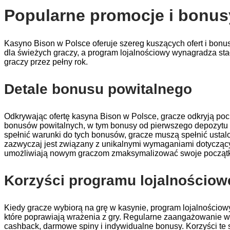
Popularne promocje i bonus
Kasyno Bison w Polsce oferuje szereg kuszących ofert i bonu
dla świeżych graczy, a program lojalnościowy wynagradza st
graczy przez pełny rok.
Detale bonusu powitalnego
Odkrywając ofertę kasyna Bison w Polsce, gracze odkryją poc
bonusów powitalnych, w tym bonusy od pierwszego depozytu i 
spełnić warunki do tych bonusów, gracze muszą spełnić ustal
zazwyczaj jest związany z unikalnymi wymaganiami dotyczący
umożliwiają nowym graczom zmaksymalizować swoje początkow
Korzyści programu lojalnościo
Kiedy gracze wybiorą na grę w kasynie, program lojalnościow
które poprawiają wrażenia z gry. Regularne zaangażowanie w
cashback, darmowe spiny i indywidualne bonusy. Korzyści te 