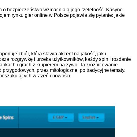
ska o bezpieczeństwo wzmacniają jego rzetelność. Kasyno
jem rynku gier online w Polsce pojawia się pytanie: jakie
onuje zbiór, która stawia akcent na jakość, jak i
sza rozgrywkę i urzeka użytkowników, każdy spin i rozdanie
iankach i grach z krupierem na żywo. Ta zróżnicowanie
przygodowych, przez mitologiczne, po tradycyjne tematy.
 poszukujących wrażeń i nowości.