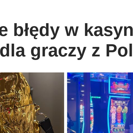
e błędy w kasyn
dla graczy z Pol