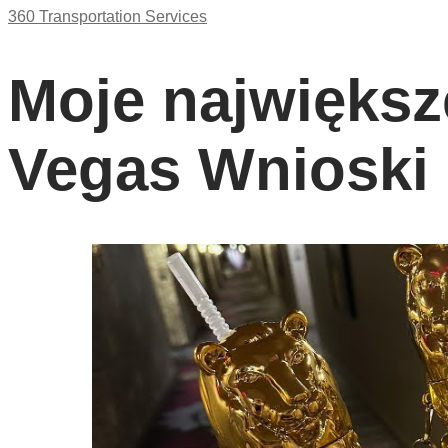
360 Transportation Services
Moje największ
Vegas Wnioski 