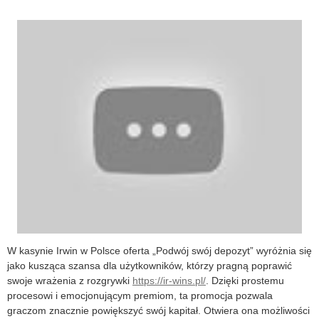
W kasynie Irwin w Polsce oferta „Podwój swój depozyt” wyróżnia się
jako kusząca szansa dla użytkowników, którzy pragną poprawić
swoje wrażenia z rozgrywki
https://ir-wins.pl/
. Dzięki prostemu
procesowi i emocjonującym premiom, ta promocja pozwala
graczom znacznie powiększyć swój kapitał. Otwiera ona możliwości