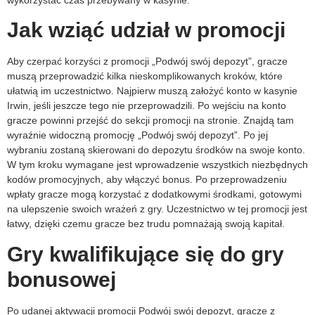
Jak wziąć udział w promocji
Aby czerpać korzyści z promocji „Podwój swój depozyt”, gracze
muszą przeprowadzić kilka nieskomplikowanych kroków, które
ułatwią im uczestnictwo. Najpierw muszą założyć konto w kasynie
Irwin, jeśli jeszcze tego nie przeprowadzili. Po wejściu na konto
gracze powinni przejść do sekcji promocji na stronie. Znajdą tam
wyraźnie widoczną promocję „Podwój swój depozyt”. Po jej
wybraniu zostaną skierowani do depozytu środków na swoje konto.
W tym kroku wymagane jest wprowadzenie wszystkich niezbędnych
kodów promocyjnych, aby włączyć bonus. Po przeprowadzeniu
wpłaty gracze mogą korzystać z dodatkowymi środkami, gotowymi
na ulepszenie swoich wrażeń z gry. Uczestnictwo w tej promocji jest
łatwy, dzięki czemu gracze bez trudu pomnażają swoją kapitał.
Gry kwalifikujące się do gry
bonusowej
Po udanej aktywacji promocji Podwój swój depozyt, gracze z