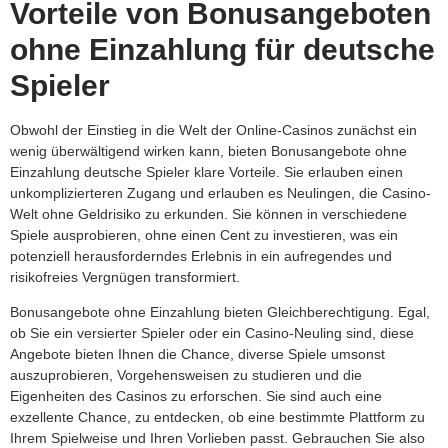
Vorteile von Bonusangeboten
ohne Einzahlung für deutsche
Spieler
Obwohl der Einstieg in die Welt der Online-Casinos zunächst ein
wenig überwältigend wirken kann, bieten Bonusangebote ohne
Einzahlung deutsche Spieler klare Vorteile. Sie erlauben einen
unkomplizierteren Zugang und erlauben es Neulingen, die Casino-
Welt ohne Geldrisiko zu erkunden. Sie können in verschiedene
Spiele ausprobieren, ohne einen Cent zu investieren, was ein
potenziell herausforderndes Erlebnis in ein aufregendes und
risikofreies Vergnügen transformiert.
Bonusangebote ohne Einzahlung bieten Gleichberechtigung. Egal,
ob Sie ein versierter Spieler oder ein Casino-Neuling sind, diese
Angebote bieten Ihnen die Chance, diverse Spiele umsonst
auszuprobieren, Vorgehensweisen zu studieren und die
Eigenheiten des Casinos zu erforschen. Sie sind auch eine
exzellente Chance, zu entdecken, ob eine bestimmte Plattform zu
Ihrem Spielweise und Ihren Vorlieben passt. Gebrauchen Sie also