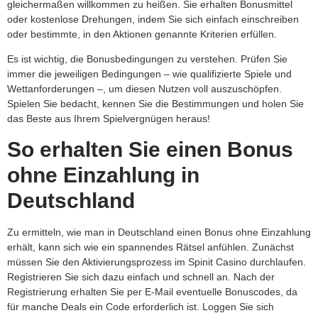
gleichermaßen willkommen zu heißen. Sie erhalten Bonusmittel
oder kostenlose Drehungen, indem Sie sich einfach einschreiben
oder bestimmte, in den Aktionen genannte Kriterien erfüllen.
Es ist wichtig, die Bonusbedingungen zu verstehen. Prüfen Sie
immer die jeweiligen Bedingungen – wie qualifizierte Spiele und
Wettanforderungen –, um diesen Nutzen voll auszuschöpfen.
Spielen Sie bedacht, kennen Sie die Bestimmungen und holen Sie
das Beste aus Ihrem Spielvergnügen heraus!
So erhalten Sie einen Bonus
ohne Einzahlung in
Deutschland
Zu ermitteln, wie man in Deutschland einen Bonus ohne Einzahlung
erhält, kann sich wie ein spannendes Rätsel anfühlen. Zunächst
müssen Sie den Aktivierungsprozess im Spinit Casino durchlaufen.
Registrieren Sie sich dazu einfach und schnell an. Nach der
Registrierung erhalten Sie per E-Mail eventuelle Bonuscodes, da
für manche Deals ein Code erforderlich ist. Loggen Sie sich