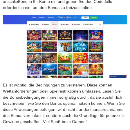
anschließend in Ihr Konto ein und geben Sie den Code falls
erforderlich ein, um den Bonus zu freizuschalten.
Es ist wichtig, die Bedingungen zu verstehen. Diese können
Wettanforderungen oder Spielrestriktionen umfassen. Lesen Sie
die Bonusbedingungen immer sorgfältig durch, da sie ausführlich
beschreiben, wie Sie den Bonus optimal nutzen können. Wenn Sie
diese Anweisungen befolgen, wird nicht nur die Inanspruchnahme
des Bonus vereinfacht, sondern auch die Grundlage für potenzielle
Gewinne geschaffen. Viel Spaß beim Gamen!