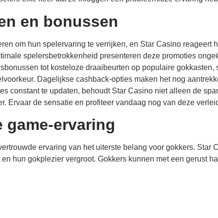
gen en bonussen
ren om hun spelervaring te verrijken, en Star Casino reageert h
timale spelersbetrokkenheid presenteren deze promoties onge
ngsbonussen tot kosteloze draaibeurten op populaire gokkasten,
elvoorkeur. Dagelijkse cashback-opties maken het nog aantrekke
s constant te updaten, behoudt Star Casino niet alleen de span
r. Ervaar de sensatie en profiteer vandaag nog van deze verlei
e game-ervaring
 vertrouwde ervaring van het uiterste belang voor gokkers. Star
n hun gokplezier vergroot. Gokkers kunnen met een gerust hart