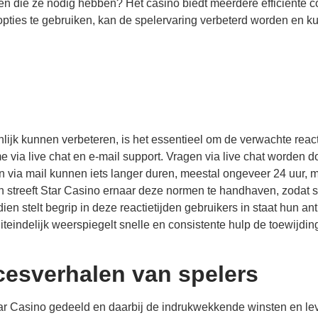
en die ze nodig hebben? Het casino biedt meerdere efficiënte co
pties te gebruiken, kan de spelervaring verbeterd worden en 
ijk kunnen verbeteren, is het essentieel om de verwachte reacti
via live chat en e-mail support. Vragen via live chat worden
 via mail kunnen iets langer duren, meestal ongeveer 24 uur, m
den streeft Star Casino ernaar deze normen te handhaven, zodat
stelt begrip in deze reactietijden gebruikers in staat hun anti
iteindelijk weerspiegelt snelle en consistente hulp de toewijdi
cesverhalen van spelers
Star Casino gedeeld en daarbij de indrukwekkende winsten en 