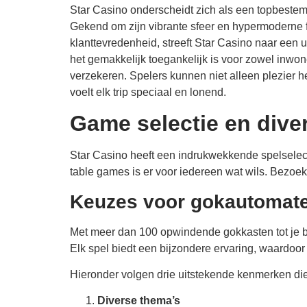
Star Casino onderscheidt zich als een topbestem
Gekend om zijn vibrante sfeer en hypermoderne fa
klanttevredenheid, streeft Star Casino naar een
het gemakkelijk toegankelijk is voor zowel inwo
verzekeren. Spelers kunnen niet alleen plezier 
voelt elk trip speciaal en lonend.
Game selectie en diver
Star Casino heeft een indrukwekkende spelselect
table games is er voor iedereen wat wils. Bezoek
Keuzes voor gokautomat
Met meer dan 100 opwindende gokkasten tot je b
Elk spel biedt een bijzondere ervaring, waardoor 
Hieronder volgen drie uitstekende kenmerken di
Diverse thema’s