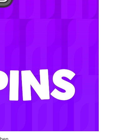
bben.