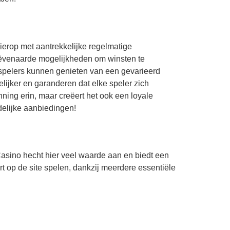
ierop met aantrekkelijke regelmatige
ëvenaarde mogelijkheden om winsten te
 spelers kunnen genieten van een gevarieerd
lijker en garanderen dat elke speler zich
ning erin, maar creëert het ook een loyale
delijke aanbiedingen!
 Casino hecht hier veel waarde aan en biedt een
 op de site spelen, dankzij meerdere essentiële