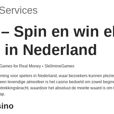
 Services
 – Spin en win e
n in Nederland
mming voor spelers in Nederland, waar bezoekers kunnen plezi
n een levendige atmosfeer is het casino bedoeld om zowel begin
ntrekkingskracht, waardoor het absoluut de moeite waard is om 
ap.
sino