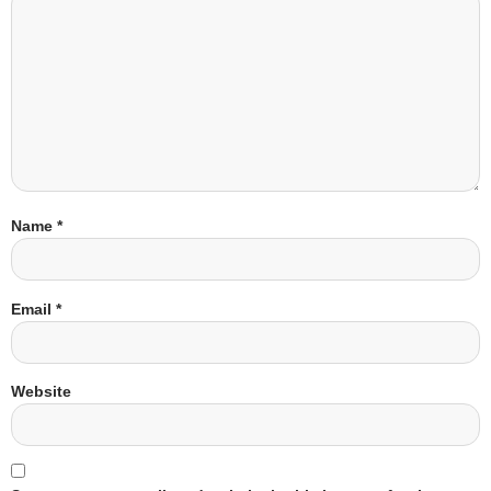
Name
*
Email
*
Website