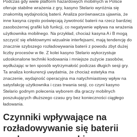
Podczas gdy wiele platform hazardowych mobilnych w Polsce
oferuje stabilne wrażenia z gry, kasyno Stelario wyróżnia się
znakomitą wydajnością baterii. Analiza porównawcza ujawnia, że
inne kasyna często poświęcają żywotność baterii na rzecz bardziej
zasobożernej grafiki lub funkcji, co negatywnie wpływa na wrażenia
użytkownika mobilnego. Na przykład, chociaż kasyna A i B mogą
szczycić się efektownymi wizualnie interfejsami, mają tendencję do
znacznie szybszego rozładowywania baterii z powodu zbyt dużej
liczby procesów w tle. Z kolei kasyno Stelario wykorzystuje
udoskonalone techniki kodowania i mniejsze zużycie zasobów,
wydłużając w ten sposób wytrzymałość podczas długich sesji gry.
Ta analiza konkurencji uwydatnia, że chociaż estetyka ma
znaczenie, wydajność operacyjna ma natychmiastowy wpływ na
satysfakcję użytkownika i czas trwania sesji, co czyni kasyno
Stelario godnym polecenia wyborem dla graczy mobilnych
poszukujących dłuższego czasu gry bez konieczności ciągłego
ładowania.
Czynniki wpływające na
rozładowywanie się baterii