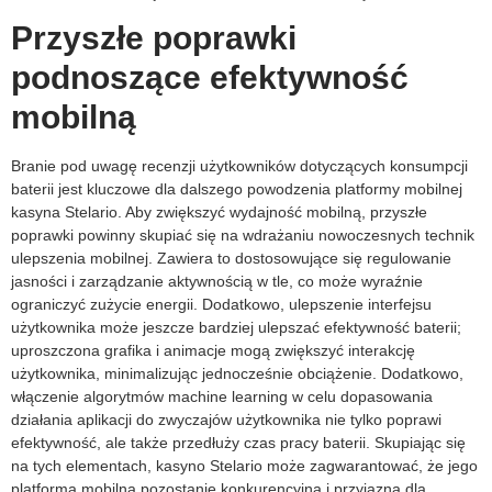
Przyszłe poprawki
podnoszące efektywność
mobilną
Branie pod uwagę recenzji użytkowników dotyczących konsumpcji
baterii jest kluczowe dla dalszego powodzenia platformy mobilnej
kasyna Stelario. Aby zwiększyć wydajność mobilną, przyszłe
poprawki powinny skupiać się na wdrażaniu nowoczesnych technik
ulepszenia mobilnej. Zawiera to dostosowujące się regulowanie
jasności i zarządzanie aktywnością w tle, co może wyraźnie
ograniczyć zużycie energii. Dodatkowo, ulepszenie interfejsu
użytkownika może jeszcze bardziej ulepszać efektywność baterii;
uproszczona grafika i animacje mogą zwiększyć interakcję
użytkownika, minimalizując jednocześnie obciążenie. Dodatkowo,
włączenie algorytmów machine learning w celu dopasowania
działania aplikacji do zwyczajów użytkownika nie tylko poprawi
efektywność, ale także przedłuży czas pracy baterii. Skupiając się
na tych elementach, kasyno Stelario może zagwarantować, że jego
platforma mobilna pozostanie konkurencyjna i przyjazna dla