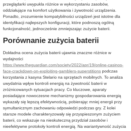
przeglądarki uwypukla różnice w wykorzystaniu zasobów,
oddziałujące na komfort użytkowania i żywotność urządzenia.
Ponadto, zrozumienie kompatybilności urządzeń jest istotne dla
identyfikacji najlepszych konfiguracji, które podnoszą ogólną
funkcjonalność, jednocześnie zmniejszając zużycie baterii.
Porównanie zużycia baterii
Dokładna ocena zużycia baterii ujawnia znaczne różnice w
wydajności
https://www.theguardian.com/society/2022/apr/19/online-casinos-
face-crackdown-on-exploiting-gamblers-superstitions
podczas
korzystania z kasyna Stelario na sprzętach mobilnych. To analiza
uwydatnia wpływ kontroli energią na żywotność baterii w
zróżnicowanych sytuacjach pracy. Co kluczowe, aparaty
posiadające nowoczesne mechanizmy gospodarowania energią
wykazały się lepszą efektywnością, pobierając mniej energii przy
symultanicznym zachowaniu odpowiedzi podczas gry. Z kolei
starsze modele charakteryzowały się przyspieszonym zużyciem
baterii, co wskazuje na nieskuteczną przydział zasobów i
nieefektywne protokoły kontroli energią. Na wariantywność zużycia