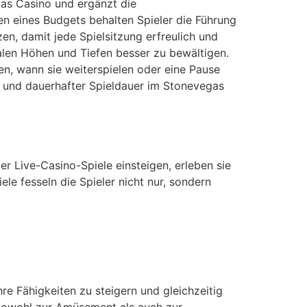
gas Casino und ergänzt die
en eines Budgets behalten Spieler die Führung
zen, damit jede Spielsitzung erfreulich und
malen Höhen und Tiefen besser zu bewältigen.
n, wann sie weiterspielen oder eine Pause
ß und dauerhafter Spieldauer im Stonevegas
er Live-Casino-Spiele einsteigen, erleben sie
le fesseln die Spieler nicht nur, sondern
e Fähigkeiten zu steigern und gleichzeitig
z sowohl zur Amüsement als auch zur