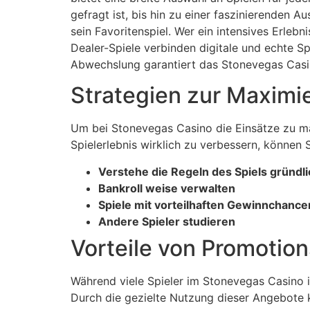
gefragt ist, bis hin zu einer faszinierenden
sein Favoritenspiel. Wer ein intensives Erleb
Dealer-Spiele verbinden digitale und echte S
Abwechslung garantiert das Stonevegas Casino 
Strategien zur Maximi
Um bei Stonevegas Casino die Einsätze zu ma
Spielerlebnis wirklich zu verbessern, können 
Verstehe die Regeln des Spiels gründli
Bankroll weise verwalten
Spiele mit vorteilhaften Gewinnchanc
Andere Spieler studieren
Vorteile von Promotio
Während viele Spieler im Stonevegas Casino i
Durch die gezielte Nutzung dieser Angebote k