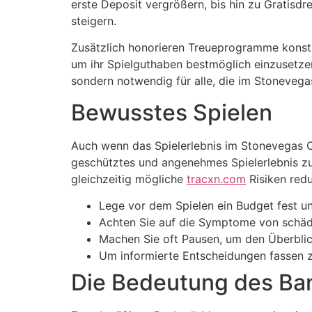
erste Deposit vergrößern, bis hin zu Gratisdr
steigern.
Zusätzlich honorieren Treueprogramme konsta
um ihr Spielguthaben bestmöglich einzusetze
sondern notwendig für alle, die im Stonevegas
Bewusstes Spielen
Auch wenn das Spielerlebnis im Stonevegas Cas
geschütztes und angenehmes Spielerlebnis zu 
gleichzeitig mögliche
tracxn.com
Risiken redu
Lege vor dem Spielen ein Budget fest un
Achten Sie auf die Symptome von schädl
Machen Sie oft Pausen, um den Überbli
Um informierte Entscheidungen fassen 
Die Bedeutung des Ba