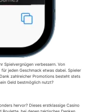
ihr Spielvergnügen verbessern. Von
t für jeden Geschmack etwas dabei. Spieler
Dank zahlreicher Promotions besteht stets
ein Geld bestmöglich nutzt?
nders hervor? Dieses erstklassige Casino
nd Roulette, bei denen taktisches Denken