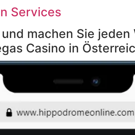
n Services
r und machen Sie jeden
gas Casino in Österrei