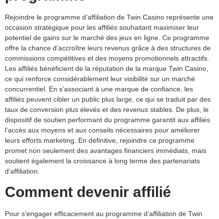
Rejoindre le programme d’affiliation de Twin Casino représente une
occasion stratégique pour les affiliés souhaitant maximiser leur
potentiel de gains sur le marché des jeux en ligne. Ce programme
offre la chance d’accroître leurs revenus grâce à des structures de
commissions compétitives et des moyens promotionnels attractifs.
Les affiliés bénéficient de la réputation de la marque Twin Casino,
ce qui renforce considérablement leur visibilité sur un marché
concurrentiel. En s’associant à une marque de confiance, les
affiliés peuvent cibler un public plus large, ce qui se traduit par des
taux de conversion plus élevés et des revenus stables. De plus, le
dispositif de soutien performant du programme garantit aux affiliés
l’accès aux moyens et aux conseils nécessaires pour améliorer
leurs efforts marketing. En définitive, rejoindre ce programme
promet non seulement des avantages financiers immédiats, mais
soutient également la croissance à long terme des partenariats
d’affiliation.
Comment devenir affilié
Pour s’engager efficacement au programme d’affiliation de Twin