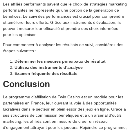
Les affiliés performants savent que le choix de stratégies marketing
performantes ne représente qu’une portion de la génération de
bénéfices. Le suivi des performances est crucial pour comprendre
et améliorer leurs efforts. Grâce aux instruments d’évaluation, ils
peuvent mesurer leur efficacité et prendre des choix informées
pour les optimiser.
Pour commencer à analyser les résultats de suivi, considérez des
étapes suivantes :
Déterminer les mesures principaux de résultat
Utilisez des instruments d’analyse
Examen fréquente des résultats
Conclusion
Le programme d’affiliation de Twin Casino est un modèle pour les
partenaires en France, leur ouvrant la voie à des opportunités
lucratives dans le secteur en plein essor des jeux en ligne. Grâce à
ses structures de commission bénéfiques et à un arsenal d’outils
marketing, les affiliés sont en mesure de créer un réseau
d’engagement attrayant pour les joueurs. Rejoindre ce programme,