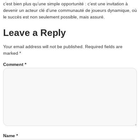
c’est bien plus qu’une simple opportunité : c’est une invitation à
devenir un acteur clé d’une communauté de joueurs dynamique, où
le succès est non seulement possible, mais assuré.
Leave a Reply
Your email address will not be published.
Required fields are
marked
*
Comment
*
Name
*