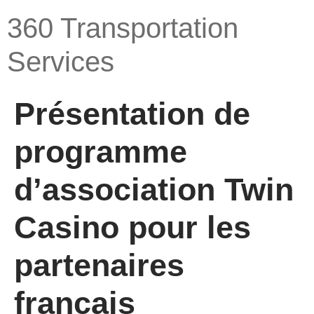
360 Transportation
Services
Présentation de
programme
d’association Twin
Casino pour les
partenaires
français