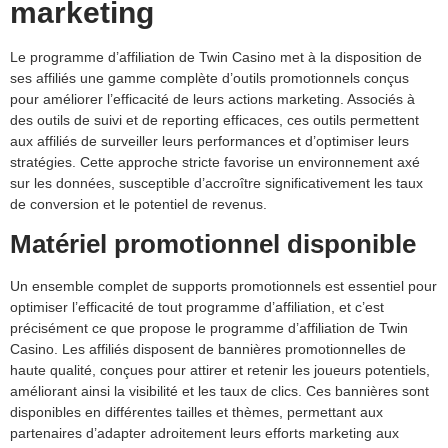
marketing
Le programme d’affiliation de Twin Casino met à la disposition de
ses affiliés une gamme complète d’outils promotionnels conçus
pour améliorer l’efficacité de leurs actions marketing. Associés à
des outils de suivi et de reporting efficaces, ces outils permettent
aux affiliés de surveiller leurs performances et d’optimiser leurs
stratégies. Cette approche stricte favorise un environnement axé
sur les données, susceptible d’accroître significativement les taux
de conversion et le potentiel de revenus.
Matériel promotionnel disponible
Un ensemble complet de supports promotionnels est essentiel pour
optimiser l’efficacité de tout programme d’affiliation, et c’est
précisément ce que propose le programme d’affiliation de Twin
Casino. Les affiliés disposent de bannières promotionnelles de
haute qualité, conçues pour attirer et retenir les joueurs potentiels,
améliorant ainsi la visibilité et les taux de clics. Ces bannières sont
disponibles en différentes tailles et thèmes, permettant aux
partenaires d’adapter adroitement leurs efforts marketing aux