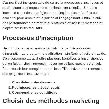
Casino, il est indispensable de suivre la processus d’inscription et
de s’assurer que toutes les conditions sont remplies. Une fois
inscrit, le choix des stratégies marketing les plus adaptées est
essentiel pour améliorer la portée et l’engagement. Enfin, le suivi
des performances permettra aux affiliés d’affiner leur méthode et
d’optimiser leurs résultats.
Processus d’inscription
De nombreux partenaires potentiels trouvent le processus
d’inscription au programme d’affiliation Twin Casino facile et rapide.
Ce programme attractif offre plusieurs bénéfices à l’inscription, ce
qui en fait un choix intéressant pour les collaborateurs potentiels.
Pour réussir leur enregistrement, les affiliés doivent tenir compte
des exigences clés suivantes :
Complétez votre demande
Fournissez les pièces requis
Comprendre les conditions
Choisir des méthodes marketing