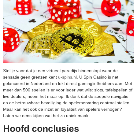
Stel je voor dat je een virtueel paradijs binnenstapt waar de
sensatie geen grenzen kent
u-spins.nl
. U Spin Casino is net
gelanceerd in Nederland en lokt direct gamingliefhebbers aan. Met
meer dan 500 spellen is er voor ieder wat wils: slots, tafelspellen of
live dealers, noem het maar op. Ik denk dat de soepele navigatie
en de betrouwbare beveiliging de spelerservaring centraal stellen.
Maar kan het ook de inzet en loyaliteit van spelers verhogen?
Laten we eens kijken wat het zo uniek maakt.
Hoofd conclusies