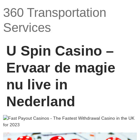
360 Transportation
Services
U Spin Casino –
Ervaar de magie
nu live in
Nederland