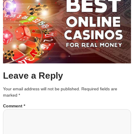
Leave a Reply
Your email address will not be published.
Required fields are
marked
*
Comment
*