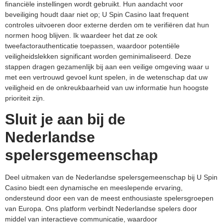
financiële instellingen wordt gebruikt. Hun aandacht voor
beveiliging houdt daar niet op; U Spin Casino laat frequent
controles uitvoeren door externe derden om te verifiëren dat hun
normen hoog blijven. Ik waardeer het dat ze ook
tweefactorauthenticatie toepassen, waardoor potentiële
veiligheidslekken significant worden geminimaliseerd. Deze
stappen dragen gezamenlijk bij aan een veilige omgeving waar u
met een vertrouwd gevoel kunt spelen, in de wetenschap dat uw
veiligheid en de onkreukbaarheid van uw informatie hun hoogste
prioriteit zijn.
Sluit je aan bij de
Nederlandse
spelersgemeenschap
Deel uitmaken van de Nederlandse spelersgemeenschap bij U Spin
Casino biedt een dynamische en meeslepende ervaring,
ondersteund door een van de meest enthousiaste spelersgroepen
van Europa. Ons platform verbindt Nederlandse spelers door
middel van interactieve communicatie, waardoor