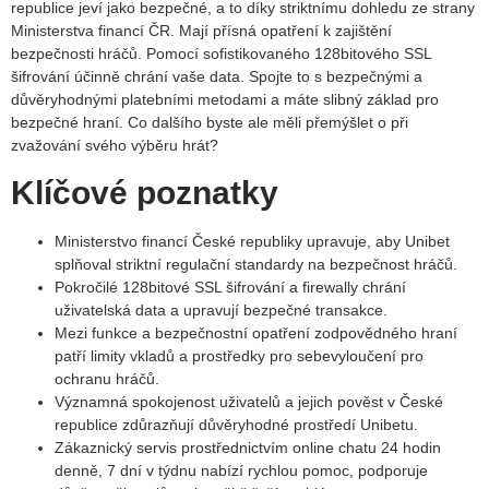
republice jeví jako bezpečné, a to díky striktnímu dohledu ze strany
Ministerstva financí ČR. Mají přísná opatření k zajištění
bezpečnosti hráčů. Pomocí sofistikovaného 128bitového SSL
šifrování účinně chrání vaše data. Spojte to s bezpečnými a
důvěryhodnými platebními metodami a máte slibný základ pro
bezpečné hraní. Co dalšího byste ale měli přemýšlet o při
zvažování svého výběru hrát?
Klíčové poznatky
Ministerstvo financí České republiky upravuje, aby Unibet
splňoval striktní regulační standardy na bezpečnost hráčů.
Pokročilé 128bitové SSL šifrování a firewally chrání
uživatelská data a upravují bezpečné transakce.
Mezi funkce a bezpečnostní opatření zodpovědného hraní
patří limity vkladů a prostředky pro sebevyloučení pro
ochranu hráčů.
Významná spokojenost uživatelů a jejich pověst v České
republice zdůrazňují důvěryhodné prostředí Unibetu.
Zákaznický servis prostřednictvím online chatu 24 hodin
denně, 7 dní v týdnu nabízí rychlou pomoc, podporuje