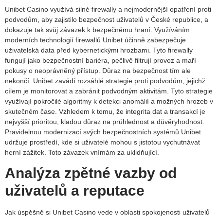
Unibet Casino využívá silné firewally a nejmodernější opatření proti
podvodům, aby zajistilo bezpečnost uživatelů v České republice, a
dokazuje tak svůj závazek k bezpečnému hraní. Využíváním
moderních technologií firewallů Unibet účinně zabezpečuje
uživatelská data před kybernetickými hrozbami. Tyto firewally
fungují jako bezpečnostní bariéra, pečlivě filtrují provoz a maří
pokusy o neoprávněný přístup. Důraz na bezpečnost tím ale
nekončí. Unibet zavádí rozsáhlé strategie proti podvodům, jejichž
cílem je monitorovat a zabránit podvodným aktivitám. Tyto strategie
využívají pokročilé algoritmy k detekci anomálií a možných hrozeb v
skutečném čase. Vzhledem k tomu, že integrita dat a transakcí je
nejvyšší prioritou, kladou důraz na průhlednost a důvěryhodnost.
Pravidelnou modernizací svých bezpečnostních systémů Unibet
udržuje prostředí, kde si uživatelé mohou s jistotou vychutnávat
herní zážitek. Toto závazek vnímám za uklidňující.
Analýza zpětné vazby od
uživatelů a reputace
Jak úspěšně si Unibet Casino vede v oblasti spokojenosti uživatelů