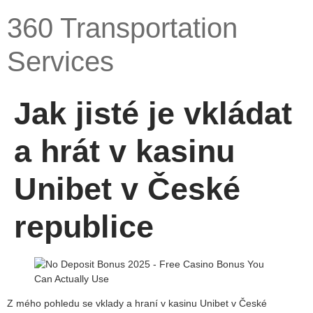
360 Transportation
Services
Jak jisté je vkládat
a hrát v kasinu
Unibet v České
republice
Z mého pohledu se vklady a hraní v kasinu Unibet v České