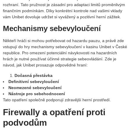
rozhraní. Tato pružnost je zásadní pro adaptaci limitů proměnlivým
finančním podmínkám. Díky konkrétní kontrole nad vašimi vklady
vám Unibet dovoluje udržet si vyvážený a pozitivní herní zážitek.
Mechanismy sebevyloučení
Někteří hráči si mohou potřebovat od hazardu pauzu, a právě zde
vstupují do hry mechanismy sebevyloučení v kasinu Unibet v České
republice. Pro omezení potenciální návykovosti na hazardních
hrách je nutné používat účinné strategie sebeovládání. Zde je
návod, jak Unibet prosazuje odpovědné hraní:
Dočasná přestávka
Definitivní sebevyloučení
Neomezené sebevyloučení
Nástroje pro sebehodnocení
Tato opatření společně podporují zdravější herní prostředí.
Firewally a opatření proti
podvodům