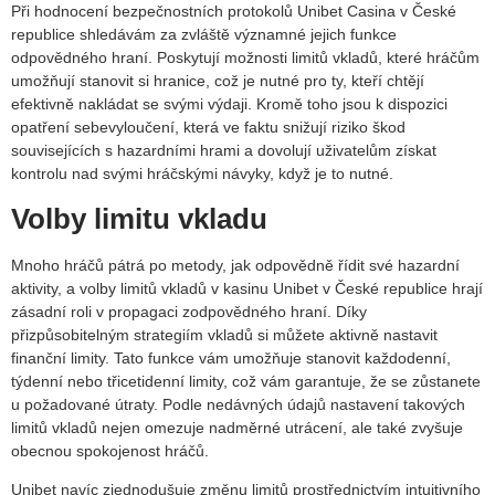
Při hodnocení bezpečnostních protokolů Unibet Casina v České
republice shledávám za zvláště významné jejich funkce
odpovědného hraní. Poskytují možnosti limitů vkladů, které hráčům
umožňují stanovit si hranice, což je nutné pro ty, kteří chtějí
efektivně nakládat se svými výdaji. Kromě toho jsou k dispozici
opatření sebevyloučení, která ve faktu snižují riziko škod
souvisejících s hazardními hrami a dovolují uživatelům získat
kontrolu nad svými hráčskými návyky, když je to nutné.
Volby limitu vkladu
Mnoho hráčů pátrá po metody, jak odpovědně řídit své hazardní
aktivity, a volby limitů vkladů v kasinu Unibet v České republice hrají
zásadní roli v propagaci zodpovědného hraní. Díky
přizpůsobitelným strategiím vkladů si můžete aktivně nastavit
finanční limity. Tato funkce vám umožňuje stanovit každodenní,
týdenní nebo třicetidenní limity, což vám garantuje, že se zůstanete
u požadované útraty. Podle nedávných údajů nastavení takových
limitů vkladů nejen omezuje nadměrné utrácení, ale také zvyšuje
obecnou spokojenost hráčů.
Unibet navíc zjednodušuje změnu limitů prostřednictvím intuitivního