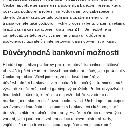
České republice se zaměřuji na spolehlivá bankovní řešení, která
poskytují, podpořená robustním kódováním pro zabezpečení
plateb. Data ukazují, že tato ochranná opatření nejen chrání
transakce, ale také podporují rychlý proces výběru, přičemž většina
hráčů zažívá čas zpracování kratší než 24 h. Je nezbytné si
pamatovat, že tato prvky významně přispívají k důvěře a
spokojenosti uživatelů s internetovými gamingovými stránkami.
Důvěryhodná bankovní možnosti
Hledání spolehlivé platformy pro internetové transakce je klíčové,
obzvláště při hře v internetových herních stránkách, jako je Unibet v
České republice. Všiml jsem si, že sledování směrů v
důvěryhodném bankovnictví a postupů bezpečných transakcí může
výrazně zlepšit můj osobní gamingový prožitek. Preferuji využívání
finančních způsobů, které jsou nejenže dobře zavedené na
marketu, ale také proslulé svou spolehlivostí. Unibet spolupracuje s
uznávanými finančními institucemi a bankovními službami, které
dodržují striktní regulační standardy. Výběrem široce uznávaných
variant, jako jsou bankovní transakce a hlavní platební karty,
zajišťuji, že moje transakce jsou bezpečné a moje soukromé