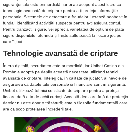
siguranței tale este primordială, iar ei au acoperit acest lucru cu
tehnologie avansată de criptare pentru a-ți proteja informațiile
personale. Sistemele de detectare a fraudelor lucrează neobosit în
fundal, identificând activități suspecte pentru a-ți asigura contul.
Pentru tranzacții sigure, vei aprecia varietatea de opțiuni de plată
sigure disponibile, oferindu-ți liniște sufletească la fiecare joc pe
care îl joci.
Tehnologie avansată de criptare
În era digitală, securitatea este primordială, iar Unibet Casino din
România adoptă pe deplin această necesitate utilizând tehnici
avansată de criptare. Înțeleg că, în calitate de jucător, ai nevoie de
asigurarea că datele tale personale și financiare sunt în siguranță.
Unibet utilizează tehnici sofisticate de criptare pentru a proteja
fiecare dată a ta de ochii curioși. Această dedicare față de protecția
datelor nu este doar o trăsătură; este o filozofie fundamentală care
are ca scop protejarea încrederii tale.