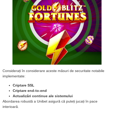
Considerați în considerare aceste măsuri de securitate notabile
implementate:
Criptare SSL
Criptare end-to-end
Actualizări continue ale sistemului
Abordarea robustă a Unibet asigură că puteți jucați în pace
interioară.