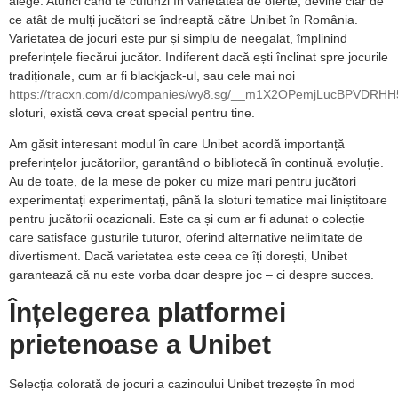
alege. Atunci când te cufunzi în varietatea de oferte, devine clar de
ce atât de mulți jucători se îndreaptă către Unibet în România.
Varietatea de jocuri este pur și simplu de neegalat, împlinind
preferințele fiecărui jucător. Indiferent dacă ești înclinat spre jocurile
tradiționale, cum ar fi blackjack-ul, sau cele mai noi
https://tracxn.com/d/companies/wy8.sg/__m1X2OPemjLucBPVDR
sloturi, există ceva creat special pentru tine.
Am găsit interesant modul în care Unibet acordă importanță
preferințelor jucătorilor, garantând o bibliotecă în continuă evoluție.
Au de toate, de la mese de poker cu mize mari pentru jucători
experimentați experimentați, până la sloturi tematice mai liniștitoare
pentru jucătorii ocazionali. Este ca și cum ar fi adunat o colecție
care satisface gusturile tuturor, oferind alternative nelimitate de
divertisment. Dacă varietatea este ceea ce îți dorești, Unibet
garantează că nu este vorba doar despre joc – ci despre succes.
Înțelegerea platformei
prietenoase a Unibet
Selecția colorată de jocuri a cazinoului Unibet trezește în mod