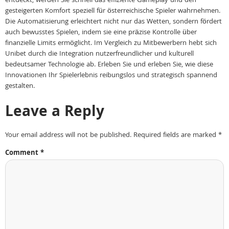
entdeckt, werden Sie schnell das effiziente Gameplay und den
gesteigerten Komfort speziell für österreichische Spieler wahrnehmen.
Die Automatisierung erleichtert nicht nur das Wetten, sondern fördert
auch bewusstes Spielen, indem sie eine präzise Kontrolle über
finanzielle Limits ermöglicht. Im Vergleich zu Mitbewerbern hebt sich
Unibet durch die Integration nutzerfreundlicher und kulturell
bedeutsamer Technologie ab. Erleben Sie und erleben Sie, wie diese
Innovationen Ihr Spielerlebnis reibungslos und strategisch spannend
gestalten.
Leave a Reply
Your email address will not be published.
Required fields are marked
*
Comment
*