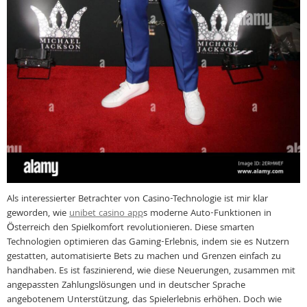
Als interessierter Betrachter von Casino-Technologie ist mir klar
geworden, wie
unibet casino app
s moderne Auto-Funktionen in
Österreich den Spielkomfort revolutionieren. Diese smarten
Technologien optimieren das Gaming-Erlebnis, indem sie es Nutzern
gestatten, automatisierte Bets zu machen und Grenzen einfach zu
handhaben. Es ist faszinierend, wie diese Neuerungen, zusammen mit
angepassten Zahlungslösungen und in deutscher Sprache
angebotenem Unterstützung, das Spielerlebnis erhöhen. Doch wie