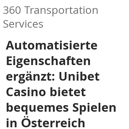
360 Transportation
Services
Automatisierte
Eigenschaften
ergänzt: Unibet
Casino bietet
bequemes Spielen
in Österreich