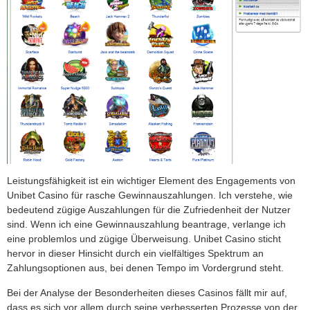
Leistungsfähigkeit ist ein wichtiger Element des Engagements von
Unibet Casino für rasche Gewinnauszahlungen. Ich verstehe, wie
bedeutend zügige Auszahlungen für die Zufriedenheit der Nutzer
sind. Wenn ich eine Gewinnauszahlung beantrage, verlange ich
eine problemlos und zügige Überweisung. Unibet Casino sticht
hervor in dieser Hinsicht durch ein vielfältiges Spektrum an
Zahlungsoptionen aus, bei denen Tempo im Vordergrund steht.
Bei der Analyse der Besonderheiten dieses Casinos fällt mir auf,
dass es sich vor allem durch seine verbesserten Prozesse von der