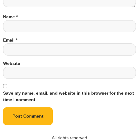
Name
*
Email
*
Website
Save my name, email, and website in this browser for the next
time I comment.
All rights reserved