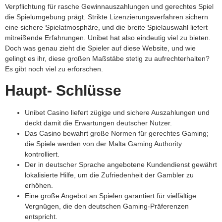
Verpflichtung für rasche Gewinnauszahlungen und gerechtes Spiel
die Spielumgebung prägt. Strikte Lizenzierungsverfahren sichern
eine sichere Spielatmosphäre, und die breite Spielauswahl liefert
mitreißende Erfahrungen. Unibet hat also eindeutig viel zu bieten.
Doch was genau zieht die Spieler auf diese Website, und wie
gelingt es ihr, diese großen Maßstäbe stetig zu aufrechterhalten?
Es gibt noch viel zu erforschen.
Haupt- Schlüsse
Unibet Casino liefert zügige und sichere Auszahlungen und
deckt damit die Erwartungen deutscher Nutzer.
Das Casino bewahrt große Normen für gerechtes Gaming;
die Spiele werden von der Malta Gaming Authority
kontrolliert.
Der in deutscher Sprache angebotene Kundendienst gewährt
lokalisierte Hilfe, um die Zufriedenheit der Gambler zu
erhöhen.
Eine große Angebot an Spielen garantiert für vielfältige
Vergnügen, die den deutschen Gaming-Präferenzen
entspricht.