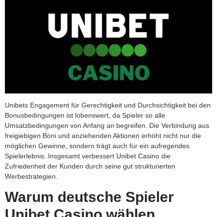
Unibets Engagement für Gerechtigkeit und Durchsichtigkeit bei den
Bonusbedingungen ist lobenswert, da Spieler so alle
Umsatzbedingungen von Anfang an begreifen. Die Verbindung aus
freigiebigen Boni und anziehenden Aktionen erhöht nicht nur die
möglichen Gewinne, sondern trägt auch für ein aufregendes
Spielerlebnis. Insgesamt verbessert Unibet Casino die
Zufriedenheit der Kunden durch seine gut strukturierten
Werbestrategien.
Warum deutsche Spieler
Unibet Casino wählen