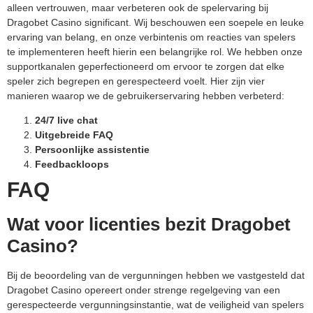
alleen vertrouwen, maar verbeteren ook de spelervaring bij
Dragobet Casino significant. Wij beschouwen een soepele en leuke
ervaring van belang, en onze verbintenis om reacties van spelers
te implementeren heeft hierin een belangrijke rol. We hebben onze
supportkanalen geperfectioneerd om ervoor te zorgen dat elke
speler zich begrepen en gerespecteerd voelt. Hier zijn vier
manieren waarop we de gebruikerservaring hebben verbeterd:
24/7 live chat
Uitgebreide FAQ
Persoonlijke assistentie
Feedbackloops
FAQ
Wat voor licenties bezit Dragobet
Casino?
Bij de beoordeling van de vergunningen hebben we vastgesteld dat
Dragobet Casino opereert onder strenge regelgeving van een
gerespecteerde vergunningsinstantie, wat de veiligheid van spelers