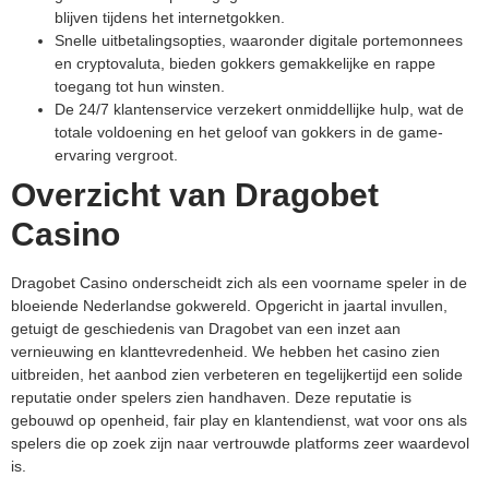
blijven tijdens het internetgokken.
Snelle uitbetalingsopties, waaronder digitale portemonnees
en cryptovaluta, bieden gokkers gemakkelijke en rappe
toegang tot hun winsten.
De 24/7 klantenservice verzekert onmiddellijke hulp, wat de
totale voldoening en het geloof van gokkers in de game-
ervaring vergroot.
Overzicht van Dragobet
Casino
Dragobet Casino onderscheidt zich als een voorname speler in de
bloeiende Nederlandse gokwereld. Opgericht in jaartal invullen,
getuigt de geschiedenis van Dragobet van een inzet aan
vernieuwing en klanttevredenheid. We hebben het casino zien
uitbreiden, het aanbod zien verbeteren en tegelijkertijd een solide
reputatie onder spelers zien handhaven. Deze reputatie is
gebouwd op openheid, fair play en klantendienst, wat voor ons als
spelers die op zoek zijn naar vertrouwde platforms zeer waardevol
is.