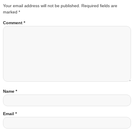
Your email address will not be published.
Required fields are
marked
*
Comment
*
Name
*
Email
*