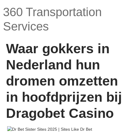
360 Transportation
Services
Waar gokkers in
Nederland hun
dromen omzetten
in hoofdprijzen bij
Dragobet Casino