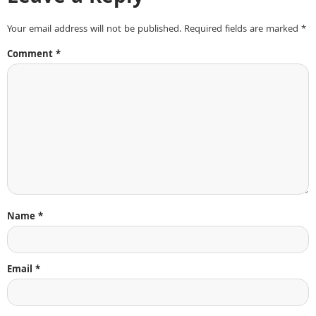
Your email address will not be published.
Required fields are marked
*
Comment
*
Name
*
Email
*