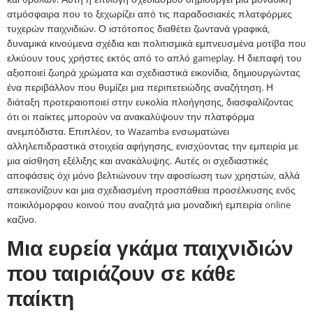
και θρύλων. Αυτή η επιλογή σχεδιασμού δημιουργεί μια μοναδική
ατμόσφαιρα που το ξεχωρίζει από τις παραδοσιακές πλατφόρμες
τυχερών παιχνιδιών. Ο ιστότοπος διαθέτει ζωντανά γραφικά,
δυναμικά κινούμενα σχέδια και πολιτισμικά εμπνευσμένα μοτίβα που
ελκύουν τους χρήστες εκτός από το απλό gameplay. Η διεπαφή του
αξιοποιεί ζωηρά χρώματα και σχεδιαστικά εικονίδια, δημιουργώντας
ένα περιβάλλον που θυμίζει μια περιπετειώδης αναζήτηση. Η
διάταξη προτεραιοποιεί στην ευκολία πλοήγησης, διασφαλίζοντας
ότι οι παίκτες μπορούν να ανακαλύψουν την πλατφόρμα
ανεμπόδιστα. Επιπλέον, το Wazamba ενσωματώνει
αλληλεπιδραστικά στοιχεία αφήγησης, ενισχύοντας την εμπειρία με
μια αίσθηση εξέλιξης και ανακάλυψης. Αυτές οι σχεδιαστικές
αποφάσεις όχι μόνο βελτιώνουν την αφοσίωση των χρηστών, αλλά
απεικονίζουν και μια σχεδιασμένη προσπάθεια προσέλκυσης ενός
ποικιλόμορφου κοινού που αναζητά μια μοναδική εμπειρία online
καζίνο.
Μια ευρεία γκάμα παιχνιδιών
που ταιριάζουν σε κάθε
παίκτη