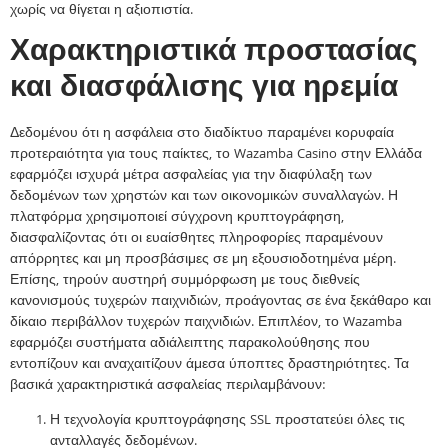
χωρίς να θίγεται η αξιοπιστία.
Χαρακτηριστικά προστασίας
και διασφάλισης για ηρεμία
Δεδομένου ότι η ασφάλεια στο διαδίκτυο παραμένει κορυφαία
προτεραιότητα για τους παίκτες, το Wazamba Casino στην Ελλάδα
εφαρμόζει ισχυρά μέτρα ασφαλείας για την διαφύλαξη των
δεδομένων των χρηστών και των οικονομικών συναλλαγών. Η
πλατφόρμα χρησιμοποιεί σύγχρονη κρυπτογράφηση,
διασφαλίζοντας ότι οι ευαίσθητες πληροφορίες παραμένουν
απόρρητες και μη προσβάσιμες σε μη εξουσιοδοτημένα μέρη.
Επίσης, τηρούν αυστηρή συμμόρφωση με τους διεθνείς
κανονισμούς τυχερών παιχνιδιών, προάγοντας σε ένα ξεκάθαρο και
δίκαιο περιβάλλον τυχερών παιχνιδιών. Επιπλέον, το Wazamba
εφαρμόζει συστήματα αδιάλειπτης παρακολούθησης που
εντοπίζουν και αναχαιτίζουν άμεσα ύποπτες δραστηριότητες. Τα
βασικά χαρακτηριστικά ασφαλείας περιλαμβάνουν:
Η τεχνολογία κρυπτογράφησης SSL προστατεύει όλες τις
ανταλλαγές δεδομένων.