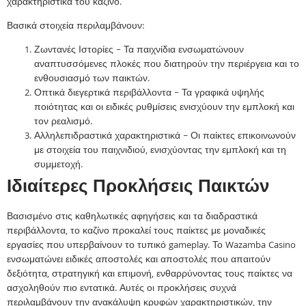
χαρακτηριστικά του καζίνο.
Βασικά στοιχεία περιλαμβάνουν:
Ζωντανές Ιστορίες – Τα παιχνίδια ενσωματώνουν
αναπτυσσόμενες πλοκές που διατηρούν την περιέργεια και το
ενθουσιασμό των παικτών.
Οπτικά διεγερτικά περιβάλλοντα – Τα γραφικά υψηλής
ποιότητας και οι ειδικές ρυθμίσεις ενισχύουν την εμπλοκή και
τον ρεαλισμό.
Αλληλεπιδραστικά χαρακτηριστικά – Οι παίκτες επικοινωνούν
με στοιχεία του παιχνιδιού, ενισχύοντας την εμπλοκή και τη
συμμετοχή.
Ιδιαίτερες Προκλήσεις Παικτών
Βασισμένο στις καθηλωτικές αφηγήσεις και τα διαδραστικά
περιβάλλοντα, το καζίνο προκαλεί τους παίκτες με μοναδικές
εργασίες που υπερβαίνουν το τυπικό gameplay. Το Wazamba Casino
ενσωματώνει ειδικές αποστολές και αποστολές που απαιτούν
δεξιότητα, στρατηγική και επιμονή, ενθαρρύνοντας τους παίκτες να
ασχοληθούν πιο εντατικά. Αυτές οι προκλήσεις συχνά
περιλαμβάνουν την ανακάλυψη κρυφών χαρακτηριστικών, την