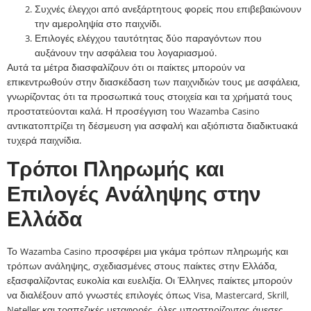
Συχνές έλεγχοι από ανεξάρτητους φορείς που επιβεβαιώνουν
την αμεροληψία στο παιχνίδι.
Επιλογές ελέγχου ταυτότητας δύο παραγόντων που
αυξάνουν την ασφάλεια του λογαριασμού.
Αυτά τα μέτρα διασφαλίζουν ότι οι παίκτες μπορούν να
επικεντρωθούν στην διασκέδαση των παιχνιδιών τους με ασφάλεια,
γνωρίζοντας ότι τα προσωπικά τους στοιχεία και τα χρήματά τους
προστατεύονται καλά. Η προσέγγιση του Wazamba Casino
αντικατοπτρίζει τη δέσμευση για ασφαλή και αξιόπιστα διαδικτυακά
τυχερά παιχνίδια.
Τρόποι Πληρωμής και
Επιλογές Ανάληψης στην
Ελλάδα
Το Wazamba Casino προσφέρει μια γκάμα τρόπων πληρωμής και
τρόπων ανάληψης, σχεδιασμένες στους παίκτες στην Ελλάδα,
εξασφαλίζοντας ευκολία και ευελιξία. Οι Έλληνες παίκτες μπορούν
να διαλέξουν από γνωστές επιλογές όπως Visa, Mastercard, Skrill,
Neteller και τραπεζικές μεταφορές, όλες υποστηρίζοντας άμεσες