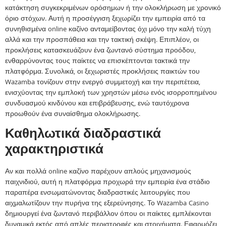
κατάκτηση συγκεκριμένων ορόσημων ή την ολοκλήρωση με χρονικό
όριο στόχων. Αυτή η προσέγγιση ξεχωρίζει την εμπειρία από τα
συνηθισμένα online καζίνο ανταμείβοντας όχι μόνο την καλή τύχη
αλλά και την προσπάθεια και την τακτική σκέψη. Επιπλέον, οι
προκλήσεις κατασκευάζουν ένα ζωντανό σύστημα προόδου,
ενθαρρύνοντας τους παίκτες να επισκέπτονται τακτικά την
πλατφόρμα. Συνολικά, οι ξεχωριστές προκλήσεις παικτών του
Wazamba τονίζουν στην ενεργό συμμετοχή και την περιπέτεια,
ενισχύοντας την εμπλοκή των χρηστών μέσω ενός ισορροπημένου
συνδυασμού κινδύνου και επιβράβευσης, ενώ ταυτόχρονα
προωθούν ένα συναίσθημα ολοκλήρωσης.
Καθηλωτικά διαδραστικά
χαρακτηριστικά
Αν και πολλά online καζίνο παρέχουν απλούς μηχανισμούς
παιχνιδιού, αυτή η πλατφόρμα προχωρά την εμπειρία ένα στάδιο
παραπέρα ενσωματώνοντας διαδραστικές λειτουργίες που
αιχμαλωτίζουν την πυρήνα της εξερεύνησης. Το Wazamba Casino
δημιουργεί ένα ζωντανό περιβάλλον όπου οι παίκτες εμπλέκονται
δυναμικά εκτός από απλές περιστροφές και στοιχήματα. Εφαρμόζει