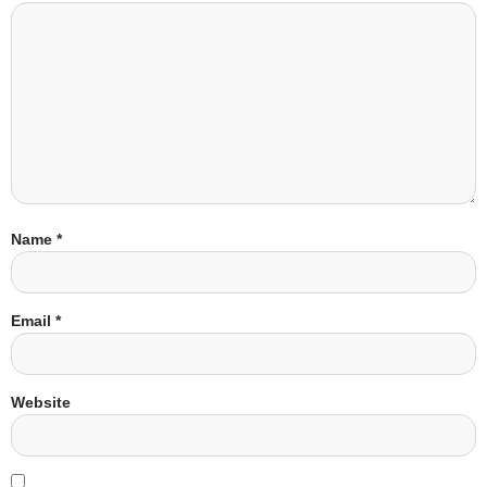
Name
*
Email
*
Website