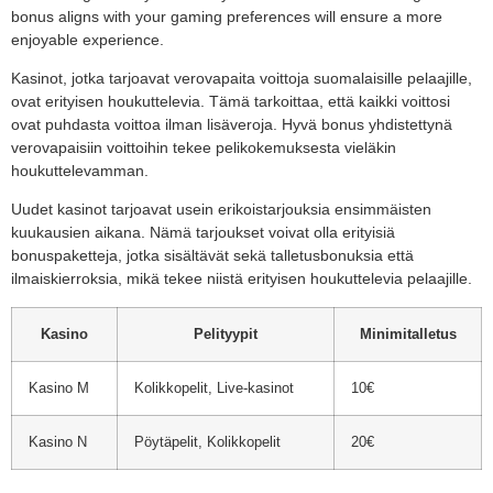
bonus aligns with your gaming preferences will ensure a more
enjoyable experience.
Kasinot, jotka tarjoavat verovapaita voittoja suomalaisille pelaajille,
ovat erityisen houkuttelevia. Tämä tarkoittaa, että kaikki voittosi
ovat puhdasta voittoa ilman lisäveroja. Hyvä bonus yhdistettynä
verovapaisiin voittoihin tekee pelikokemuksesta vieläkin
houkuttelevamman.
Uudet kasinot tarjoavat usein erikoistarjouksia ensimmäisten
kuukausien aikana. Nämä tarjoukset voivat olla erityisiä
bonuspaketteja, jotka sisältävät sekä talletusbonuksia että
ilmaiskierroksia, mikä tekee niistä erityisen houkuttelevia pelaajille.
Kasino
Pelityypit
Minimitalletus
Kasino M
Kolikkopelit, Live-kasinot
10€
Kasino N
Pöytäpelit, Kolikkopelit
20€