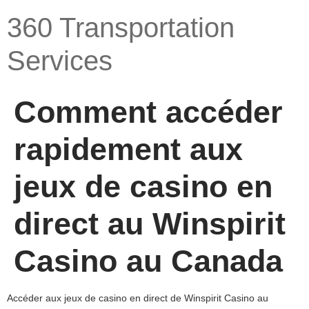
360 Transportation
Services
Comment accéder
rapidement aux
jeux de casino en
direct au Winspirit
Casino au Canada
Accéder aux jeux de casino en direct de Winspirit Casino au