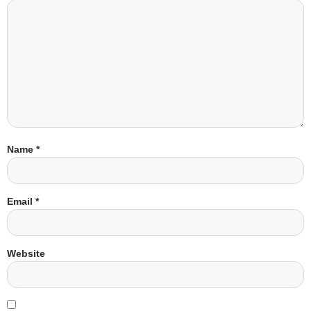
Name
*
Email
*
Website