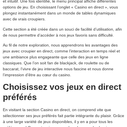
et intuitif. Une fois identifié, le menu principal affiche différentes
options de jeu. En choisissant l’onglet « Casino en direct », vous
plongez instantanément dans un monde de tables dynamiques
avec de vrais croupiers.
Cette section a été créée dans un souci de facilité d’utilisation, afin
de nous permettre d’accéder à nos jeux favoris sans difficulté.
Au fil de notre exploration, nous apprendrons les avantages des
jeux avec croupier en direct, comme l’interaction en temps réel et
une ambiance plus engageante que celle des jeux en ligne
classiques. Que l’on soit fan de blackjack, de roulette ou de
baccarat, l’vivre de jeu interactive nous fascine et nous donne
l’impression d’être au cœur du casino.
Choisissez vos jeux en direct
préférés
En visitant la section Casino en direct, on comprend vite que
sélectionner ses jeux préférés fait partie intégrante du plaisir. Grâce
à une large variété de jeux disponibles, il y en a pour tous les