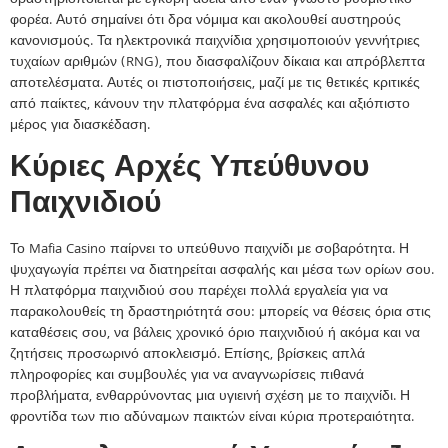
δραστηριοποιείται με έγκυρη άδεια από έναν γνωστό ρυθμιστικό
φορέα. Αυτό σημαίνει ότι δρα νόμιμα και ακολουθεί αυστηρούς
κανονισμούς. Τα ηλεκτρονικά παιχνίδια χρησιμοποιούν γεννήτριες
τυχαίων αριθμών (RNG), που διασφαλίζουν δίκαια και απρόβλεπτα
αποτελέσματα. Αυτές οι πιστοποιήσεις, μαζί με τις θετικές κριτικές
από παίκτες, κάνουν την πλατφόρμα ένα ασφαλές και αξιόπιστο
μέρος για διασκέδαση.
Κύριες Αρχές Υπεύθυνου
Παιχνιδιού
Το Mafia Casino παίρνει το υπεύθυνο παιχνίδι με σοβαρότητα. Η
ψυχαγωγία πρέπει να διατηρείται ασφαλής και μέσα των ορίων σου.
Η πλατφόρμα παιχνιδιού σου παρέχει πολλά εργαλεία για να
παρακολουθείς τη δραστηριότητά σου: μπορείς να θέσεις όρια στις
καταθέσεις σου, να βάλεις χρονικό όριο παιχνιδιού ή ακόμα και να
ζητήσεις προσωρινό αποκλεισμό. Επίσης, βρίσκεις απλά
πληροφορίες και συμβουλές για να αναγνωρίσεις πιθανά
προβλήματα, ενθαρρύνοντας μια υγιεινή σχέση με το παιχνίδι. Η
φροντίδα των πιο αδύναμων παικτών είναι κύρια προτεραιότητα.