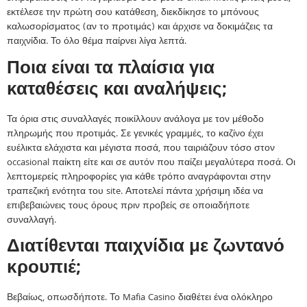
εκτέλεσε την πρώτη σου κατάθεση, διεκδίκησε το μπόνους
καλωσορίσματος (αν το προτιμάς) και άρχισε να δοκιμάζεις τα
παιχνίδια. Το όλο θέμα παίρνει λίγα λεπτά.
Ποια είναι τα πλαίσια για
καταθέσεις και αναλήψεις;
Τα όρια στις συναλλαγές ποικίλλουν ανάλογα με τον μέθοδο
πληρωμής που προτιμάς. Σε γενικές γραμμές, το καζίνο έχει
ευέλικτα ελάχιστα και μέγιστα ποσά, που ταιριάζουν τόσο στον
occasional παίκτη είτε και σε αυτόν που παίζει μεγαλύτερα ποσά. Οι
λεπτομερείς πληροφορίες για κάθε τρόπο αναγράφονται στην
τραπεζική ενότητα του site. Αποτελεί πάντα χρήσιμη ιδέα να
επιβεβαιώνεις τους όρους πριν προβείς σε οποιαδήποτε
συναλλαγή.
Διατίθενται παιχνίδια με ζωντανό
κρουπιέ;
Βεβαίως, οπωσδήποτε. Το Mafia Casino διαθέτει ένα ολόκληρο