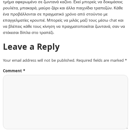
τμήμα αφιερωμένο σε ζωντανά καζίνο. Εκεί μπορείς να δοκιμάσεις
ρουλέτα, μπακαρά, μαύρο ζάρι και άλλα παιχνίδια τραπεζών. Κάθε
ένα προβάλλονται σε πραγματικό χρόνο από στούντιο με
επαγγελματίες κρουπιέ. Μπορείς να μιλάς μαζί τους μέσω chat και
να βλέπεις κάθε τους κίνηση να πραγματοποιείται ζωντανά, σαν να
στέκεσαι δίπλα στο τραπέζι.
Leave a Reply
Your email address will not be published.
Required fields are marked
*
Comment
*