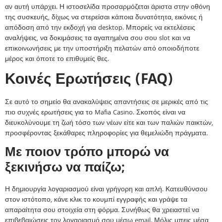
αν αυτή υπάρχει. Η ιστοσελίδα προσαρμόζεται άριστα στην οθόνη
της συσκευής, δίχως να στερείσαι κάποια δυνατότητα, εικόνες ή
απόδοση από την εκδοχή για desktop. Μπορείς να εκτελέσεις
αναλήψεις, να δοκιμάσεις τα αγαπημένα σου σου slot και να
επικοινωνήσεις με την υποστήριξη πελατών από οποιοδήποτε
μέρος και όποτε το επιθυμείς θες.
Κοινές Ερωτήσεις (FAQ)
Σε αυτό το σημείο θα ανακαλύψεις απαντήσεις σε μερικές από τις
πιο συχνές ερωτήσεις για το Mafia Casino. Σκοπός είναι να
διευκολύνουμε τη ζωή τόσο των νέων είτε και των παλιών παικτών,
προσφέροντας ξεκάθαρες πληροφορίες για θεμελιώδη πράγματα.
Με ποιον τρόπο μπορώ να
ξεκινήσω να παίζω;
Η δημιουργία λογαριασμού είναι γρήγορη και απλή. Κατευθύνσου
στον ιστότοπο, κάνε κλικ το κουμπί εγγραφής και γράψε τα
απαραίτητα σου στοιχεία στη φόρμα. Συνήθως θα χρειαστεί να
επιβεβαιώσεις τον λογαριασμό σου μέσω email. Μόλις μπεις μέσα,