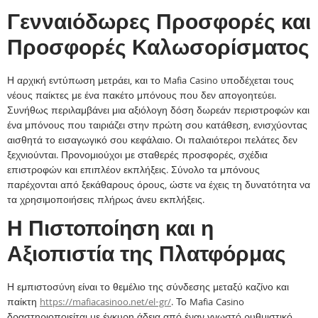
Γενναιόδωρες Προσφορές και
Προσφορές Καλωσορίσματος
Η αρχική εντύπωση μετράει, και το Mafia Casino υποδέχεται τους
νέους παίκτες με ένα πακέτο μπόνους που δεν απογοητεύει.
Συνήθως περιλαμβάνει μια αξιόλογη δόση δωρεάν περιστροφών και
ένα μπόνους που ταιριάζει στην πρώτη σου κατάθεση, ενισχύοντας
αισθητά το εισαγωγικό σου κεφάλαιο. Οι παλαιότεροι πελάτες δεν
ξεχνιούνται. Προνομιούχοι με σταθερές προσφορές, σχέδια
επιστροφών και επιπλέον εκπλήξεις. Σύνολο τα μπόνους
παρέχονται από ξεκάθαρους όρους, ώστε να έχεις τη δυνατότητα να
τα χρησιμοποιήσεις πλήρως άνευ εκπλήξεις.
Η Πιστοποίηση και η
Αξιοπιστία της Πλατφόρμας
Η εμπιστοσύνη είναι το θεμέλιο της σύνδεσης μεταξύ καζίνο και
παίκτη
https://mafiacasinoo.net/el-gr/
. Το Mafia Casino