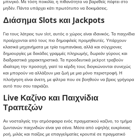
μπινγκό. Με τόση ποικιλία, η πιθανότητα να βαρεθείς πέφτει στο
μηδέν. Πάντα υπάρχει κάτι πρωτότυπο να δοκιμάσεις.
Διάσημα Slots και Jackpots
Για τους λάτρεις των slot, αυτός ο χώρος είναι ιδανικός. Τα παιχνίδια
προέρχονται από τους πιο δημοφιλείς προμηθευτές. Υπάρχουν
κλασικά μηχανήματα με τρία τυμπανάκια, αλλά και σύγχρονες
δημιουργίες με δεκάδες γραμμές πληρωμής, δωρεάν γύρους και
διαδραστικά χαρακτηριστικά. Τα προοδευτικά jackpot τραβούν
ιδιαίτερη την προσοχή, γιατί τα κέρδη τους διογκώνονται συνεχώς
και μπορούν να αλλάξουν μια ζωή με μια μόνο περιστροφή. Η
πλοήγηση είναι άνετη, με φίλτρα που σε βοηθούν να βρεις γρήγορα
αυτό που σου ταιριάζει.
Live Καζίνο και Παιχνίδια
Τραπεζών
Αν νοσταλγείς την ατμόσφαιρα ενός πραγματικού καζίνο, το τμήμα
ζωντανών παιχνιδιών είναι για σένα. Μέσα από υψηλής ευκρίνειας
ροή, μιλάς και παίζεις με επαγγελματίες κρουπιέ σε πραγματικό