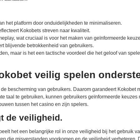
an het platform door onduidelijkheden te minimaliseren.
ecteert Kokobets streven naar kwaliteit.
ameplay, wat cruciaal is voor het maken van geïnformeerde keuze
t blijvende betrokkenheid van gebruikers.
oorden, maar is het een tactische voordeel die het geloof van sp
kobet veilig spelen onderste
or de bescherming van gebruikers. Daarom garandeert Kokobet m
ente taal te gebruiken, kunnen gebruikers geïnformeerde keuze
trouwen tussen het casino en zijn spelers.
 de veiligheid.
elt het een belangrijke rol in onze veiligheid bij het gebruik 
ren die misverstanden voorkomen en de veiligheid verbeteren. D