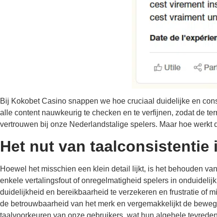
Bij Kokobet Casino snappen we hoe cruciaal duidelijke en con
alle content nauwkeurig te checken en te verfijnen, zodat de ter
vertrouwen bij onze Nederlandstalige spelers. Maar hoe werkt d
Het nut van taalconsistentie 
Hoewel het misschien een klein detail lijkt, is het behouden va
enkele vertalingsfout of onregelmatigheid spelers in onduidel
duidelijkheid en bereikbaarheid te verzekeren en frustratie of m
de betrouwbaarheid van het merk en vergemakkelijkt de bewegin
taalvoorkeuren van onze gebruikers, wat hun algehele tevreden