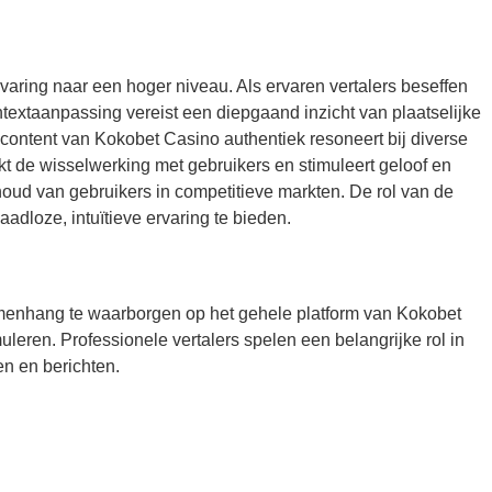
rvaring naar een hoger niveau. Als ervaren vertalers beseffen
textaanpassing vereist een diepgaand inzicht van plaatselijke
ontent van Kokobet Casino authentiek resoneert bij diverse
t de wisselwerking met gebruikers en stimuleert geloof en
ehoud van gebruikers in competitieve markten. De rol van de
aadloze, intuïtieve ervaring te bieden.
samenhang te waarborgen op het gehele platform van Kokobet
leren. Professionele vertalers spelen een belangrijke rol in
en en berichten.