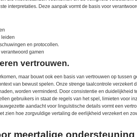
uiste interpretaties. Deze aanpak vormt de basis voor verantwoor
gen
 leiden
rschuwingen en protocollen.
or verantwoord gamen
eren vertrouwen.
orkomen, maar bouwt ook een basis van vertrouwen op tussen ge
ntext van bewust spelen. Onze strenge taalcontrole verzekert da
haden, worden verminderd. Door consistentie en duidelijkheid 
en gebruikers in staat de regels van het spel, limieten voor inz
uwgezette aandacht voor linguïstische details vormt een vert
bet zien hoe zorgvuldige vertaling de eerlijkheid verzekert en 
or meertalige ondersteuning