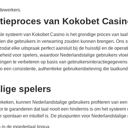
dewerkers.
catieproces van Kokobet Casi
e systeem van Kokobet Casino is het grondige proces van taalve
eden die gebruikers in verwarring zouden kunnen brengen. Ons 
odat elke uitspraak perfect aansluit bij de huisstijl en de oper
baarheid voor spelers, waardoor Nederlandstalige gebruikers vl
ingen te verbeteren op basis van gebruikersinteractiegegevens
en consistente, authentieke gebruikersbeleving die taalkundige
lige spelers
keken, kunnen Nederlandstalige gebruikers profiteren van een
 te garanderen dat taal nooit een hindernis is om het systeem o
spontaan en intuïtief is. De pluspunten voor Nederlandstalige g
in de moedertaal lingua.