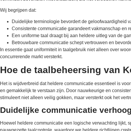
Wij begrijpen dat:
Duidelijke terminologie bevordert de geloofwaardigheid v
Consistente communicatie garandeert vakmanschap en refl
Een uniforme taal draagt bij aan heldere uitleg van de g
Betrouwbare communicatie schept vertrouwen en bevorder
In essentie gaat uniformiteit in taalgebruik niet alleen over w
concurrerende markt versterkt.
Hoe de taalbeheersing van Ko
Het is wijdverbreid dat heldere communicatie essentieel is vo
en gemakkelijk te verstaan zijn. Door nauwkeurige en consist
stimuleert niet alleen veilig gokken, maar versterkt ook het ver
Duidelijke communicatie verhoogt
Hoewel heldere communicatie een logische verwachting lijkt, spe
nauwgezette taalcontrole, waardoor we heldere richtlijnen creë