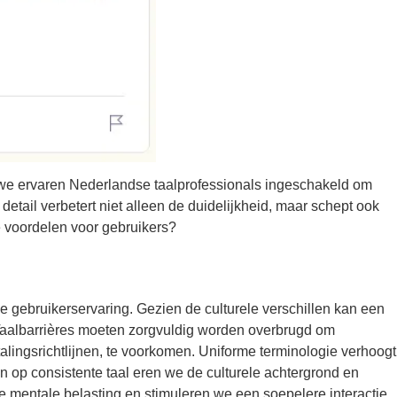
 we ervaren Nederlandse taalprofessionals ingeschakeld om
detail verbetert niet alleen de duidelijkheid, maar schept ook
e voordelen voor gebruikers?
ze gebruikerservaring. Gezien de culturele verschillen kan een
 Taalbarrières moeten zorgvuldig worden overbrugd om
etalingsrichtlijnen, te voorkomen. Uniforme terminologie verhoogt
 op consistente taal eren we de culturele achtergrond en
 mentale belasting en stimuleren we een soepelere interactie,