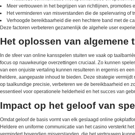
Meer vertrouwen in het begrijpen van richtlijnen, promotie
Het verminderen van misverstanden die de spelervaring of 
Verhoogde bereikbaarheid die een hechtere band met de c
Deze factoren verbeteren gezamenlijk de algehele user experie
Het oplossen van algemene t
In de sfeer van online kansspelen stuiten we vaak op taalbarr
focus op nauwkeurige overzettingen cruciaal. Zo kunnen speler
van een onjuiste vertaling kunnen resulteren in ergernis en ee
heldere, aangepaste inhoud te bieden. Deze strategie vermijdt 
op taalkundige precisie, verbeteren we de bereikbaarheid en zo
essentieel voor operationele helderheid en het succes van gebr
Impact op het geloof van sp
Omdat geloof de basis vormt van elk geslaagd online gokplatfo
Heldere en uniforme communicatie van het casino versterkt het
vermindert bovendien misverstanden, die het vertrouwen kunne