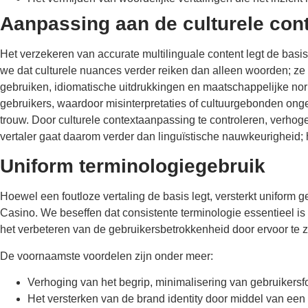
Aanpassing aan de culturele con
Het verzekeren van accurate multilinguale content legt de basis,
we dat culturele nuances verder reiken dan alleen woorden; ze 
gebruiken, idiomatische uitdrukkingen en maatschappelijke no
gebruikers, waardoor misinterpretaties of cultuurgebonden ong
trouw. Door culturele contextaanpassing te controleren, verhog
vertaler gaat daarom verder dan linguïstische nauwkeurigheid; hi
Uniform terminologiegebruik
Hoewel een foutloze vertaling de basis legt, versterkt unifor
Casino. We beseffen dat consistente terminologie essentieel is 
het verbeteren van de gebruikersbetrokkenheid door ervoor te z
De voornaamste voordelen zijn onder meer:
Verhoging van het begrip, minimalisering van gebruikersf
Het versterken van de brand identity door middel van een 