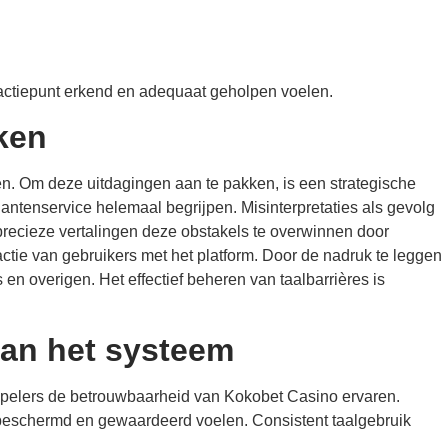
ractiepunt erkend en adequaat geholpen voelen.
ken
en. Om deze uitdagingen aan te pakken, is een strategische
ntenservice helemaal begrijpen. Misinterpretaties als gevolg
 precieze vertalingen deze obstakels te overwinnen door
ctie van gebruikers met het platform. Door de nadruk te leggen
n overigen. Het effectief beheren van taalbarrières is
van het systeem
 spelers de betrouwbaarheid van Kokobet Casino ervaren.
h beschermd en gewaardeerd voelen. Consistent taalgebruik