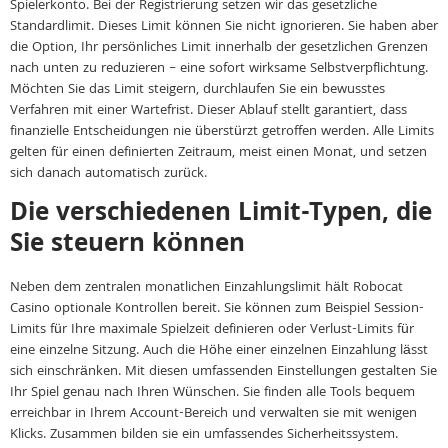
Spielerkonto. Bei der Registrierung setzen wir das gesetzliche
Standardlimit. Dieses Limit können Sie nicht ignorieren. Sie haben aber
die Option, Ihr persönliches Limit innerhalb der gesetzlichen Grenzen
nach unten zu reduzieren – eine sofort wirksame Selbstverpflichtung.
Möchten Sie das Limit steigern, durchlaufen Sie ein bewusstes
Verfahren mit einer Wartefrist. Dieser Ablauf stellt garantiert, dass
finanzielle Entscheidungen nie überstürzt getroffen werden. Alle Limits
gelten für einen definierten Zeitraum, meist einen Monat, und setzen
sich danach automatisch zurück.
Die verschiedenen Limit-Typen, die
Sie steuern können
Neben dem zentralen monatlichen Einzahlungslimit hält Robocat
Casino optionale Kontrollen bereit. Sie können zum Beispiel Session-
Limits für Ihre maximale Spielzeit definieren oder Verlust-Limits für
eine einzelne Sitzung. Auch die Höhe einer einzelnen Einzahlung lässt
sich einschränken. Mit diesen umfassenden Einstellungen gestalten Sie
Ihr Spiel genau nach Ihren Wünschen. Sie finden alle Tools bequem
erreichbar in Ihrem Account-Bereich und verwalten sie mit wenigen
Klicks. Zusammen bilden sie ein umfassendes Sicherheitssystem.