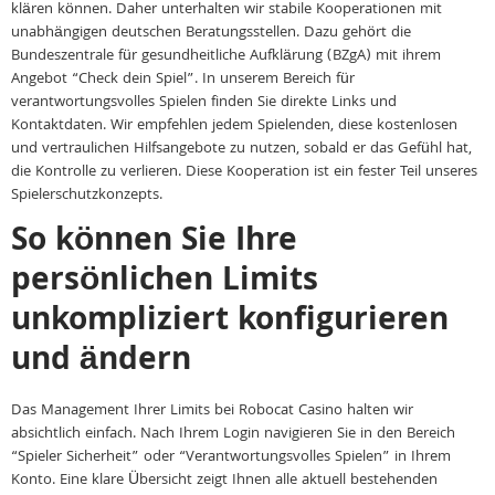
klären können. Daher unterhalten wir stabile Kooperationen mit
unabhängigen deutschen Beratungsstellen. Dazu gehört die
Bundeszentrale für gesundheitliche Aufklärung (BZgA) mit ihrem
Angebot “Check dein Spiel”. In unserem Bereich für
verantwortungsvolles Spielen finden Sie direkte Links und
Kontaktdaten. Wir empfehlen jedem Spielenden, diese kostenlosen
und vertraulichen Hilfsangebote zu nutzen, sobald er das Gefühl hat,
die Kontrolle zu verlieren. Diese Kooperation ist ein fester Teil unseres
Spielerschutzkonzepts.
So können Sie Ihre
persönlichen Limits
unkompliziert konfigurieren
und ändern
Das Management Ihrer Limits bei Robocat Casino halten wir
absichtlich einfach. Nach Ihrem Login navigieren Sie in den Bereich
“Spieler Sicherheit” oder “Verantwortungsvolles Spielen” in Ihrem
Konto. Eine klare Übersicht zeigt Ihnen alle aktuell bestehenden