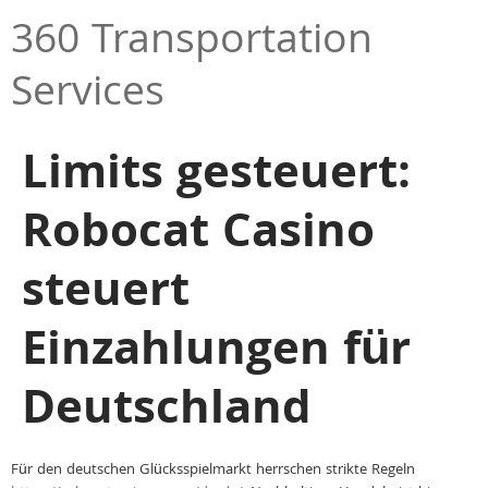
360 Transportation
Services
Limits gesteuert:
Robocat Casino
steuert
Einzahlungen für
Deutschland
Für den deutschen Glücksspielmarkt herrschen strikte Regeln