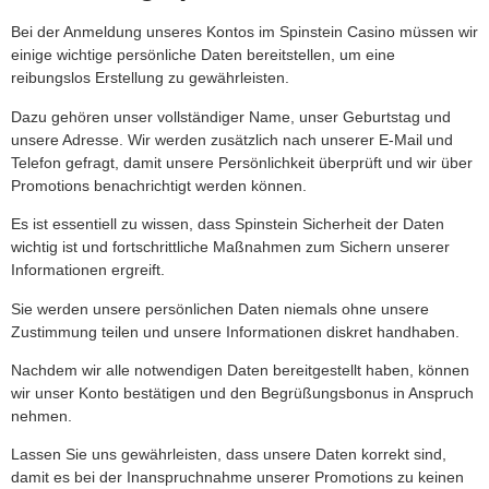
Bei der Anmeldung unseres Kontos im Spinstein Casino müssen wir
einige wichtige persönliche Daten bereitstellen, um eine
reibungslos Erstellung zu gewährleisten.
Dazu gehören unser vollständiger Name, unser Geburtstag und
unsere Adresse. Wir werden zusätzlich nach unserer E-Mail und
Telefon gefragt, damit unsere Persönlichkeit überprüft und wir über
Promotions benachrichtigt werden können.
Es ist essentiell zu wissen, dass Spinstein Sicherheit der Daten
wichtig ist und fortschrittliche Maßnahmen zum Sichern unserer
Informationen ergreift.
Sie werden unsere persönlichen Daten niemals ohne unsere
Zustimmung teilen und unsere Informationen diskret handhaben.
Nachdem wir alle notwendigen Daten bereitgestellt haben, können
wir unser Konto bestätigen und den Begrüßungsbonus in Anspruch
nehmen.
Lassen Sie uns gewährleisten, dass unsere Daten korrekt sind,
damit es bei der Inanspruchnahme unserer Promotions zu keinen