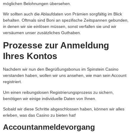
möglichen Belohnungen übersehen.
Wir sollten auch die Ablaufdaten von Prämien sorgfältig im Blick
behalten. Oftmals sind Boni an spezifische Zeitspannen gebunden,
in denen wir sie einlösen müssen, sonst verfallen sie und wir
versäumen unser zusätzliches Guthaben.
Prozesse zur Anmeldung
Ihres Kontos
Nachdem wir nun den Begrüßungsbonus im Spinstein Casino
verstanden haben, wollen wir uns ansehen, wie man sein Account
registriert.
Um einen reibungslosen Registrierungsprozess zu sichern,
benötigen wir einige individuelle Daten von Ihnen.
Sobald wir diese Schritte abgeschlossen haben, können wir alles
erleben, was das Casino zu bieten hat!
Accountanmeldevorgang