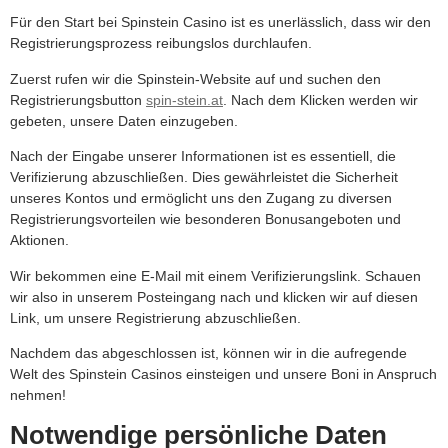
Für den Start bei Spinstein Casino ist es unerlässlich, dass wir den
Registrierungsprozess reibungslos durchlaufen.
Zuerst rufen wir die Spinstein-Website auf und suchen den
Registrierungsbutton
spin-stein.at
. Nach dem Klicken werden wir
gebeten, unsere Daten einzugeben.
Nach der Eingabe unserer Informationen ist es essentiell, die
Verifizierung abzuschließen. Dies gewährleistet die Sicherheit
unseres Kontos und ermöglicht uns den Zugang zu diversen
Registrierungsvorteilen wie besonderen Bonusangeboten und
Aktionen.
Wir bekommen eine E-Mail mit einem Verifizierungslink. Schauen
wir also in unserem Posteingang nach und klicken wir auf diesen
Link, um unsere Registrierung abzuschließen.
Nachdem das abgeschlossen ist, können wir in die aufregende
Welt des Spinstein Casinos einsteigen und unsere Boni in Anspruch
nehmen!
Notwendige persönliche Daten