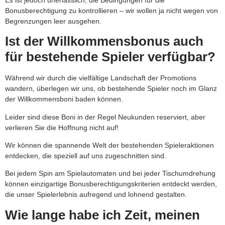
Bonusberechtigung zu kontrollieren – wir wollen ja nicht wegen von
Begrenzungen leer ausgehen.
Ist der Willkommensbonus auch
für bestehende Spieler verfügbar?
Während wir durch die vielfältige Landschaft der Promotions
wandern, überlegen wir uns, ob bestehende Spieler noch im Glanz
der Willkommensboni baden können.
Leider sind diese Boni in der Regel Neukunden reserviert, aber
verlieren Sie die Hoffnung nicht auf!
Wir können die spannende Welt der bestehenden Spieleraktionen
entdecken, die speziell auf uns zugeschnitten sind.
Bei jedem Spin am Spielautomaten und bei jeder Tischumdrehung
können einzigartige Bonusberechtigungskriterien entdeckt werden,
die unser Spielerlebnis aufregend und lohnend gestalten.
Wie lange habe ich Zeit, meinen