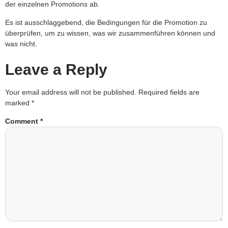
der einzelnen Promotions ab.
Es ist ausschlaggebend, die Bedingungen für die Promotion zu
überprüfen, um zu wissen, was wir zusammenführen können und
was nicht.
Leave a Reply
Your email address will not be published.
Required fields are
marked
*
Comment
*