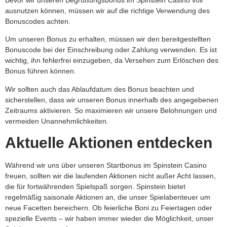
ausnutzen können, müssen wir auf die richtige Verwendung des
Bonuscodes achten.
Um unseren Bonus zu erhalten, müssen wir den bereitgestellten
Bonuscode bei der Einschreibung oder Zahlung verwenden. Es ist
wichtig, ihn fehlerfrei einzugeben, da Versehen zum Erlöschen des
Bonus führen können.
Wir sollten auch das Ablaufdatum des Bonus beachten und
sicherstellen, dass wir unseren Bonus innerhalb des angegebenen
Zeitraums aktivieren. So maximieren wir unsere Belohnungen und
vermeiden Unannehmlichkeiten.
Aktuelle Aktionen entdecken
Während wir uns über unseren Startbonus im Spinstein Casino
freuen, sollten wir die laufenden Aktionen nicht außer Acht lassen,
die für fortwährenden Spielspaß sorgen. Spinstein bietet
regelmäßig saisonale Aktionen an, die unser Spielabenteuer um
neue Facetten bereichern. Ob feierliche Boni zu Feiertagen oder
spezielle Events – wir haben immer wieder die Möglichkeit, unser