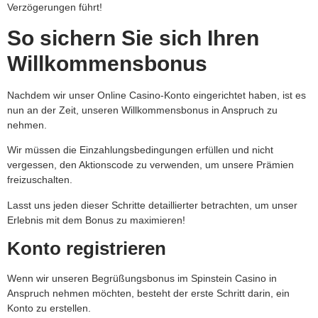
Verzögerungen führt!
So sichern Sie sich Ihren
Willkommensbonus
Nachdem wir unser Online Casino-Konto eingerichtet haben, ist es
nun an der Zeit, unseren Willkommensbonus in Anspruch zu
nehmen.
Wir müssen die Einzahlungsbedingungen erfüllen und nicht
vergessen, den Aktionscode zu verwenden, um unsere Prämien
freizuschalten.
Lasst uns jeden dieser Schritte detaillierter betrachten, um unser
Erlebnis mit dem Bonus zu maximieren!
Konto registrieren
Wenn wir unseren Begrüßungsbonus im Spinstein Casino in
Anspruch nehmen möchten, besteht der erste Schritt darin, ein
Konto zu erstellen.