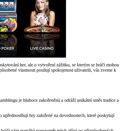
oskytování her, ale o vytvoření zážitku, se kterým se hráči mohou
způsobené vlastnosti posilují spokojenost uživatelů, vás zveme k
gamblingu je hluboce zakořeněná a odráží unikátní směs tradice a
sto upřednostňují hry založené na dovednostech, které poskytují
o hráči nám pomáhá porozumět jejich přání po přizpůsobených