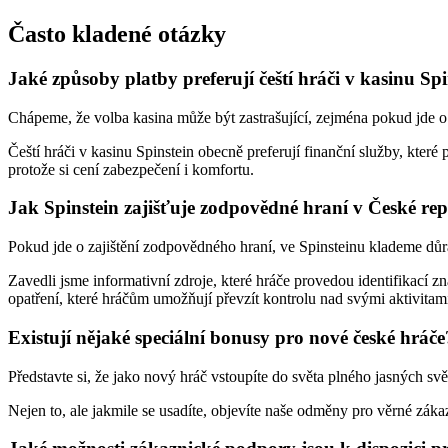
Často kladené otázky
Jaké způsoby platby preferují čeští hráči v kasinu Spi
Chápeme, že volba kasina může být zastrašující, zejména pokud jde o
Čeští hráči v kasinu Spinstein obecně preferují finanční služby, které
protože si cení zabezpečení i komfortu.
Jak Spinstein zajišťuje zodpovědné hraní v České rep
Pokud jde o zajištění zodpovědného hraní, ve Spinsteinu klademe důr
Zavedli jsme informativní zdroje, které hráče provedou identifikací 
opatření, které hráčům umožňují převzít kontrolu nad svými aktivitam
Existují nějaké speciální bonusy pro nové české hráče
Představte si, že jako nový hráč vstoupíte do světa plného jasných svě
Nejen to, ale jakmile se usadíte, objevíte naše odměny pro věrné zákaz