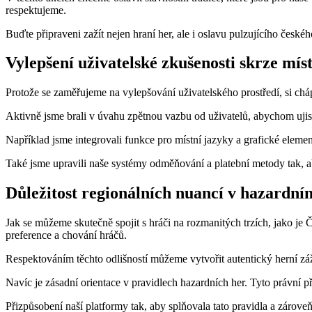
respektujeme.
Buďte připraveni zažít nejen hraní her, ale i oslavu pulzujícího českéh
Vylepšení uživatelské zkušenosti skrze míst
Protože se zaměřujeme na vylepšování uživatelského prostředí, si cháp
Aktivně jsme brali v úvahu zpětnou vazbu od uživatelů, abychom ujistil
Například jsme integrovali funkce pro místní jazyky a grafické elemen
Také jsme upravili naše systémy odměňování a platební metody tak, ab
Důležitost regionálních nuancí v hazardn
Jak se můžeme skutečně spojit s hráči na rozmanitých trzích, jako je 
preference a chování hráčů.
Respektováním těchto odlišností můžeme vytvořit autentický herní záž
Navíc je zásadní orientace v pravidlech hazardních her. Tyto právní p
Přizpůsobení naší platformy tak, aby splňovala tato pravidla a zárove