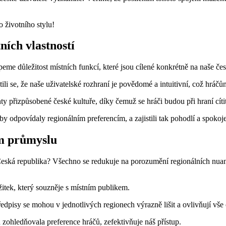
o životního stylu!
ních vlastností
eme důležitost místních funkcí, které jsou cílené konkrétně na naše čes
i se, že naše uživatelské rozhraní je povědomé a intuitivní, což hráčům 
ty přizpůsobené české kultuře, díky čemuž se hráči budou při hraní cíti
y odpovídaly regionálním preferencím, a zajistili tak pohodlí a spokoj
ím průmyslu
Česká republika? Všechno se redukuje na porozumění regionálních nuancí
itek, který souzněje s místním publikem.
ředpisy se mohou v jednotlivých regionech výrazně lišit a ovlivňují vše
ň zohledňovala preference hráčů, zefektivňuje náš přístup.