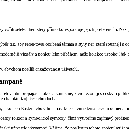
tvořili selekci her, který přímo koresponduje jejich preferencím. Náš p
ěr tak, aby reflektoval oblíbená témata a styly her, které souznějí s 
jmodernější vizuály a pohlcujícím příběhem, naše kolekce uspokojí jak t
hry, abychom posílili angažovanost uživatelů.
 kampaně
 relevantní propagační akce a kampaně, které rezonují s českým publikem
ré charakterizují českého ducha.
ků, jako jsou Easter nebo Christmas, kde slavíme tématickými odměnami 
eský folklor a symbolické symboly, čímž vytvoříme zajímavý prožitek, 
e české uživatele významné. Věříme, že posílením tohoto spojení můžeme