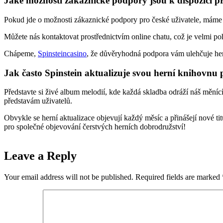
Jaké možnosti zákaznické podpory jsou k dispozici pr
Pokud jde o možnosti zákaznické podpory pro české uživatele, máme
Můžete nás kontaktovat prostřednictvím online chatu, což je velmi po
Chápeme,
Spinsteincasino
, že důvěryhodná podpora vám ulehčuje hern
Jak často Spinstein aktualizuje svou herní knihovnu p
Představte si živé album melodií, kde každá skladba odráží náš měnící 
představám uživatelů.
Obvykle se herní aktualizace objevují každý měsíc a přinášejí nové tit
pro společné objevování čerstvých herních dobrodružství!
Leave a Reply
Your email address will not be published.
Required fields are marked