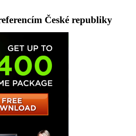
preferencím České republiky