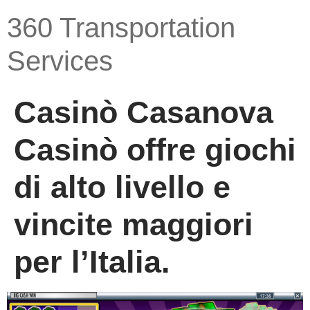
360 Transportation
Services
Casinò Casanova
Casinò offre giochi
di alto livello e
vincite maggiori
per l’Italia.