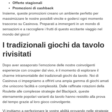
Offerte stagionali
Promozioni di cashback
Insieme, queste promozioni creano un ambiente perfetto per
massimizzare le nostre possibili vincite e goderci ogni momento
trascorso su Casinova. Preparati a immergerti in un mondo di
sensazioni e a raccogliere i frutti di questo eccitante viaggio nel
mondo del gioco!
I tradizionali giochi da tavolo
rivisitati
Dopo aver assaporato l’emozione delle nostre coinvolgenti
esperienze con croupier dal vivo, è il momento di esplorare il
charme intramontabile dei tradizionali giochi da tavolo. Noi di
Casinova ci impegniamo a offrirti una ampia gamma di giochi amati
che uniscono facilità e complessità. Dalle raffinate rotazioni della
Roulette alle complesse strategie del Blackjack, queste
eternamente popolari varianti da tavolo hanno resistito alla prova
del tempo grazie al loro gioco coinvolgente.
Vi invitiamo a perfezionare le vostre abilità provando nelle strategie