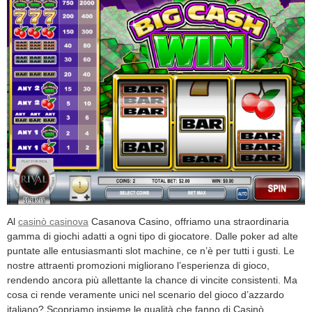
Al
casinò casinova
Casanova Casino, offriamo una straordinaria
gamma di giochi adatti a ogni tipo di giocatore. Dalle poker ad alte
puntate alle entusiasmanti slot machine, ce n’è per tutti i gusti. Le
nostre attraenti promozioni migliorano l’esperienza di gioco,
rendendo ancora più allettante la chance di vincite consistenti. Ma
cosa ci rende veramente unici nel scenario del gioco d’azzardo
italiano? Scopriamo insieme le qualità che fanno di Casinò