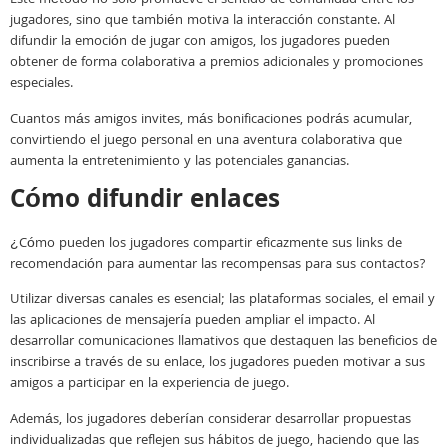
Este método no solo promueve el sentido de comunidad entre los
jugadores, sino que también motiva la interacción constante. Al
difundir la emoción de jugar con amigos, los jugadores pueden
obtener de forma colaborativa a premios adicionales y promociones
especiales.
Cuantos más amigos invites, más bonificaciones podrás acumular,
convirtiendo el juego personal en una aventura colaborativa que
aumenta la entretenimiento y las potenciales ganancias.
Cómo difundir enlaces
¿Cómo pueden los jugadores compartir eficazmente sus links de
recomendación para aumentar las recompensas para sus contactos?
Utilizar diversas canales es esencial; las plataformas sociales, el email y
las aplicaciones de mensajería pueden ampliar el impacto. Al
desarrollar comunicaciones llamativos que destaquen las beneficios de
inscribirse a través de su enlace, los jugadores pueden motivar a sus
amigos a participar en la experiencia de juego.
Además, los jugadores deberían considerar desarrollar propuestas
individualizadas que reflejen sus hábitos de juego, haciendo que las