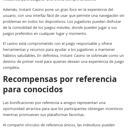
Además, Instant Casino pone un gran foco en la experiencia del
usuario, con una interfaz fácil de usar que permite una navegación sin
problemas en todos los dispositivos. Los jugadores pueden disfrutar
de la comodidad de los juegos móviles, donde pueden jugar a sus
juegos preferidos en cualquier lugar y momento.
El casino está comprometido con el juego responsable y ofrece
herramientas y recursos para ayudar a los jugadores a mantener
hábitos saludables. En definitiva, Instant Casino se sobresale como un
destino de primer nivel para quienes desean una experiencia de juego
completa.
Recompensas por referencia
para conocidos
Las bonificaciones por referencia a amigos representan una
oportunidad atractiva para que los participantes obtengan incentivos
mientras promueven sus plataformas favoritas.
Al compartir vínculos de referencia únicos, las individuos pueden