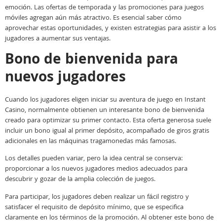
emoción. Las ofertas de temporada y las promociones para juegos
móviles agregan aún más atractivo. Es esencial saber cómo
aprovechar estas oportunidades, y existen estrategias para asistir a los
jugadores a aumentar sus ventajas.
Bono de bienvenida para
nuevos jugadores
Cuando los jugadores eligen iniciar su aventura de juego en Instant
Casino, normalmente obtienen un interesante bono de bienvenida
creado para optimizar su primer contacto. Esta oferta generosa suele
incluir un bono igual al primer depósito, acompañado de giros gratis
adicionales en las máquinas tragamonedas más famosas.
Los detalles pueden variar, pero la idea central se conserva:
proporcionar a los nuevos jugadores medios adecuados para
descubrir y gozar de la amplia colección de juegos.
Para participar, los jugadores deben realizar un fácil registro y
satisfacer el requisito de depósito mínimo, que se especifica
claramente en los términos de la promoción. Al obtener este bono de