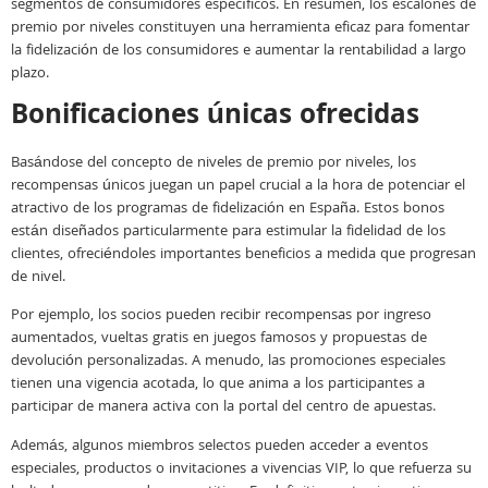
segmentos de consumidores específicos. En resumen, los escalones de
premio por niveles constituyen una herramienta eficaz para fomentar
la fidelización de los consumidores e aumentar la rentabilidad a largo
plazo.
Bonificaciones únicas ofrecidas
Basándose del concepto de niveles de premio por niveles, los
recompensas únicos juegan un papel crucial a la hora de potenciar el
atractivo de los programas de fidelización en España. Estos bonos
están diseñados particularmente para estimular la fidelidad de los
clientes, ofreciéndoles importantes beneficios a medida que progresan
de nivel.
Por ejemplo, los socios pueden recibir recompensas por ingreso
aumentados, vueltas gratis en juegos famosos y propuestas de
devolución personalizadas. A menudo, las promociones especiales
tienen una vigencia acotada, lo que anima a los participantes a
participar de manera activa con la portal del centro de apuestas.
Además, algunos miembros selectos pueden acceder a eventos
especiales, productos o invitaciones a vivencias VIP, lo que refuerza su