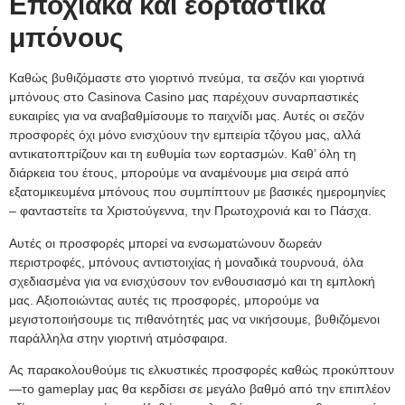
Εποχιακά και εορταστικά
μπόνους
Καθώς βυθιζόμαστε στο γιορτινό πνεύμα, τα σεζόν και γιορτινά
μπόνους στο Casinova Casino μας παρέχουν συναρπαστικές
ευκαιρίες για να αναβαθμίσουμε το παιχνίδι μας. Αυτές οι σεζόν
προσφορές όχι μόνο ενισχύουν την εμπειρία τζόγου μας, αλλά
αντικατοπτρίζουν και τη ευθυμία των εορτασμών. Καθ’ όλη τη
διάρκεια του έτους, μπορούμε να αναμένουμε μια σειρά από
εξατομικευμένα μπόνους που συμπίπτουν με βασικές ημερομηνίες
– φανταστείτε τα Χριστούγεννα, την Πρωτοχρονιά και το Πάσχα.
Αυτές οι προσφορές μπορεί να ενσωματώνουν δωρεάν
περιστροφές, μπόνους αντιστοιχίας ή μοναδικά τουρνουά, όλα
σχεδιασμένα για να ενισχύσουν τον ενθουσιασμό και τη εμπλοκή
μας. Αξιοποιώντας αυτές τις προσφορές, μπορούμε να
μεγιστοποιήσουμε τις πιθανότητές μας να νικήσουμε, βυθιζόμενοι
παράλληλα στην γιορτινή ατμόσφαιρα.
Ας παρακολουθούμε τις ελκυστικές προσφορές καθώς προκύπτουν
—το gameplay μας θα κερδίσει σε μεγάλο βαθμό από την επιπλέον