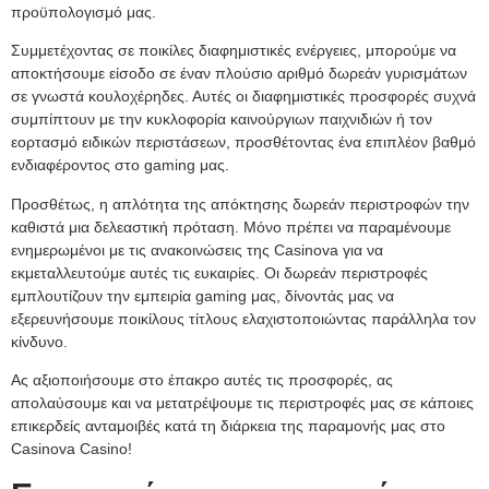
προϋπολογισμό μας.
Συμμετέχοντας σε ποικίλες διαφημιστικές ενέργειες, μπορούμε να
αποκτήσουμε είσοδο σε έναν πλούσιο αριθμό δωρεάν γυρισμάτων
σε γνωστά κουλοχέρηδες. Αυτές οι διαφημιστικές προσφορές συχνά
συμπίπτουν με την κυκλοφορία καινούργιων παιχνιδιών ή τον
εορτασμό ειδικών περιστάσεων, προσθέτοντας ένα επιπλέον βαθμό
ενδιαφέροντος στο gaming μας.
Προσθέτως, η απλότητα της απόκτησης δωρεάν περιστροφών την
καθιστά μια δελεαστική πρόταση. Μόνο πρέπει να παραμένουμε
ενημερωμένοι με τις ανακοινώσεις της Casinova για να
εκμεταλλευτούμε αυτές τις ευκαιρίες. Οι δωρεάν περιστροφές
εμπλουτίζουν την εμπειρία gaming μας, δίνοντάς μας να
εξερευνήσουμε ποικίλους τίτλους ελαχιστοποιώντας παράλληλα τον
κίνδυνο.
Ας αξιοποιήσουμε στο έπακρο αυτές τις προσφορές, ας
απολαύσουμε και να μετατρέψουμε τις περιστροφές μας σε κάποιες
επικερδείς ανταμοιβές κατά τη διάρκεια της παραμονής μας στο
Casinova Casino!