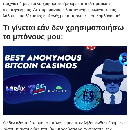
παιχνιδιού μας και να χρησιμοποιήσουμε αποτελεσματικά τη
στρατηγική μας. Ας παραμείνουμε λοιπόν ενημερωμένοι και ας
λάβουμε τις βέλτιστες επιλογές με τα μπόνους που λαμβάνουμε!
Τι γίνεται εάν δεν χρησιμοποιήσω
το μπόνους μου;
Αν δεν αξιοποιήσουμε το μπόνους μας πριν λήξει, κινδυνεύουμε να
χάσουμε ανταμοιβές που θα μπορούσαν να ενισχύσουν την