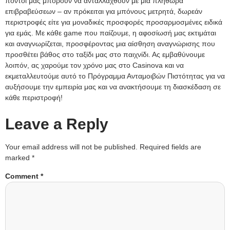
πόντοι μας μπορούν να ανταλλαχθούν με μια πληθώρα
επιβραβεύσεων – αν πρόκειται για μπόνους μετρητά, δωρεάν
περιστροφές είτε για μοναδικές προσφορές προσαρμοσμένες ειδικά
για εμάς. Με κάθε game που παίζουμε, η αφοσίωσή μας εκτιμάται
και αναγνωρίζεται, προσφέροντας μια αίσθηση αναγνώρισης που
προσθέτει βάθος στο ταξίδι μας στο παιχνίδι. Ας εμβαθύνουμε
λοιπόν, ας χαρούμε τον χρόνο μας στο Casinova και να
εκμεταλλευτούμε αυτό το Πρόγραμμα Ανταμοιβών Πιστότητας για να
αυξήσουμε την εμπειρία μας και να ανακτήσουμε τη διασκέδαση σε
κάθε περιστροφή!
Leave a Reply
Your email address will not be published.
Required fields are
marked
*
Comment
*