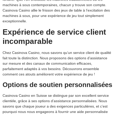
machines à sous contemporaines, chacun y trouve son compte.
Casinova Casino allie le frisson des jeux de table à l’excitation des
machines à sous, pour une expérience de jeu tout simplement
exceptionnelle.
Expérience de service client
incomparable
Chez Casinova Casino, nous savons qu’un service client de qualité
fait toute la distinction. Nous proposons des options d’assistance
sur mesure et des canaux de communication efficaces,
parfaitement adaptés à vos besoins. Découvrons ensemble
comment ces atouts améliorent votre expérience de jeu !
Options de soutien personnalisées
Casinova Casino en Suisse se distingue par son excellent service
clientèle, grâce à ses options d’assistance personnalisées. Nous
savons que chaque joueur a des exigences particulières, et c’est
pourquoi nous nous engageons à fournir une aide personnalisée