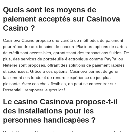
Quels sont les moyens de
paiement acceptés sur Casinova
Casino ?
Casinova Casino propose une variété de méthodes de paiement
pour répondre aux besoins de chacun. Plusieurs options de cartes
de crédit sont accessibles, garantissant des transactions fluides. De
plus, des services de portefeuille électronique comme PayPal ou
Neteller sont proposés, offrant des solutions de paiement rapides
et sécurisées. Grâce à ces options, Casinova permet de gérer
facilement ses fonds et de rendre l’expérience de jeu plus
plaisante. Avec ces choix flexibles, on peut se concentrer sur
l’essentiel : remporter le gros lot !
Le casino Casinova propose-t-il
des installations pour les
personnes handicapées ?