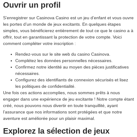
Ouvrir un profil
S’enregistrer sur Casinova Casino est un jeu d’enfant et vous ouvre
les portes d’un monde de jeux excitants. En quelques étapes
simples, vous bénéficierez entièrement de tout ce que le casino a à
offrir, tout en garantissant la protection de votre compte. Voici
comment compléter votre inscription :
Rendez-vous sur le site web du casino Casinova.
Complétez les données personnelles nécessaires.
Confirmez notre identité au moyen des pièces justificatives
nécessaires.
Configurez des identifiants de connexion sécurisés et lisez
les politiques de confidentialité.
Une fois ces actions accomplies, nous sommes prêts à nous
engager dans une expérience de jeu excitante ! Notre compte étant
créé, nous pouvons nous divertir en toute tranquillité, ayant
l’assurance que nos informations sont protégées et que notre
aventure est améliorée pour un plaisir maximal.
Explorez la sélection de jeux