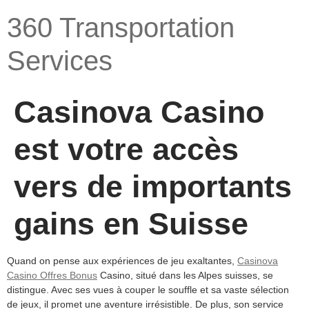
360 Transportation
Services
Casinova Casino
est votre accès
vers de importants
gains en Suisse
Quand on pense aux expériences de jeu exaltantes,
Casinova
Casino Offres Bonus
Casino, situé dans les Alpes suisses, se
distingue. Avec ses vues à couper le souffle et sa vaste sélection
de jeux, il promet une aventure irrésistible. De plus, son service