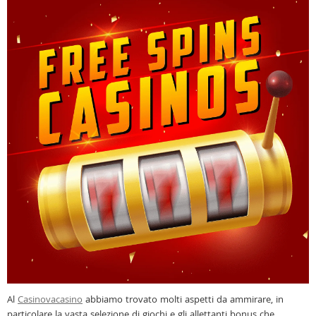
Al
Casinovacasino
abbiamo trovato molti aspetti da ammirare, in
particolare la vasta selezione di giochi e gli allettanti bonus che