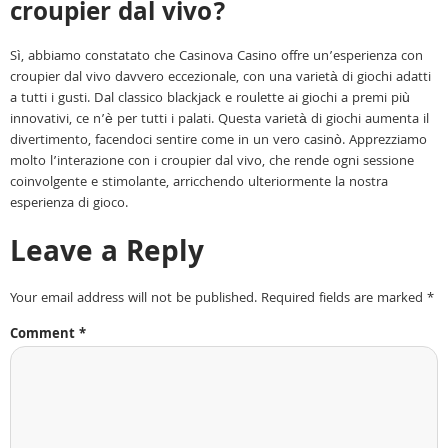
croupier dal vivo?
Sì, abbiamo constatato che Casinova Casino offre un’esperienza con
croupier dal vivo davvero eccezionale, con una varietà di giochi adatti
a tutti i gusti. Dal classico blackjack e roulette ai giochi a premi più
innovativi, ce n’è per tutti i palati. Questa varietà di giochi aumenta il
divertimento, facendoci sentire come in un vero casinò. Apprezziamo
molto l’interazione con i croupier dal vivo, che rende ogni sessione
coinvolgente e stimolante, arricchendo ulteriormente la nostra
esperienza di gioco.
Leave a Reply
Your email address will not be published.
Required fields are marked
*
Comment
*