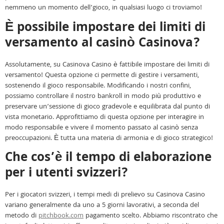
nemmeno un momento dell’gioco, in qualsiasi luogo ci troviamo!
È possibile impostare dei limiti di
versamento al casinò Casinova?
Assolutamente, su Casinova Casino è fattibile impostare dei limiti di
versamento! Questa opzione ci permette di gestire i versamenti,
sostenendo il gioco responsabile. Modificando i nostri confini,
possiamo controllare il nostro bankroll in modo più produttivo e
preservare un’sessione di gioco gradevole e equilibrata dal punto di
vista monetario. Approfittiamo di questa opzione per interagire in
modo responsabile e vivere il momento passato al casinò senza
preoccupazioni. È tutta una materia di armonia e di gioco strategico!
Che cos’è il tempo di elaborazione
per i utenti svizzeri?
Per i giocatori svizzeri, i tempi medi di prelievo su Casinova Casino
variano generalmente da uno a 5 giorni lavorativi, a seconda del
metodo di
pitchbook.com
pagamento scelto. Abbiamo riscontrato che