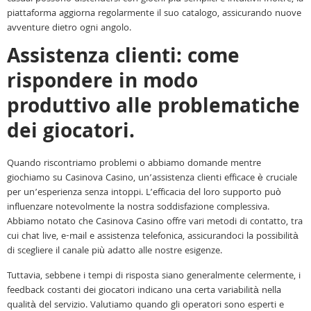
piattaforma aggiorna regolarmente il suo catalogo, assicurando nuove
avventure dietro ogni angolo.
Assistenza clienti: come
rispondere in modo
produttivo alle problematiche
dei giocatori.
Quando riscontriamo problemi o abbiamo domande mentre
giochiamo su Casinova Casino, un’assistenza clienti efficace è cruciale
per un’esperienza senza intoppi. L’efficacia del loro supporto può
influenzare notevolmente la nostra soddisfazione complessiva.
Abbiamo notato che Casinova Casino offre vari metodi di contatto, tra
cui chat live, e-mail e assistenza telefonica, assicurandoci la possibilità
di scegliere il canale più adatto alle nostre esigenze.
Tuttavia, sebbene i tempi di risposta siano generalmente celermente, i
feedback costanti dei giocatori indicano una certa variabilità nella
qualità del servizio. Valutiamo quando gli operatori sono esperti e