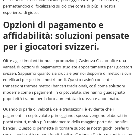
è essenziale, e Casinova Casino primeggia sotto questo aspetto,
permettendoci di focalizzarci su ciò che conta di più: la nostra
esperienza di gioco.
Opzioni di pagamento e
affidabilità: soluzioni pensate
per i giocatori svizzeri.
Oltre agli stimolanti bonus e promozioni, Casinova Casino offre una
varietà di opzioni di pagamento studiate appositamente per i giocatori
svizzeri. Sappiamo quanto sia cruciale per noi disporre di metodi sicuri
ed efficaci per gestire i nostri fondi. Questo casinò consente
transazioni tramite metodi bancari tradizionali, così come soluzioni
moderne come i pagamenti in criptovalute, che hanno guadagnato
popolarità tra noi per la loro aumentata sicurezza e anonimato.
Quando si parla di velocità delle transazioni, è evidente che i
pagamenti in criptovalute primeggiano: spesso vengono elaborati in
pochi minuti, molto più rapidamente della maggior parte dei bonifici
bancari. Questo ci permette di tornare subito ai nostri giochi preferiti